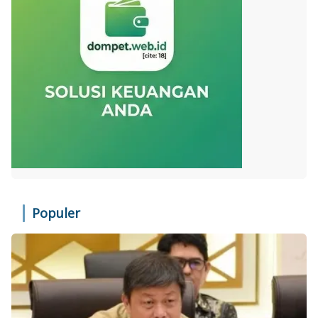
Populer