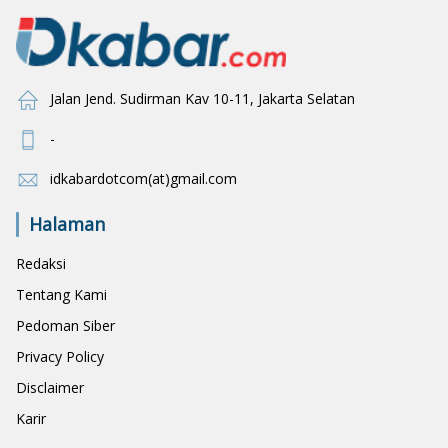
Jalan Jend. Sudirman Kav 10-11, Jakarta Selatan
-
idkabardotcom(at)gmail.com
Halaman
Redaksi
Tentang Kami
Pedoman Siber
Privacy Policy
Disclaimer
Karir