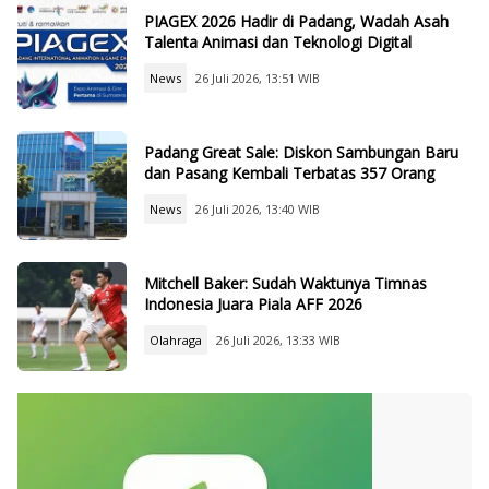
PIAGEX 2026 Hadir di Padang, Wadah Asah
Talenta Animasi dan Teknologi Digital
News
26 Juli 2026, 13:51 WIB
Padang Great Sale: Diskon Sambungan Baru
dan Pasang Kembali Terbatas 357 Orang
News
26 Juli 2026, 13:40 WIB
Mitchell Baker: Sudah Waktunya Timnas
Indonesia Juara Piala AFF 2026
Olahraga
26 Juli 2026, 13:33 WIB