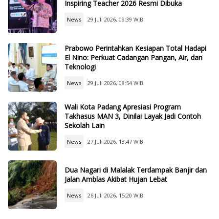
Inspiring Teacher 2026 Resmi Dibuka
News
29 Juli 2026, 09:39 WIB
Prabowo Perintahkan Kesiapan Total Hadapi
El Nino: Perkuat Cadangan Pangan, Air, dan
Teknologi
News
29 Juli 2026, 08:54 WIB
Wali Kota Padang Apresiasi Program
Takhasus MAN 3, Dinilai Layak Jadi Contoh
Sekolah Lain
News
27 Juli 2026, 13:47 WIB
Dua Nagari di Malalak Terdampak Banjir dan
Jalan Amblas Akibat Hujan Lebat
News
26 Juli 2026, 15:20 WIB