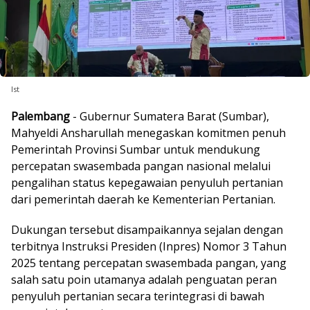
Ist
Palembang
- Gubernur Sumatera Barat (Sumbar),
Mahyeldi Ansharullah menegaskan komitmen penuh
Pemerintah Provinsi Sumbar untuk mendukung
percepatan swasembada pangan nasional melalui
pengalihan status kepegawaian penyuluh pertanian
dari pemerintah daerah ke Kementerian Pertanian.
Dukungan tersebut disampaikannya sejalan dengan
terbitnya Instruksi Presiden (Inpres) Nomor 3 Tahun
2025 tentang percepatan swasembada pangan, yang
salah satu poin utamanya adalah penguatan peran
penyuluh pertanian secara terintegrasi di bawah