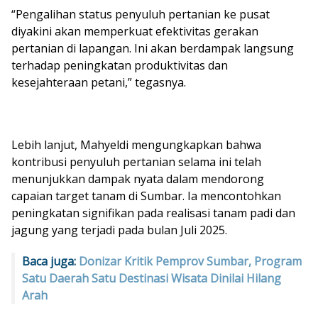
“Pengalihan status penyuluh pertanian ke pusat
diyakini akan memperkuat efektivitas gerakan
pertanian di lapangan. Ini akan berdampak langsung
terhadap peningkatan produktivitas dan
kesejahteraan petani,” tegasnya.
Lebih lanjut, Mahyeldi mengungkapkan bahwa
kontribusi penyuluh pertanian selama ini telah
menunjukkan dampak nyata dalam mendorong
capaian target tanam di Sumbar. Ia mencontohkan
peningkatan signifikan pada realisasi tanam padi dan
jagung yang terjadi pada bulan Juli 2025.
Baca juga:
Donizar Kritik Pemprov Sumbar, Program
Satu Daerah Satu Destinasi Wisata Dinilai Hilang
Arah