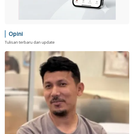
Opini
Tulisan terbaru dan update