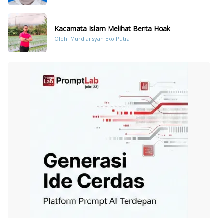
Kacamata Islam Melihat Berita Hoak
Oleh: Murdiansyah Eko Putra