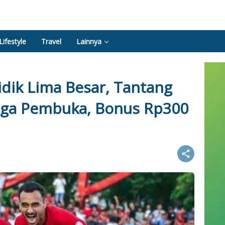
Lifestyle
Travel
Lainnya
dik Lima Besar, Tantang
Laga Pembuka, Bonus Rp300