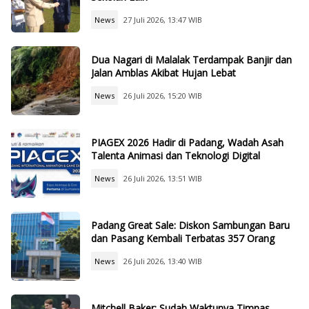
News
27 Juli 2026, 13:47 WIB
Dua Nagari di Malalak Terdampak Banjir dan
Jalan Amblas Akibat Hujan Lebat
News
26 Juli 2026, 15:20 WIB
PIAGEX 2026 Hadir di Padang, Wadah Asah
Talenta Animasi dan Teknologi Digital
News
26 Juli 2026, 13:51 WIB
Padang Great Sale: Diskon Sambungan Baru
dan Pasang Kembali Terbatas 357 Orang
News
26 Juli 2026, 13:40 WIB
Mitchell Baker: Sudah Waktunya Timnas