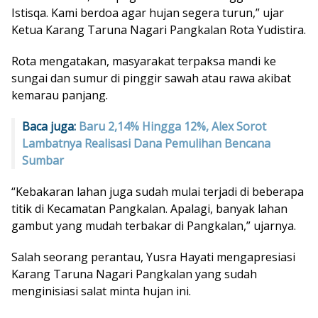
Istisqa. Kami berdoa agar hujan segera turun,” ujar
Ketua Karang Taruna Nagari Pangkalan Rota Yudistira.
Rota mengatakan, masyarakat terpaksa mandi ke
sungai dan sumur di pinggir sawah atau rawa akibat
kemarau panjang.
Baca juga:
Baru 2,14% Hingga 12%, Alex Sorot
Lambatnya Realisasi Dana Pemulihan Bencana
Sumbar
“Kebakaran lahan juga sudah mulai terjadi di beberapa
titik di Kecamatan Pangkalan. Apalagi, banyak lahan
gambut yang mudah terbakar di Pangkalan,” ujarnya.
Salah seorang perantau, Yusra Hayati mengapresiasi
Karang Taruna Nagari Pangkalan yang sudah
menginisiasi salat minta hujan ini.