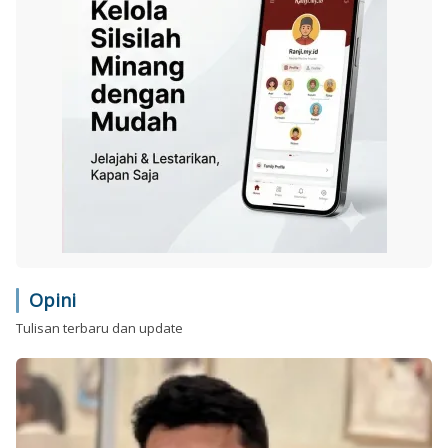
Opini
Tulisan terbaru dan update