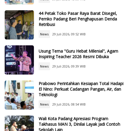
44 Petak Toko Pasar Raya Barat Disegel,
Pemko Padang Beri Penghapusan Denda
Retribusi
News
29 Juli 2026, 09:52 WIB
Usung Tema "Guru Hebat Milenial", Agam
Inspiring Teacher 2026 Resmi Dibuka
News
29 Juli 2026, 09:39 WIB
Prabowo Perintahkan Kesiapan Total Hadapi
El Nino: Perkuat Cadangan Pangan, Air, dan
Teknologi
News
29 Juli 2026, 08:54 WIB
Wali Kota Padang Apresiasi Program
Takhasus MAN 3, Dinilai Layak Jadi Contoh
Sekolah Lain