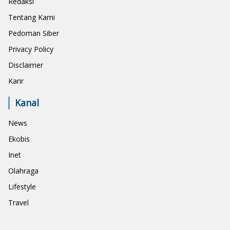
Redaksi
Tentang Kami
Pedoman Siber
Privacy Policy
Disclaimer
Karir
Kanal
News
Ekobis
Inet
Olahraga
Lifestyle
Travel