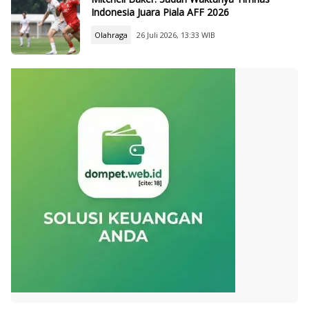
Indonesia Juara Piala AFF 2026
Olahraga
26 Juli 2026, 13:33 WIB