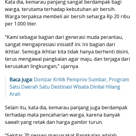
Kata dia, kemarau panjang sangat berdampak bagi
warga, terutama terhadap kebutuhan air bersih.
Warga terpaksa membeli air bersih seharga Rp 20 ribu
per 1.000 liter.
“Kami sebagai bagian dari generasi muda perantau,
sangat mengapresiasi inisiatif ini. Ini bagian dari
ikhtiar. Semoga ikhtiar kita tidak hanya berhenti disini,
terus mengawal pangkalan agar maju, dan terjaga dari
kerusakan lingkungan,” ujarnya.
Baca juga:
Donizar Kritik Pemprov Sumbar, Program
Satu Daerah Satu Destinasi Wisata Dinilai Hilang
Arah
Selain itu, kata dia, kemarau panjang juga berdampak
terhadap mata pencaharian warga, karena banyak
sawah yang retak dan harga gambir turun.
“Sekitar 70 persen masyarakat Pangkalan adalah