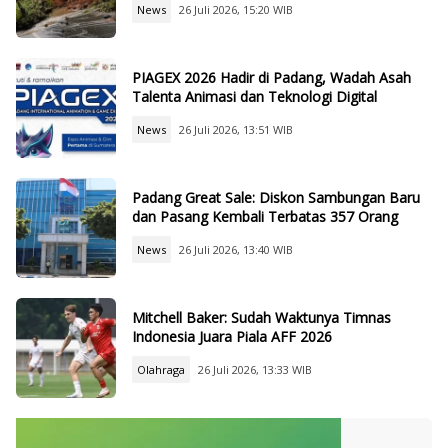
News
26 Juli 2026, 15:20 WIB
PIAGEX 2026 Hadir di Padang, Wadah Asah
Talenta Animasi dan Teknologi Digital
News
26 Juli 2026, 13:51 WIB
Padang Great Sale: Diskon Sambungan Baru
dan Pasang Kembali Terbatas 357 Orang
News
26 Juli 2026, 13:40 WIB
Mitchell Baker: Sudah Waktunya Timnas
Indonesia Juara Piala AFF 2026
Olahraga
26 Juli 2026, 13:33 WIB