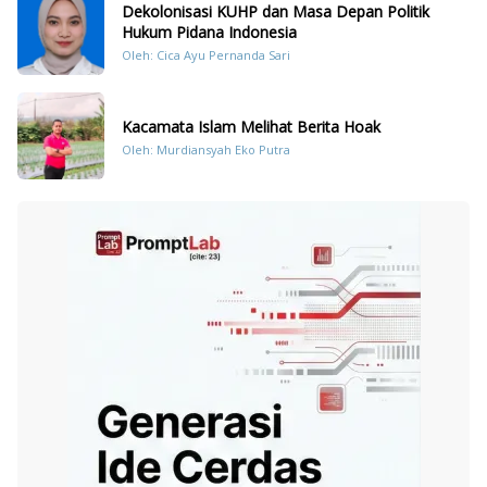
Dekolonisasi KUHP dan Masa Depan Politik
Hukum Pidana Indonesia
Oleh: Cica Ayu Pernanda Sari
Kacamata Islam Melihat Berita Hoak
Oleh: Murdiansyah Eko Putra