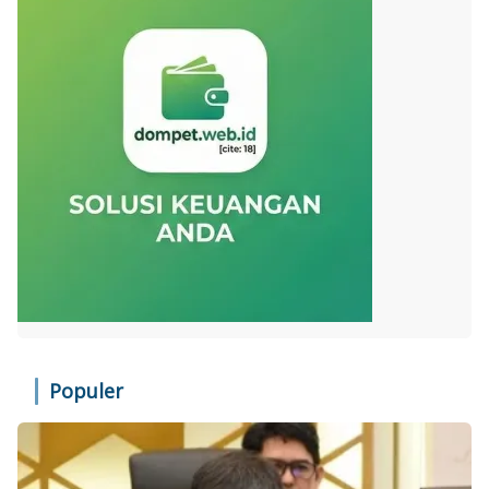
Populer