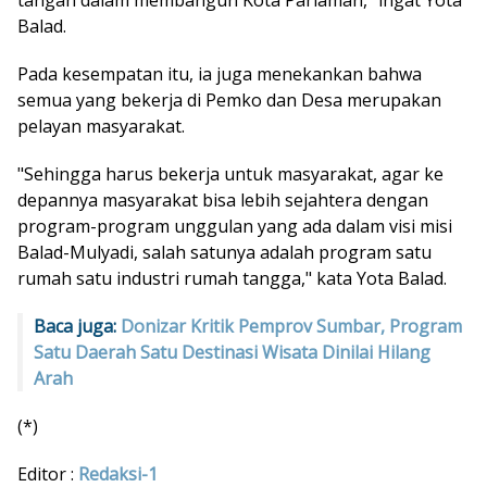
Balad.
Pada kesempatan itu, ia juga menekankan bahwa
semua yang bekerja di Pemko dan Desa merupakan
pelayan masyarakat.
"Sehingga harus bekerja untuk masyarakat, agar ke
depannya masyarakat bisa lebih sejahtera dengan
program-program unggulan yang ada dalam visi misi
Balad-Mulyadi, salah satunya adalah program satu
rumah satu industri rumah tangga," kata Yota Balad.
Baca juga:
Donizar Kritik Pemprov Sumbar, Program
Satu Daerah Satu Destinasi Wisata Dinilai Hilang
Arah
(*)
Editor :
Redaksi-1