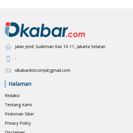
Jalan Jend. Sudirman Kav 10-11, Jakarta Selatan
-
idkabardotcom(at)gmail.com
Halaman
Redaksi
Tentang Kami
Pedoman Siber
Privacy Policy
Disclaimer