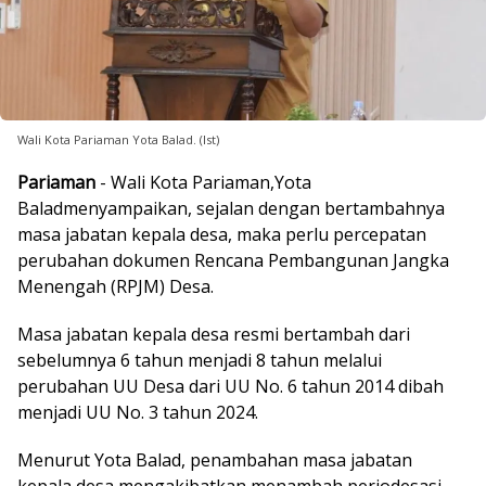
Wali Kota Pariaman Yota Balad. (Ist)
Pariaman
- Wali Kota Pariaman,Yota
Baladmenyampaikan, sejalan dengan bertambahnya
masa jabatan kepala desa, maka perlu percepatan
perubahan dokumen Rencana Pembangunan Jangka
Menengah (RPJM) Desa.
Masa jabatan kepala desa resmi bertambah dari
sebelumnya 6 tahun menjadi 8 tahun melalui
perubahan UU Desa dari UU No. 6 tahun 2014 dibah
menjadi UU No. 3 tahun 2024.
Menurut Yota Balad, penambahan masa jabatan
kepala desa mengakibatkan menambah periodesasi