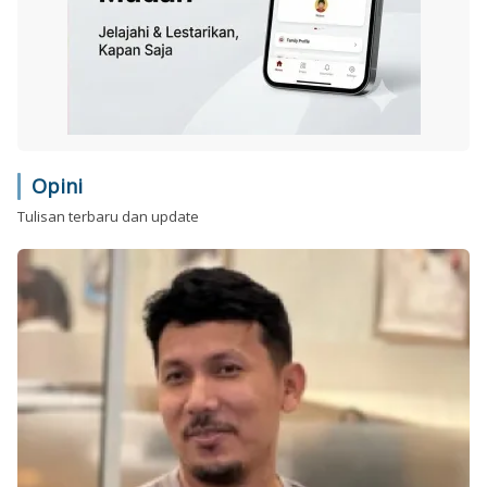
Opini
Tulisan terbaru dan update