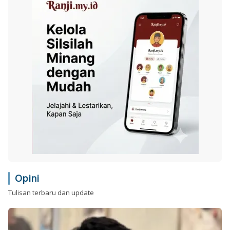
Opini
Tulisan terbaru dan update