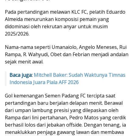
Pada pertandingan melawan KLC FC, pelatih Eduardo
Almeida menurunkan komposisi pemain yang
didominasi oleh rekrutan anyar untuk musim
2025/2026.
Nama-nama seperti Umanaiolo, Angelo Meneses, Rui
Rampa, R. Wahyudi, Obet dan Febrian menjadi andalan
sejak menit awal.
Baca juga:
Mitchell Baker: Sudah Waktunya Timnas
Indonesia Juara Piala AFF 2026
Gol kemenangan Semen Padang FC tercipta saat
pertandingan baru berjalan delapan menit. Berawal
dari umpan lambung presisi yang dilepaskan oleh
Rampa dari lini pertahanan, Pedro Matos yang cerdik
berhasil lolos dari jebakan offside. Dengan tenang, ia
menaklukkan penjaga gawang lawan dan membawa