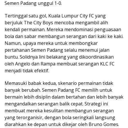
Semen Padang unggul 1-0.
Tertinggal satu gol, Kuala Lumpur City FC yang
berjuluk The City Boys mencoba mengambil alih
kendali permainan. Mereka mendominasi penguasaan
bola dan sabar membangun serangan dari kaki ke kaki.
Namun, upaya mereka untuk membongkar
pertahanan Semen Padang selalu menemui jalan
buntu. Solidnya lini belakang yang dikoordinasikan
oleh Angelo dan Rampa membuat serangan KLC FC
menjadi tidak efektif.
Memasuki babak kedua, skenario permainan tidak
banyak berubah. Semen Padang FC memilih untuk
bermain lebih disiplin dalam bertahan dan lebih banyak
mengandalkan serangan balik cepat. Strategi ini
membuat mereka kesulitan membangun serangan
yang terorganisir, dengan bola seringkali langsung
diarahkan ke depan untuk dikejar oleh Bruno Gomes.