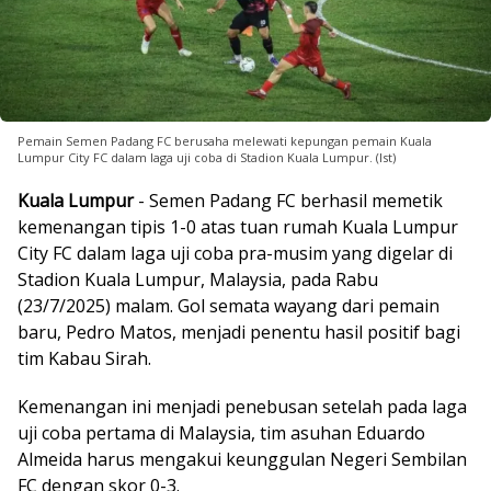
Pemain Semen Padang FC berusaha melewati kepungan pemain Kuala
Lumpur City FC dalam laga uji coba di Stadion Kuala Lumpur. (Ist)
Kuala Lumpur
- Semen Padang FC berhasil memetik
kemenangan tipis 1-0 atas tuan rumah Kuala Lumpur
City FC dalam laga uji coba pra-musim yang digelar di
Stadion Kuala Lumpur, Malaysia, pada Rabu
(23/7/2025) malam. Gol semata wayang dari pemain
baru, Pedro Matos, menjadi penentu hasil positif bagi
tim Kabau Sirah.
Kemenangan ini menjadi penebusan setelah pada laga
uji coba pertama di Malaysia, tim asuhan Eduardo
Almeida harus mengakui keunggulan Negeri Sembilan
FC dengan skor 0-3.