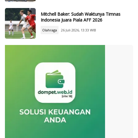
Mitchell Baker: Sudah Waktunya Timnas
Indonesia Juara Piala AFF 2026
Olahraga
26 Juli 2026, 13:33 WIB