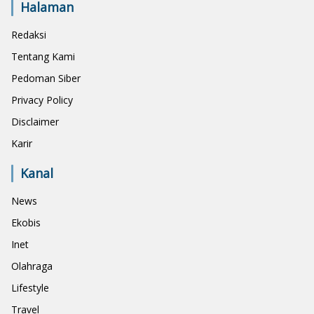
Halaman
Redaksi
Tentang Kami
Pedoman Siber
Privacy Policy
Disclaimer
Karir
Kanal
News
Ekobis
Inet
Olahraga
Lifestyle
Travel