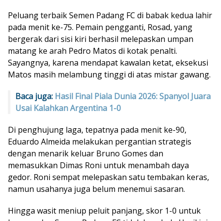
Peluang terbaik Semen Padang FC di babak kedua lahir
pada menit ke-75. Pemain pengganti, Rosad, yang
bergerak dari sisi kiri berhasil melepaskan umpan
matang ke arah Pedro Matos di kotak penalti.
Sayangnya, karena mendapat kawalan ketat, eksekusi
Matos masih melambung tinggi di atas mistar gawang.
Baca juga:
Hasil Final Piala Dunia 2026: Spanyol Juara
Usai Kalahkan Argentina 1-0
Di penghujung laga, tepatnya pada menit ke-90,
Eduardo Almeida melakukan pergantian strategis
dengan menarik keluar Bruno Gomes dan
memasukkan Dimas Roni untuk menambah daya
gedor. Roni sempat melepaskan satu tembakan keras,
namun usahanya juga belum menemui sasaran.
Hingga wasit meniup peluit panjang, skor 1-0 untuk