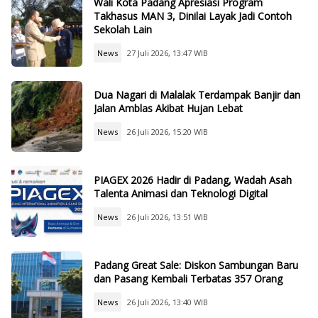
Wali Kota Padang Apresiasi Program
Takhasus MAN 3, Dinilai Layak Jadi Contoh
Sekolah Lain
News
27 Juli 2026, 13:47 WIB
Dua Nagari di Malalak Terdampak Banjir dan
Jalan Amblas Akibat Hujan Lebat
News
26 Juli 2026, 15:20 WIB
PIAGEX 2026 Hadir di Padang, Wadah Asah
Talenta Animasi dan Teknologi Digital
News
26 Juli 2026, 13:51 WIB
Padang Great Sale: Diskon Sambungan Baru
dan Pasang Kembali Terbatas 357 Orang
News
26 Juli 2026, 13:40 WIB