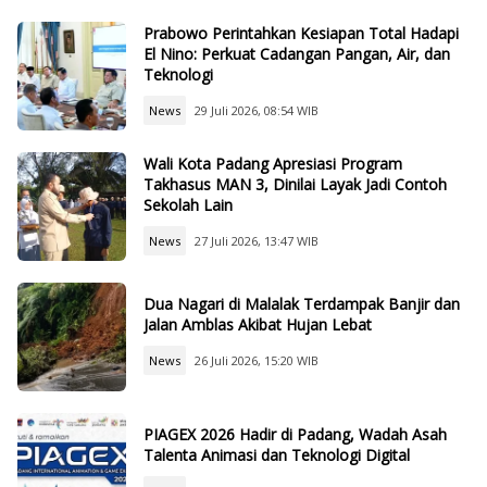
Prabowo Perintahkan Kesiapan Total Hadapi
El Nino: Perkuat Cadangan Pangan, Air, dan
Teknologi
News
29 Juli 2026, 08:54 WIB
Wali Kota Padang Apresiasi Program
Takhasus MAN 3, Dinilai Layak Jadi Contoh
Sekolah Lain
News
27 Juli 2026, 13:47 WIB
Dua Nagari di Malalak Terdampak Banjir dan
Jalan Amblas Akibat Hujan Lebat
News
26 Juli 2026, 15:20 WIB
PIAGEX 2026 Hadir di Padang, Wadah Asah
Talenta Animasi dan Teknologi Digital