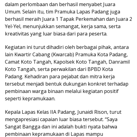
dalam perlombaan dan berhasil menyabet Juara
Umum. Selain itu, tim Pramuka Lapas Padang juga
berhasil meraih Juara 1 Tapak Perkemahan dan Juara 2
Yel-Yel, menunjukkan semangat, kerja sama, serta
kreativitas yang luar biasa dari para peserta.
Kegiatan ini turut dihadiri oleh berbagai pihak, antara
lain Kwartir Cabang (Kwarcab) Pramuka Kota Padang,
Camat Koto Tangah, Kapolsek Koto Tangah, Danramil
Koto Tangah, serta perwakilan dari BPBD Kota
Padang. Kehadiran para pejabat dan mitra kerja
tersebut menjadi bentuk dukungan konkret terhadap
pembinaan warga binaan melalui kegiatan positif
seperti kepramukaan.
Kepala Lapas Kelas IIA Padang, Junaidi Rison, turut
mengapresiasi capaian luar biasa tersebut. “Saya
Sangat Bangga dan ini adalah bukti nyata bahwa
pembinaan kepramukaan di Lapas mampu