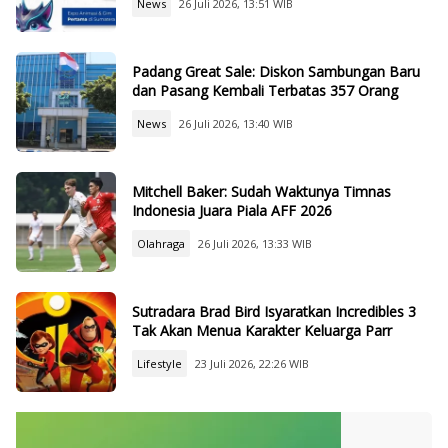
News
26 Juli 2026, 13:51 WIB
Padang Great Sale: Diskon Sambungan Baru
dan Pasang Kembali Terbatas 357 Orang
News
26 Juli 2026, 13:40 WIB
Mitchell Baker: Sudah Waktunya Timnas
Indonesia Juara Piala AFF 2026
Olahraga
26 Juli 2026, 13:33 WIB
Sutradara Brad Bird Isyaratkan Incredibles 3
Tak Akan Menua Karakter Keluarga Parr
Lifestyle
23 Juli 2026, 22:26 WIB