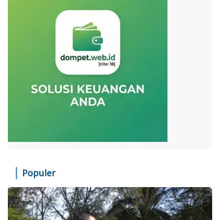
Populer