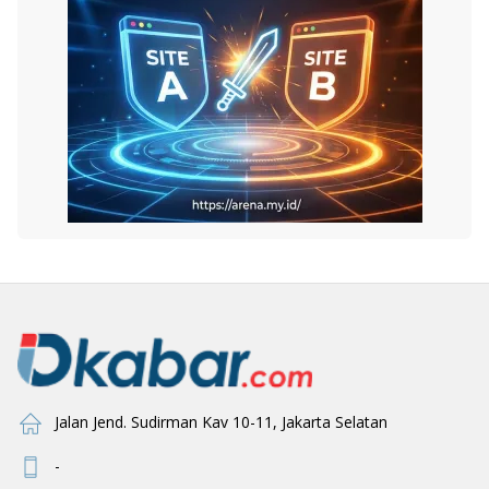
Jalan Jend. Sudirman Kav 10-11, Jakarta Selatan
-