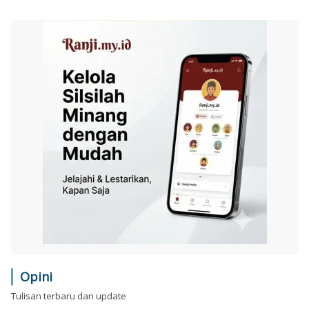
Opini
Tulisan terbaru dan update