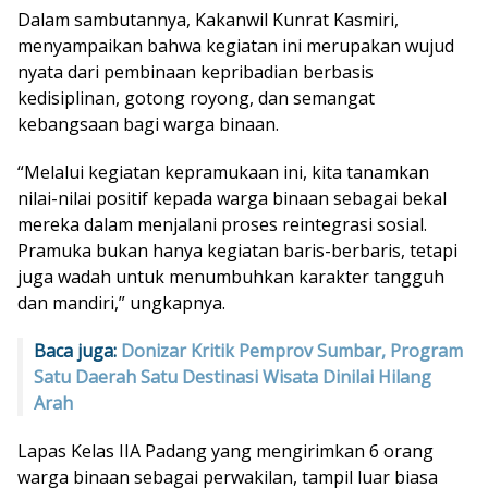
Dalam sambutannya, Kakanwil Kunrat Kasmiri,
menyampaikan bahwa kegiatan ini merupakan wujud
nyata dari pembinaan kepribadian berbasis
kedisiplinan, gotong royong, dan semangat
kebangsaan bagi warga binaan.
“Melalui kegiatan kepramukaan ini, kita tanamkan
nilai-nilai positif kepada warga binaan sebagai bekal
mereka dalam menjalani proses reintegrasi sosial.
Pramuka bukan hanya kegiatan baris-berbaris, tetapi
juga wadah untuk menumbuhkan karakter tangguh
dan mandiri,” ungkapnya.
Baca juga:
Donizar Kritik Pemprov Sumbar, Program
Satu Daerah Satu Destinasi Wisata Dinilai Hilang
Arah
Lapas Kelas IIA Padang yang mengirimkan 6 orang
warga binaan sebagai perwakilan, tampil luar biasa