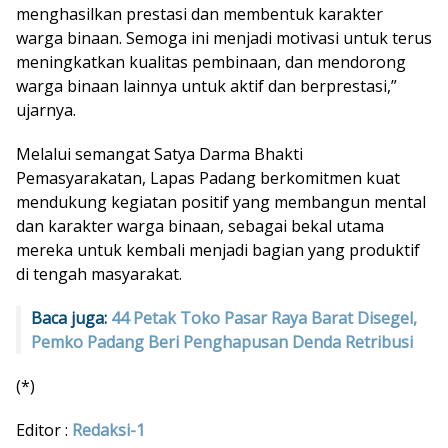
menghasilkan prestasi dan membentuk karakter
warga binaan. Semoga ini menjadi motivasi untuk terus
meningkatkan kualitas pembinaan, dan mendorong
warga binaan lainnya untuk aktif dan berprestasi,”
ujarnya.
Melalui semangat Satya Darma Bhakti
Pemasyarakatan, Lapas Padang berkomitmen kuat
mendukung kegiatan positif yang membangun mental
dan karakter warga binaan, sebagai bekal utama
mereka untuk kembali menjadi bagian yang produktif
di tengah masyarakat.
Baca juga:
44 Petak Toko Pasar Raya Barat Disegel,
Pemko Padang Beri Penghapusan Denda Retribusi
(*)
Editor :
Redaksi-1