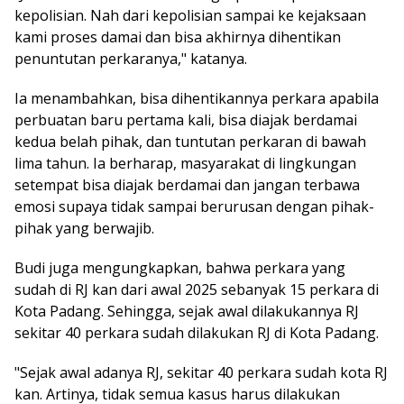
kepolisian. Nah dari kepolisian sampai ke kejaksaan
kami proses damai dan bisa akhirnya dihentikan
penuntutan perkaranya," katanya.
Ia menambahkan, bisa dihentikannya perkara apabila
perbuatan baru pertama kali, bisa diajak berdamai
kedua belah pihak, dan tuntutan perkaran di bawah
lima tahun. Ia berharap, masyarakat di lingkungan
setempat bisa diajak berdamai dan jangan terbawa
emosi supaya tidak sampai berurusan dengan pihak-
pihak yang berwajib.
Budi juga mengungkapkan, bahwa perkara yang
sudah di RJ kan dari awal 2025 sebanyak 15 perkara di
Kota Padang. Sehingga, sejak awal dilakukannya RJ
sekitar 40 perkara sudah dilakukan RJ di Kota Padang.
"Sejak awal adanya RJ, sekitar 40 perkara sudah kota RJ
kan. Artinya, tidak semua kasus harus dilakukan