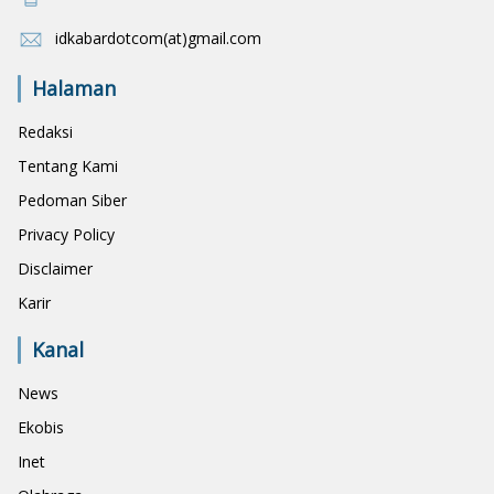
idkabardotcom(at)gmail.com
Halaman
Redaksi
Tentang Kami
Pedoman Siber
Privacy Policy
Disclaimer
Karir
Kanal
News
Ekobis
Inet