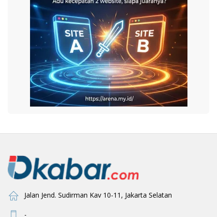
Jalan Jend. Sudirman Kav 10-11, Jakarta Selatan
-