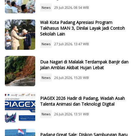
News
29 Juli 2026, 08:54 WIB
Wali Kota Padang Apresiasi Program
Takhasus MAN 3, Dinilai Layak Jadi Contoh
Sekolah Lain
News
27 Juli 2026, 13:47 WIB
Dua Nagari di Malalak Terdampak Banjir dan
Jalan Amblas Akibat Hujan Lebat
News
26 Juli 2026, 15:20 WIB
PIAGEX 2026 Hadir di Padang, Wadah Asah
Talenta Animasi dan Teknologi Digital
News
26 Juli 2026, 13:51 WIB
Padang Great Sale: Diskon Sambungan Baru