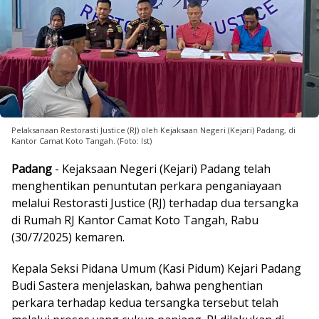
Pelaksanaan Restorasti Justice (RJ) oleh Kejaksaan Negeri (Kejari) Padang, di
Kantor Camat Koto Tangah. (Foto: Ist)
Padang
- Kejaksaan Negeri (Kejari) Padang telah
menghentikan penuntutan perkara penganiayaan
melalui Restorasti Justice (RJ) terhadap dua tersangka
di Rumah RJ Kantor Camat Koto Tangah, Rabu
(30/7/2025) kemaren.
Kepala Seksi Pidana Umum (Kasi Pidum) Kejari Padang
Budi Sastera menjelaskan, bahwa penghentian
perkara terhadap kedua tersangka tersebut telah