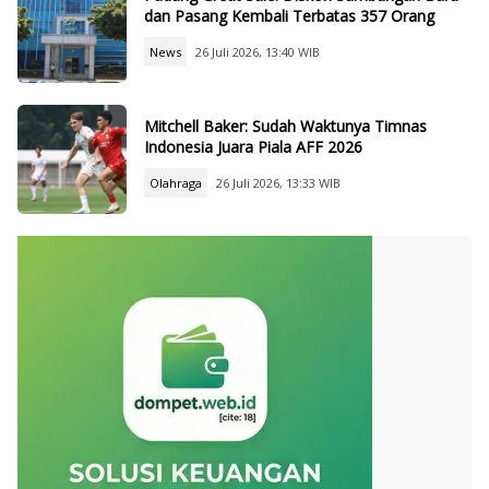
dan Pasang Kembali Terbatas 357 Orang
News
26 Juli 2026, 13:40 WIB
Mitchell Baker: Sudah Waktunya Timnas
Indonesia Juara Piala AFF 2026
Olahraga
26 Juli 2026, 13:33 WIB