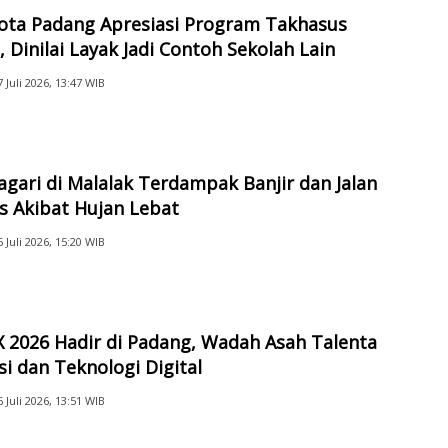
Kota Padang Apresiasi Program Takhasus
 Dinilai Layak Jadi Contoh Sekolah Lain
7 Juli 2026, 13:47 WIB
gari di Malalak Terdampak Banjir dan Jalan
s Akibat Hujan Lebat
6 Juli 2026, 15:20 WIB
 2026 Hadir di Padang, Wadah Asah Talenta
i dan Teknologi Digital
6 Juli 2026, 13:51 WIB