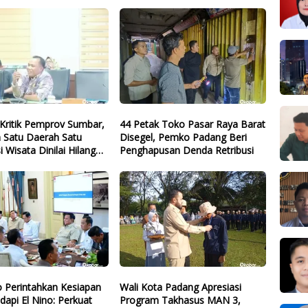
Kritik Pemprov Sumbar,
44 Petak Toko Pasar Raya Barat
 Satu Daerah Satu
Disegel, Pemko Padang Beri
i Wisata Dinilai Hilang
Penghapusan Denda Retribusi
 Perintahkan Kesiapan
Wali Kota Padang Apresiasi
dapi El Nino: Perkuat
Program Takhasus MAN 3,