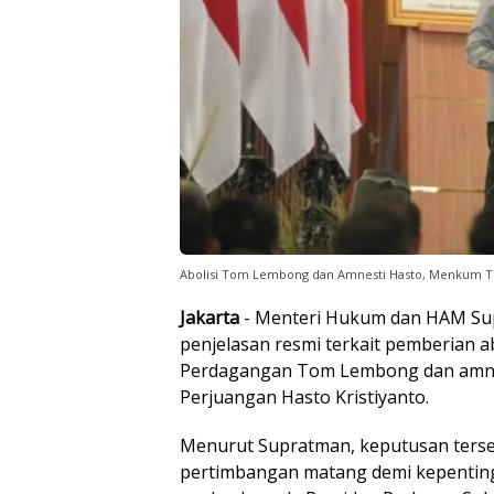
Abolisi Tom Lembong dan Amnesti Hasto, Menkum T
Jakarta
- Menteri Hukum dan HAM Su
penjelasan resmi terkait pemberian a
Perdagangan Tom Lembong dan amnes
Perjuangan Hasto Kristiyanto.
Menurut Supratman, keputusan terse
pertimbangan matang demi kepentin