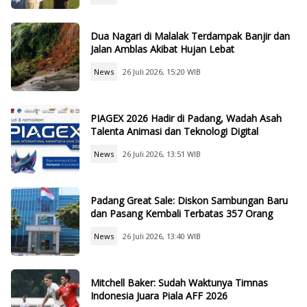
Dua Nagari di Malalak Terdampak Banjir dan
Jalan Amblas Akibat Hujan Lebat
News
26 Juli 2026, 15:20 WIB
PIAGEX 2026 Hadir di Padang, Wadah Asah
Talenta Animasi dan Teknologi Digital
News
26 Juli 2026, 13:51 WIB
Padang Great Sale: Diskon Sambungan Baru
dan Pasang Kembali Terbatas 357 Orang
News
26 Juli 2026, 13:40 WIB
Mitchell Baker: Sudah Waktunya Timnas
Indonesia Juara Piala AFF 2026