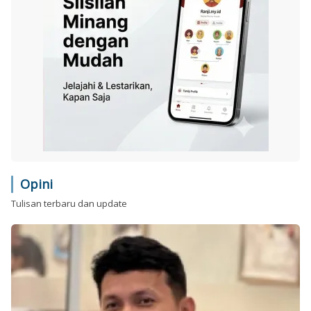
Opini
Tulisan terbaru dan update