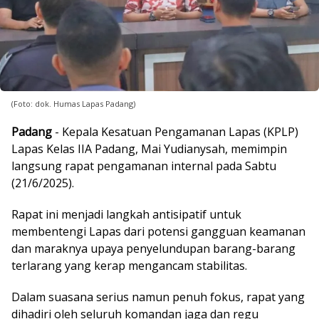
(Foto: dok. Humas Lapas Padang)
Padang
- Kepala Kesatuan Pengamanan Lapas (KPLP)
Lapas Kelas IIA Padang, Mai Yudianysah, memimpin
langsung rapat pengamanan internal pada Sabtu
(21/6/2025).
Rapat ini menjadi langkah antisipatif untuk
membentengi Lapas dari potensi gangguan keamanan
dan maraknya upaya penyelundupan barang-barang
terlarang yang kerap mengancam stabilitas.
Dalam suasana serius namun penuh fokus, rapat yang
dihadiri oleh seluruh komandan jaga dan regu