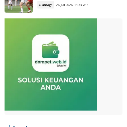
Olahraga
26 Juli 2026, 13:33 WIB