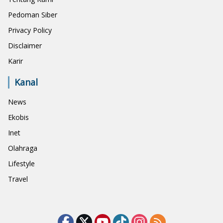
Pedoman Siber
Privacy Policy
Disclaimer
Karir
Kanal
News
Ekobis
Inet
Olahraga
Lifestyle
Travel