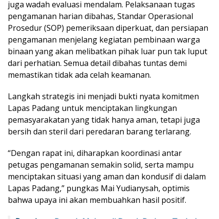
juga wadah evaluasi mendalam. Pelaksanaan tugas
pengamanan harian dibahas, Standar Operasional
Prosedur (SOP) pemeriksaan diperkuat, dan persiapan
pengamanan menjelang kegiatan pembinaan warga
binaan yang akan melibatkan pihak luar pun tak luput
dari perhatian. Semua detail dibahas tuntas demi
memastikan tidak ada celah keamanan.
Langkah strategis ini menjadi bukti nyata komitmen
Lapas Padang untuk menciptakan lingkungan
pemasyarakatan yang tidak hanya aman, tetapi juga
bersih dan steril dari peredaran barang terlarang.
“Dengan rapat ini, diharapkan koordinasi antar
petugas pengamanan semakin solid, serta mampu
menciptakan situasi yang aman dan kondusif di dalam
Lapas Padang,” pungkas Mai Yudianysah, optimis
bahwa upaya ini akan membuahkan hasil positif.