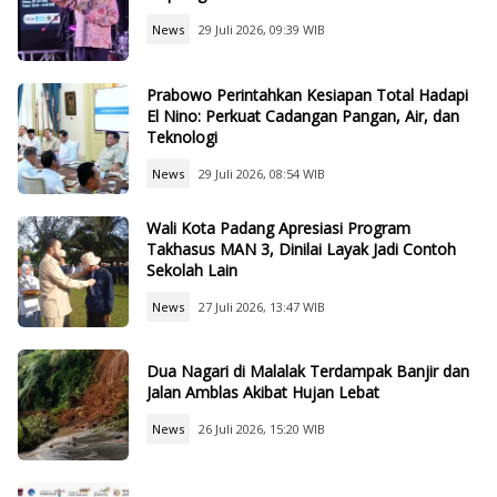
News
29 Juli 2026, 09:39 WIB
Prabowo Perintahkan Kesiapan Total Hadapi
El Nino: Perkuat Cadangan Pangan, Air, dan
Teknologi
News
29 Juli 2026, 08:54 WIB
Wali Kota Padang Apresiasi Program
Takhasus MAN 3, Dinilai Layak Jadi Contoh
Sekolah Lain
News
27 Juli 2026, 13:47 WIB
Dua Nagari di Malalak Terdampak Banjir dan
Jalan Amblas Akibat Hujan Lebat
News
26 Juli 2026, 15:20 WIB