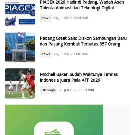
PIAGEX 2026 Hadir di Padang, Wadah Asah
Talenta Animasi dan Teknologi Digital
News
26 Juli 2026, 13:51 WIB
Padang Great Sale: Diskon Sambungan Baru
dan Pasang Kembali Terbatas 357 Orang
News
26 Juli 2026, 13:40 WIB
Mitchell Baker: Sudah Waktunya Timnas
Indonesia Juara Piala AFF 2026
Olahraga
26 Juli 2026, 13:33 WIB