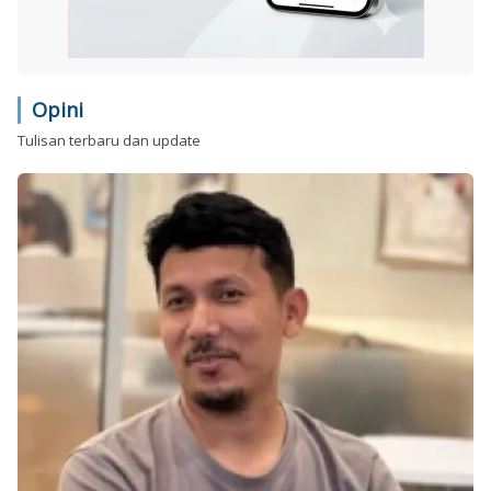
Opini
Tulisan terbaru dan update