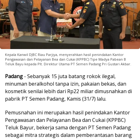
Kepala Kanwil DJBC Riau Parjiya, menyerahkan hasil penindakan Kantor
Pengawasan dan Pelayanan Bea dan Cukai (KPPBC) Tipe Madya Pabean B
Teluk Bayu kepada Plt. Direktur Utama PT Semen Padang Pri Gustari Akbar.
Padang
- Sebanyak 15 juta batang rokok ilegal,
minuman beralkohol tanpa izin, pakaian bekas, dan
kosmetik senilai lebih dari Rp22 miliar dimusnahkan di
pabrik PT Semen Padang, Kamis (31/7) lalu.
Pemusnahan ini merupakan hasil penindakan Kantor
Pengawasan dan Pelayanan Bea dan Cukai (KPPBC)
Teluk Bayur, bekerja sama dengan PT Semen Padang
sebagai mitra strategis dalam pemberantasan barang