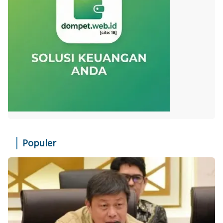
Populer