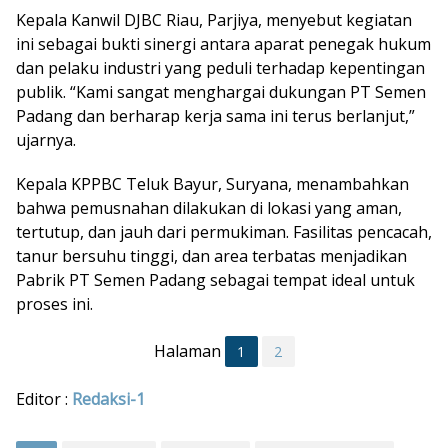
Kepala Kanwil DJBC Riau, Parjiya, menyebut kegiatan
ini sebagai bukti sinergi antara aparat penegak hukum
dan pelaku industri yang peduli terhadap kepentingan
publik. “Kami sangat menghargai dukungan PT Semen
Padang dan berharap kerja sama ini terus berlanjut,”
ujarnya.
Kepala KPPBC Teluk Bayur, Suryana, menambahkan
bahwa pemusnahan dilakukan di lokasi yang aman,
tertutup, dan jauh dari permukiman. Fasilitas pencacah,
tanur bersuhu tinggi, dan area terbatas menjadikan
Pabrik PT Semen Padang sebagai tempat ideal untuk
proses ini.
Halaman
1
2
Editor :
Redaksi-1