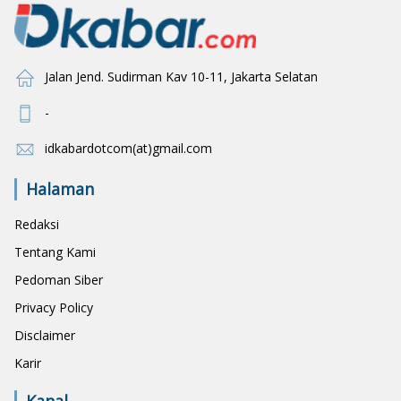
Jalan Jend. Sudirman Kav 10-11, Jakarta Selatan
-
idkabardotcom(at)gmail.com
Halaman
Redaksi
Tentang Kami
Pedoman Siber
Privacy Policy
Disclaimer
Karir
Kanal