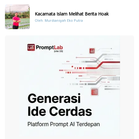
Kacamata Islam Melihat Berita Hoak
Oleh: Murdiansyah Eko Putra