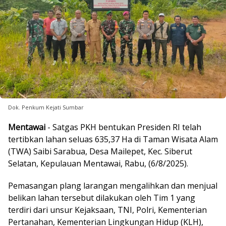
Dok. Penkum Kejati Sumbar
Mentawai
- Satgas PKH bentukan Presiden RI telah
tertibkan lahan seluas 635,37 Ha di Taman Wisata Alam
(TWA) Saibi Sarabua, Desa Mailepet, Kec. Siberut
Selatan, Kepulauan Mentawai, Rabu, (6/8/2025).
Pemasangan plang larangan mengalihkan dan menjual
belikan lahan tersebut dilakukan oleh Tim 1 yang
terdiri dari unsur Kejaksaan, TNI, Polri, Kementerian
Pertanahan, Kementerian Lingkungan Hidup (KLH),