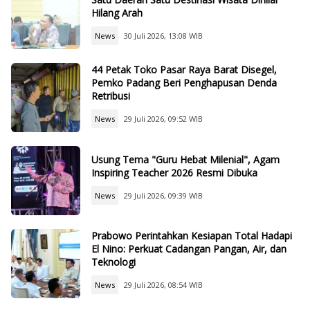
Hilang Arah
News
30 Juli 2026, 13:08 WIB
44 Petak Toko Pasar Raya Barat Disegel,
Pemko Padang Beri Penghapusan Denda
Retribusi
News
29 Juli 2026, 09:52 WIB
Usung Tema "Guru Hebat Milenial", Agam
Inspiring Teacher 2026 Resmi Dibuka
News
29 Juli 2026, 09:39 WIB
Prabowo Perintahkan Kesiapan Total Hadapi
El Nino: Perkuat Cadangan Pangan, Air, dan
Teknologi
News
29 Juli 2026, 08:54 WIB