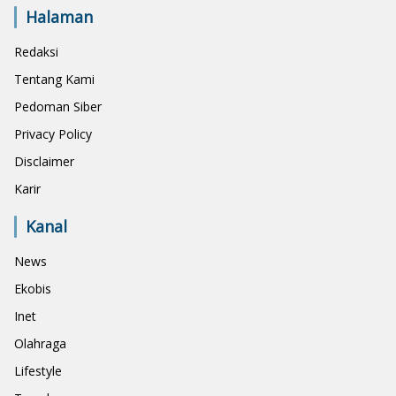
Halaman
Redaksi
Tentang Kami
Pedoman Siber
Privacy Policy
Disclaimer
Karir
Kanal
News
Ekobis
Inet
Olahraga
Lifestyle