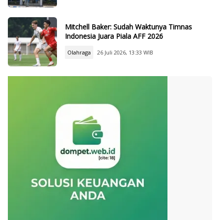
Mitchell Baker: Sudah Waktunya Timnas
Indonesia Juara Piala AFF 2026
Olahraga
26 Juli 2026, 13:33 WIB