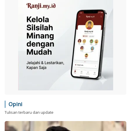
Opini
Tulisan terbaru dan update