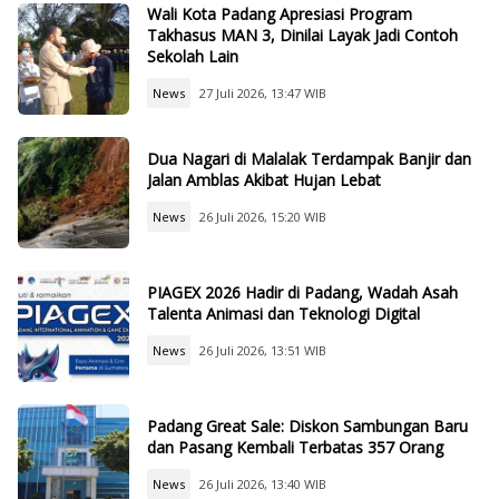
Wali Kota Padang Apresiasi Program
Takhasus MAN 3, Dinilai Layak Jadi Contoh
Sekolah Lain
News
27 Juli 2026, 13:47 WIB
Dua Nagari di Malalak Terdampak Banjir dan
Jalan Amblas Akibat Hujan Lebat
News
26 Juli 2026, 15:20 WIB
PIAGEX 2026 Hadir di Padang, Wadah Asah
Talenta Animasi dan Teknologi Digital
News
26 Juli 2026, 13:51 WIB
Padang Great Sale: Diskon Sambungan Baru
dan Pasang Kembali Terbatas 357 Orang
News
26 Juli 2026, 13:40 WIB