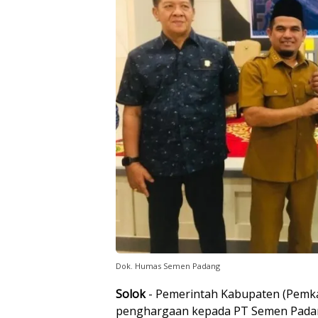
Dok. Humas Semen Padang
Solok
- Pemerintah Kabupaten (Pemk
penghargaan kepada PT Semen Padang