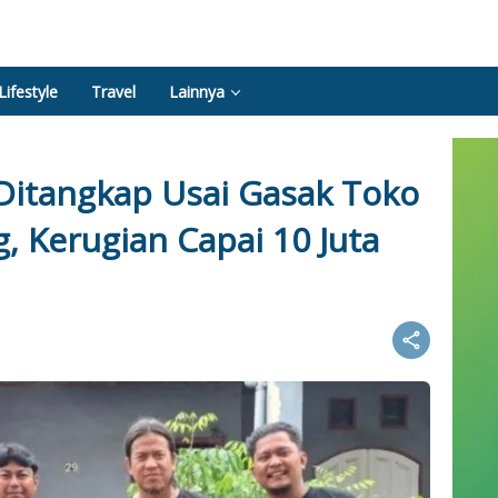
Lifestyle
Travel
Lainnya
Ditangkap Usai Gasak Toko
, Kerugian Capai 10 Juta