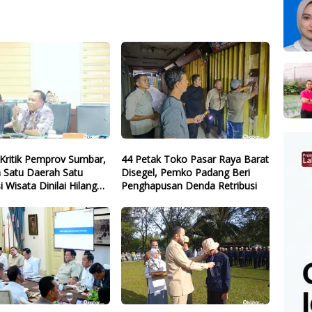
Kritik Pemprov Sumbar,
44 Petak Toko Pasar Raya Barat
 Satu Daerah Satu
Disegel, Pemko Padang Beri
i Wisata Dinilai Hilang
Penghapusan Denda Retribusi