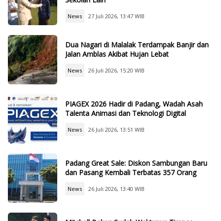
News
27 Juli 2026, 13:47 WIB
Dua Nagari di Malalak Terdampak Banjir dan
Jalan Amblas Akibat Hujan Lebat
News
26 Juli 2026, 15:20 WIB
PIAGEX 2026 Hadir di Padang, Wadah Asah
Talenta Animasi dan Teknologi Digital
News
26 Juli 2026, 13:51 WIB
Padang Great Sale: Diskon Sambungan Baru
dan Pasang Kembali Terbatas 357 Orang
News
26 Juli 2026, 13:40 WIB