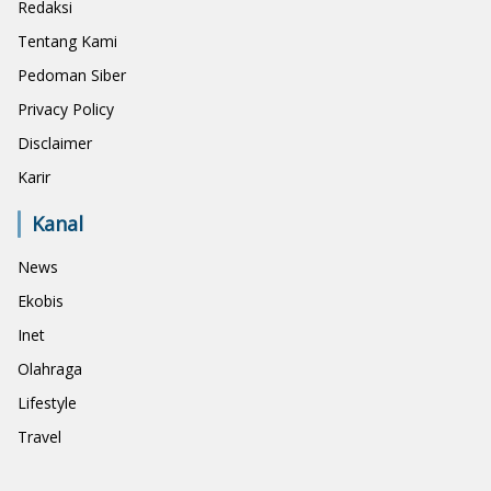
Redaksi
Tentang Kami
Pedoman Siber
Privacy Policy
Disclaimer
Karir
Kanal
News
Ekobis
Inet
Olahraga
Lifestyle
Travel