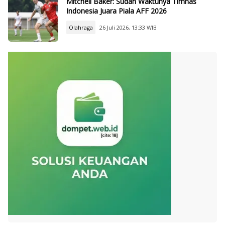
Mitchell Baker: Sudah Waktunya Timnas
Indonesia Juara Piala AFF 2026
Olahraga
26 Juli 2026, 13:33 WIB