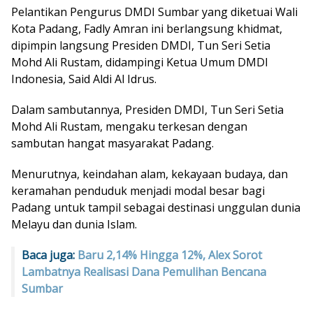
Pelantikan Pengurus DMDI Sumbar yang diketuai Wali
Kota Padang, Fadly Amran ini berlangsung khidmat,
dipimpin langsung Presiden DMDI, Tun Seri Setia
Mohd Ali Rustam, didampingi Ketua Umum DMDI
Indonesia, Said Aldi Al Idrus.
Dalam sambutannya, Presiden DMDI, Tun Seri Setia
Mohd Ali Rustam, mengaku terkesan dengan
sambutan hangat masyarakat Padang.
Menurutnya, keindahan alam, kekayaan budaya, dan
keramahan penduduk menjadi modal besar bagi
Padang untuk tampil sebagai destinasi unggulan dunia
Melayu dan dunia Islam.
Baca juga:
Baru 2,14% Hingga 12%, Alex Sorot
Lambatnya Realisasi Dana Pemulihan Bencana
Sumbar