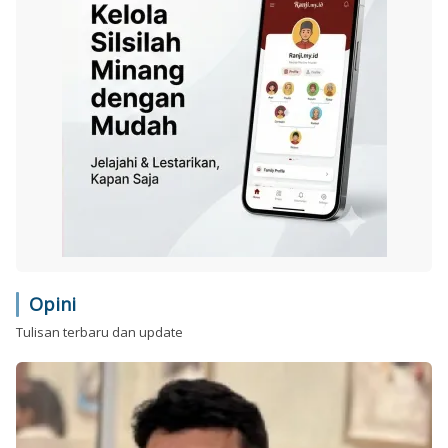
Opini
Tulisan terbaru dan update