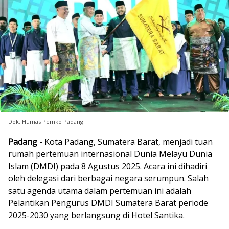
Dok. Humas Pemko Padang
Padang
- Kota Padang, Sumatera Barat, menjadi tuan
rumah pertemuan internasional Dunia Melayu Dunia
Islam (DMDI) pada 8 Agustus 2025. Acara ini dihadiri
oleh delegasi dari berbagai negara serumpun. Salah
satu agenda utama dalam pertemuan ini adalah
Pelantikan Pengurus DMDI Sumatera Barat periode
2025-2030 yang berlangsung di Hotel Santika.