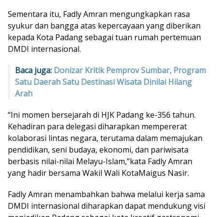
Sementara itu, Fadly Amran mengungkapkan rasa
syukur dan bangga atas kepercayaan yang diberikan
kepada Kota Padang sebagai tuan rumah pertemuan
DMDI internasional.
Baca juga:
Donizar Kritik Pemprov Sumbar, Program
Satu Daerah Satu Destinasi Wisata Dinilai Hilang
Arah
“Ini momen bersejarah di HJK Padang ke-356 tahun.
Kehadiran para delegasi diharapkan mempererat
kolaborasi lintas negara, terutama dalam memajukan
pendidikan, seni budaya, ekonomi, dan pariwisata
berbasis nilai-nilai Melayu-Islam,”kata Fadly Amran
yang hadir bersama Wakil Wali KotaMaigus Nasir.
Fadly Amran menambahkan bahwa melalui kerja sama
DMDI internasional diharapkan dapat mendukung visi