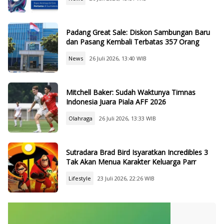
Padang Great Sale: Diskon Sambungan Baru
dan Pasang Kembali Terbatas 357 Orang
News
26 Juli 2026, 13:40 WIB
Mitchell Baker: Sudah Waktunya Timnas
Indonesia Juara Piala AFF 2026
Olahraga
26 Juli 2026, 13:33 WIB
Sutradara Brad Bird Isyaratkan Incredibles 3
Tak Akan Menua Karakter Keluarga Parr
Lifestyle
23 Juli 2026, 22:26 WIB