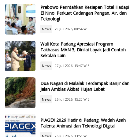
Prabowo Perintahkan Kesiapan Total Hadapi
El Nino: Perkuat Cadangan Pangan, Air, dan
Teknologi
News
29 Juli 2026, 08:54 WIB
Wali Kota Padang Apresiasi Program
Takhasus MAN 3, Dinilai Layak Jadi Contoh
Sekolah Lain
News
27 Juli 2026, 13:47 WIB
Dua Nagari di Malalak Terdampak Banjir dan
Jalan Amblas Akibat Hujan Lebat
News
26 Juli 2026, 15:20 WIB
PIAGEX 2026 Hadir di Padang, Wadah Asah
Talenta Animasi dan Teknologi Digital
News
26 Juli 2026, 13:51 WIB