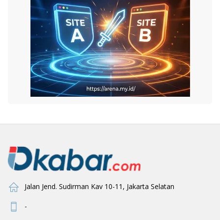
Jalan Jend. Sudirman Kav 10-11, Jakarta Selatan
-