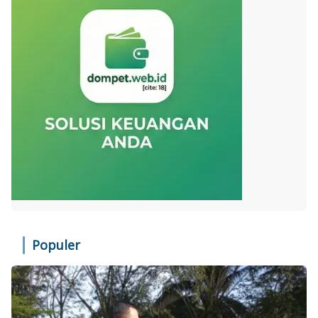
Populer