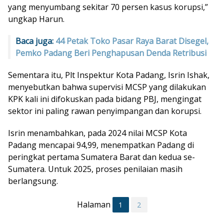
yang menyumbang sekitar 70 persen kasus korupsi,”
ungkap Harun.
Baca juga:
44 Petak Toko Pasar Raya Barat Disegel,
Pemko Padang Beri Penghapusan Denda Retribusi
Sementara itu, Plt Inspektur Kota Padang, Isrin Ishak,
menyebutkan bahwa supervisi MCSP yang dilakukan
KPK kali ini difokuskan pada bidang PBJ, mengingat
sektor ini paling rawan penyimpangan dan korupsi.
Isrin menambahkan, pada 2024 nilai MCSP Kota
Padang mencapai 94,99, menempatkan Padang di
peringkat pertama Sumatera Barat dan kedua se-
Sumatera. Untuk 2025, proses penilaian masih
berlangsung.
Halaman
1
2