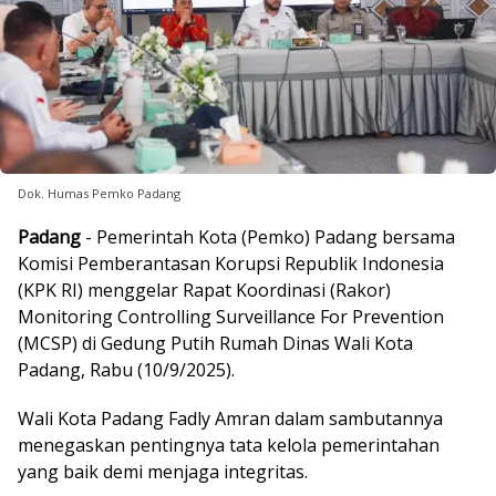
Dok. Humas Pemko Padang
Padang
- Pemerintah Kota (Pemko) Padang bersama
Komisi Pemberantasan Korupsi Republik Indonesia
(KPK RI) menggelar Rapat Koordinasi (Rakor)
Monitoring Controlling Surveillance For Prevention
(MCSP) di Gedung Putih Rumah Dinas Wali Kota
Padang, Rabu (10/9/2025).
Wali Kota Padang Fadly Amran dalam sambutannya
menegaskan pentingnya tata kelola pemerintahan
yang baik demi menjaga integritas.