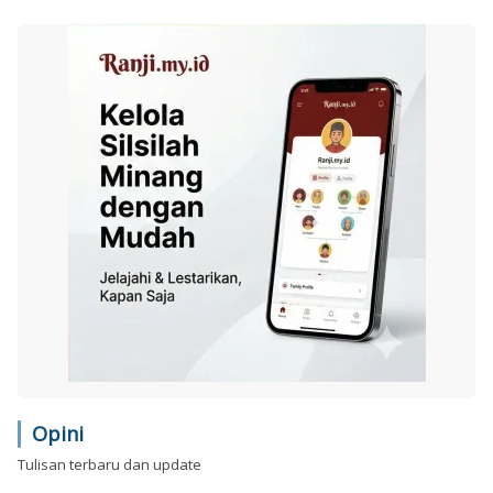
Opini
Tulisan terbaru dan update