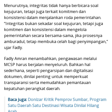
Menurutnya, integritas tidak hanya berbicara soal
kejujuran, tetapi juga terkait komitmen dan
konsistensi dalam menjalankan roda pemerintahan.
“Integritas bukan sekadar soal kejujuran, tetapi juga
komitmen dan konsistensi dalam mengelola
pemerintahan secara bersama-sama, jika prosesnya
amburadul, tetap membuka celah bagi penyimpangan,”
ujar Fadly.
Fadly Amran menambahkan, pengawasan melalui
MCSP harus berjalan menyeluruh. Bahkan hal
sederhana, seperti pengarsipan dan digitalisasi
dokumen, dinilai penting untuk memperkuat
transparansi serta memudahkan pemantauan
kepatuhan perangkat daerah.
Baca juga:
Donizar Kritik Pemprov Sumbar, Program
Satu Daerah Satu Destinasi Wisata Dinilai Hilang
Arah