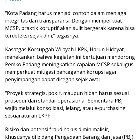
“Kota Padang harus menjadi contoh dalam menjaga
integritas dan transparansi. Dengan memperkuat
MCSP, praktik koruptif akan sulit bergerak karena bisa
terdeteksi sejak dini,” tegasnya.
Kasatgas Korsupgah Wilayah I KPK, Harun Hidayat,
menekankan bahwa kegiatan ini bertujuan mendorong
Pemko Padang meningkatkan capaian MCSP sekaligus
memperkuat mitigasi pencegahan korupsi agar
penyimpangan dapat dicegah sejak awal.
“Proyek strategis, pokir, maupun hibah harus sesuai
prosedur dan standar operasional. Sementara PBJ
wajib melalui konsolidasi, lelang, atau e-purchasing
sesuai aturan LKPP.
Risiko dan potensi fraud harus diminimalisir,
khususnya di bidang Pengadaan Barang dan Jasa (PBJ)