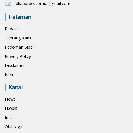
idkabardotcom(at)gmail.com
Halaman
Redaksi
Tentang Kami
Pedoman Siber
Privacy Policy
Disclaimer
Karir
Kanal
News
Ekobis
Inet
Olahraga