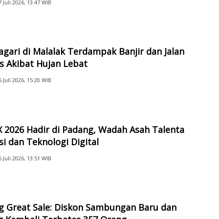
7 Juli 2026, 13:47 WIB
gari di Malalak Terdampak Banjir dan Jalan
s Akibat Hujan Lebat
6 Juli 2026, 15:20 WIB
 2026 Hadir di Padang, Wadah Asah Talenta
i dan Teknologi Digital
6 Juli 2026, 13:51 WIB
g Great Sale: Diskon Sambungan Baru dan