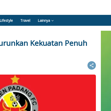
Lifestyle
Travel
Lainnya
urunkan Kekuatan Penuh