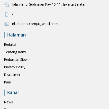
Jalan Jend. Sudirman Kav 10-11, Jakarta Selatan
-
idkabardotcom(at)gmail.com
Halaman
Redaksi
Tentang Kami
Pedoman Siber
Privacy Policy
Disclaimer
Karir
Kanal
News