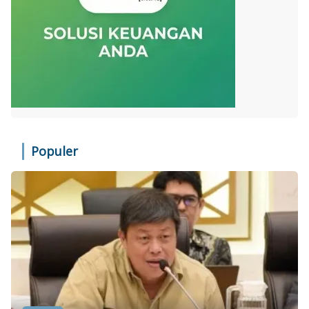
Populer