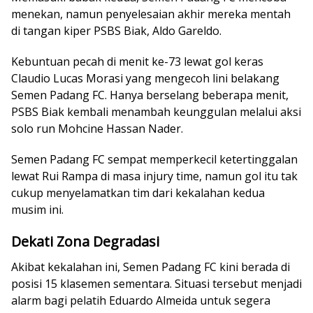
menekan, namun penyelesaian akhir mereka mentah
di tangan kiper PSBS Biak, Aldo Gareldo.
Kebuntuan pecah di menit ke-73 lewat gol keras
Claudio Lucas Morasi yang mengecoh lini belakang
Semen Padang FC. Hanya berselang beberapa menit,
PSBS Biak kembali menambah keunggulan melalui aksi
solo run Mohcine Hassan Nader.
Semen Padang FC sempat memperkecil ketertinggalan
lewat Rui Rampa di masa injury time, namun gol itu tak
cukup menyelamatkan tim dari kekalahan kedua
musim ini.
Dekati Zona Degradasi
Akibat kekalahan ini, Semen Padang FC kini berada di
posisi 15 klasemen sementara. Situasi tersebut menjadi
alarm bagi pelatih Eduardo Almeida untuk segera