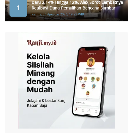
Baru 2,14% Hingga 12%, Alex Sorot Lambatnya
1
Realisasi Dana Pemulihan Bencana Sumbar
Kamis, 06 Agustus 2026, 19:23 WIB