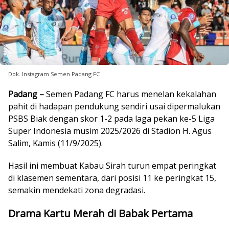
Dok. Instagram Semen Padang FC
Padang –
Semen Padang FC harus menelan kekalahan
pahit di hadapan pendukung sendiri usai dipermalukan
PSBS Biak dengan skor 1-2 pada laga pekan ke-5 Liga
Super Indonesia musim 2025/2026 di Stadion H. Agus
Salim, Kamis (11/9/2025).
Hasil ini membuat Kabau Sirah turun empat peringkat
di klasemen sementara, dari posisi 11 ke peringkat 15,
semakin mendekati zona degradasi.
Drama Kartu Merah di Babak Pertama