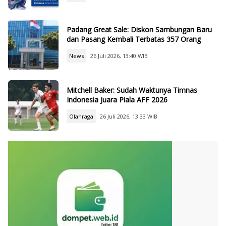
Padang Great Sale: Diskon Sambungan Baru
dan Pasang Kembali Terbatas 357 Orang
News
26 Juli 2026, 13:40 WIB
Mitchell Baker: Sudah Waktunya Timnas
Indonesia Juara Piala AFF 2026
Olahraga
26 Juli 2026, 13:33 WIB