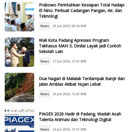
Prabowo Perintahkan Kesiapan Total Hadapi
El Nino: Perkuat Cadangan Pangan, Air, dan
Teknologi
News
29 Juli 2026, 08:54 WIB
Wali Kota Padang Apresiasi Program
Takhasus MAN 3, Dinilai Layak Jadi Contoh
Sekolah Lain
News
27 Juli 2026, 13:47 WIB
Dua Nagari di Malalak Terdampak Banjir dan
Jalan Amblas Akibat Hujan Lebat
News
26 Juli 2026, 15:20 WIB
PIAGEX 2026 Hadir di Padang, Wadah Asah
Talenta Animasi dan Teknologi Digital
News
26 Juli 2026, 13:51 WIB