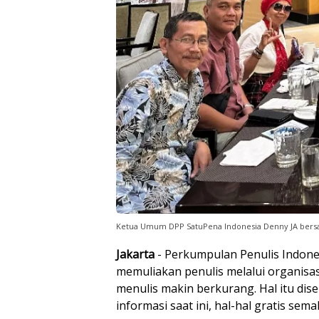
Ketua Umum DPP SatuPena Indonesia Denny JA bersama
Jakarta
- Perkumpulan Penulis Indone
memuliakan penulis melalui organisas
menulis makin berkurang. Hal itu dise
informasi saat ini, hal-hal gratis sem