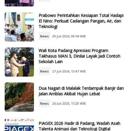
Prabowo Perintahkan Kesiapan Total Hadapi
El Nino: Perkuat Cadangan Pangan, Air, dan
Teknologi
News
29 Juli 2026, 08:54 WIB
Wali Kota Padang Apresiasi Program
Takhasus MAN 3, Dinilai Layak Jadi Contoh
Sekolah Lain
News
27 Juli 2026, 13:47 WIB
Dua Nagari di Malalak Terdampak Banjir dan
Jalan Amblas Akibat Hujan Lebat
News
26 Juli 2026, 15:20 WIB
PIAGEX 2026 Hadir di Padang, Wadah Asah
Talenta Animasi dan Teknologi Digital