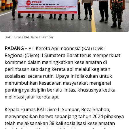
Dok. Humas KAI Divre II Sumbar
PADANG –
PT Kereta Api Indonesia (KAI) Divisi
Regional (Divre) II Sumatera Barat terus memperkuat
komitmen dalam meningkatkan keselamatan di
perlintasan sebidang kereta api melalui kegiatan
sosialisasi secara rutin. Upaya ini dilakukan untuk
menumbuhkan kesadaran masyarakat mengenai
pentingnya disiplin berlalu lintas, khususnya ketika
melintasi jalur kereta api.
Kepala Humas KAI Divre II Sumbar, Reza Shahab,
menyampaikan bahwa sepanjang tahun 2024 pihaknya
telah melaksanakan 38 kali sosialisasi keselamatan