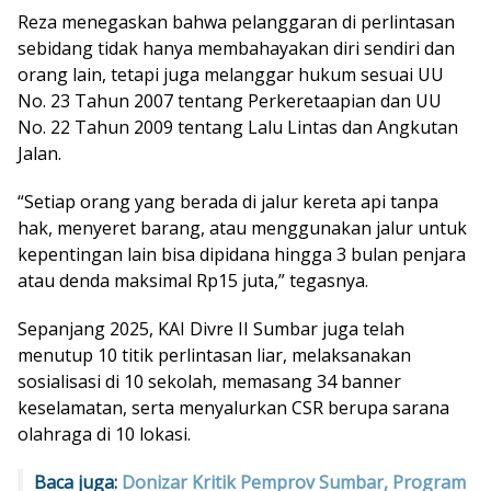
Reza menegaskan bahwa pelanggaran di perlintasan
sebidang tidak hanya membahayakan diri sendiri dan
orang lain, tetapi juga melanggar hukum sesuai UU
No. 23 Tahun 2007 tentang Perkeretaapian dan UU
No. 22 Tahun 2009 tentang Lalu Lintas dan Angkutan
Jalan.
“Setiap orang yang berada di jalur kereta api tanpa
hak, menyeret barang, atau menggunakan jalur untuk
kepentingan lain bisa dipidana hingga 3 bulan penjara
atau denda maksimal Rp15 juta,” tegasnya.
Sepanjang 2025, KAI Divre II Sumbar juga telah
menutup 10 titik perlintasan liar, melaksanakan
sosialisasi di 10 sekolah, memasang 34 banner
keselamatan, serta menyalurkan CSR berupa sarana
olahraga di 10 lokasi.
Baca juga:
Donizar Kritik Pemprov Sumbar, Program