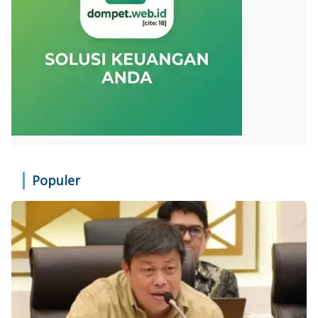
Populer