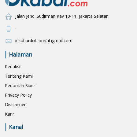
Jalan Jend. Sudirman Kav 10-11, Jakarta Selatan
-
idkabardotcom(at)gmail.com
Halaman
Redaksi
Tentang Kami
Pedoman Siber
Privacy Policy
Disclaimer
Karir
Kanal