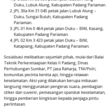
Duku, Lubuk Alung, Kabupaten Padang Pariaman.
JPL 30a Km 31 045 petak jalan Lubuk Alung –
Duku, Sungai Buluh, Kabupaten Padang
Pariaman.
JPL 01 Km 0 464 petak jalan Duku – BIM, Kasang,
Kabupaten Padang Pariaman.
JPL 02 Km 3 423 petak jalan Duku – BIM,
Katapiang, Kabupaten Padang Pariaman.
Sosialisasi melibatkan sejumlah pihak, mulai dari Balai
Teknik Perkeretaapian Kelas II Padang, Dinas
Perhubungan Sumbar, PT Jasa Raharja, TNI/Polri,
komunitas pecinta kereta api, hingga relawan
keselamatan. Aksi yang dilakukan berupa imbauan
langsung menggunakan pengeras suara, pembagian
stiker dan suvenir, pemasangan spanduk keselamatan,
hingga pemberian bingkisan kepada penjaga pintu
perlintasan.