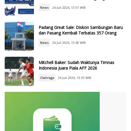
News
26 Juli 2026, 13:51 WIB
Padang Great Sale: Diskon Sambungan Baru
dan Pasang Kembali Terbatas 357 Orang
News
26 Juli 2026, 13:40 WIB
Mitchell Baker: Sudah Waktunya Timnas
Indonesia Juara Piala AFF 2026
Olahraga
26 Juli 2026, 13:33 WIB