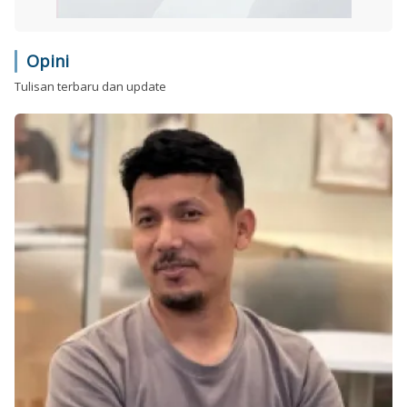
Opini
Tulisan terbaru dan update