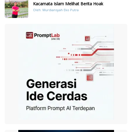
Kacamata Islam Melihat Berita Hoak
Oleh: Murdiansyah Eko Putra