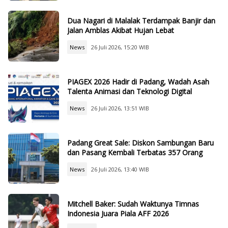
Dua Nagari di Malalak Terdampak Banjir dan
Jalan Amblas Akibat Hujan Lebat
News
26 Juli 2026, 15:20 WIB
PIAGEX 2026 Hadir di Padang, Wadah Asah
Talenta Animasi dan Teknologi Digital
News
26 Juli 2026, 13:51 WIB
Padang Great Sale: Diskon Sambungan Baru
dan Pasang Kembali Terbatas 357 Orang
News
26 Juli 2026, 13:40 WIB
Mitchell Baker: Sudah Waktunya Timnas
Indonesia Juara Piala AFF 2026