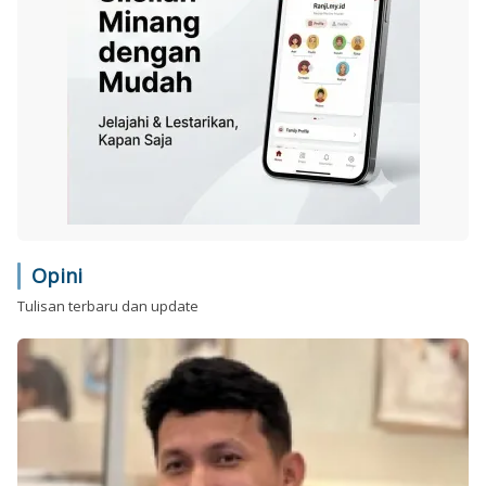
Opini
Tulisan terbaru dan update