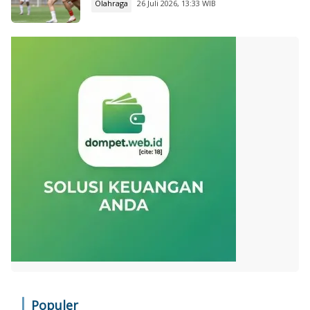
Olahraga
26 Juli 2026, 13:33 WIB
Populer