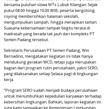
bersama puluhan siswa MTs Lubuk Kilangan. Sejak
pukul 08.00 hingga 10.00 WIB, peserta bergotong
royong membersihkan halaman sekolah,
mengumpulkan sampah, hingga merapikan taman.
Suasana kebersamaan tampak begitu terasa di
madrasah yang berada tak jauh dari kompleks PT
Semen Padang tersebut.
Sekretaris Perusahaan PT Semen Padang, Win
Bernadino, mengatakan kegiatan ini tidak hanya
mendukung gerakan WCD, tetapi juga merupakan
bagian dari program rutin perusahaan, yakni SERO,
yang dilaksanakan setiap Selasa pagi di lingkungan
kerja.
“Program SERO sudah menjadi budaya perusahaan
untuk menumbuhkan kepedulian karyawan terhadap
kebersihan lingkungan. Bahkan, laporan kegiatan ini
juga kami sampaikan ke Kementerian Lingkungan