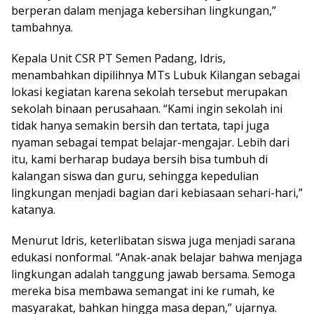
berperan dalam menjaga kebersihan lingkungan,”
tambahnya.
Kepala Unit CSR PT Semen Padang, Idris,
menambahkan dipilihnya MTs Lubuk Kilangan sebagai
lokasi kegiatan karena sekolah tersebut merupakan
sekolah binaan perusahaan. “Kami ingin sekolah ini
tidak hanya semakin bersih dan tertata, tapi juga
nyaman sebagai tempat belajar-mengajar. Lebih dari
itu, kami berharap budaya bersih bisa tumbuh di
kalangan siswa dan guru, sehingga kepedulian
lingkungan menjadi bagian dari kebiasaan sehari-hari,”
katanya.
Menurut Idris, keterlibatan siswa juga menjadi sarana
edukasi nonformal. “Anak-anak belajar bahwa menjaga
lingkungan adalah tanggung jawab bersama. Semoga
mereka bisa membawa semangat ini ke rumah, ke
masyarakat, bahkan hingga masa depan,” ujarnya.