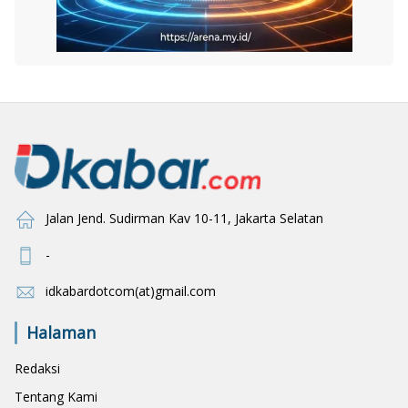
Jalan Jend. Sudirman Kav 10-11, Jakarta Selatan
-
idkabardotcom(at)gmail.com
Halaman
Redaksi
Tentang Kami