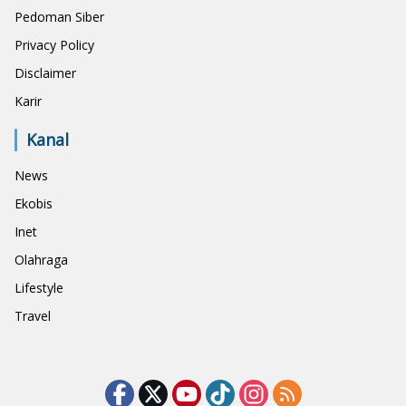
Pedoman Siber
Privacy Policy
Disclaimer
Karir
Kanal
News
Ekobis
Inet
Olahraga
Lifestyle
Travel