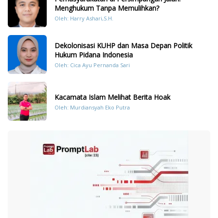
Menghukum Tanpa Memulihkan?
Oleh: Harry Ashari,S.H.
Dekolonisasi KUHP dan Masa Depan Politik
Hukum Pidana Indonesia
Oleh: Cica Ayu Pernanda Sari
Kacamata Islam Melihat Berita Hoak
Oleh: Murdiansyah Eko Putra