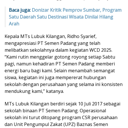
Baca juga:
Donizar Kritik Pemprov Sumbar, Program
Satu Daerah Satu Destinasi Wisata Dinilai Hilang
Arah
Kepala MTs Lubuk Kilangan, Ridho Syarief,
mengapresiasi PT Semen Padang yang telah
melibatkan sekolahnya dalam kegiatan WCD 2025.
“Kami rutin menggelar gotong royong setiap Sabtu
pagi, namun kehadiran PT Semen Padang memberi
energi baru bagi kami. Selain menambah semangat
siswa, kegiatan ini juga mempererat hubungan
sekolah dengan perusahaan yang selama ini konsisten
mendukung kami,” katanya.
MTs Lubuk Kilangan berdiri sejak 10 Juli 2017 sebagai
sekolah binaan PT Semen Padang. Operasional
sekolah ini turut ditopang program CSR perusahaan
dan Unit Pengumpul Zakat (UPZ) Baznas Semen