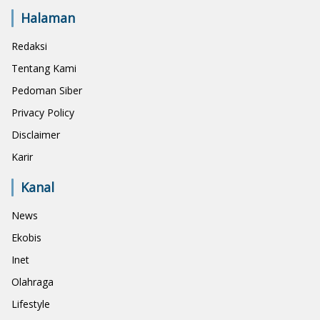
Halaman
Redaksi
Tentang Kami
Pedoman Siber
Privacy Policy
Disclaimer
Karir
Kanal
News
Ekobis
Inet
Olahraga
Lifestyle