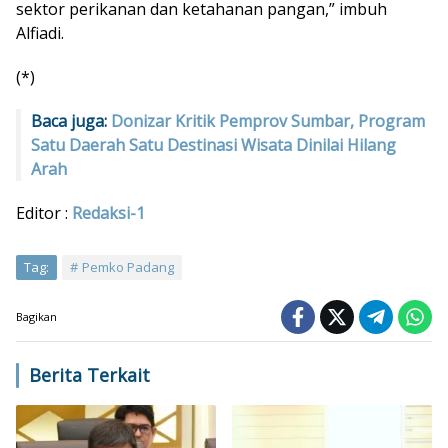
sektor perikanan dan ketahanan pangan,” imbuh
Alfiadi.
(*)
Baca juga:
Donizar Kritik Pemprov Sumbar, Program
Satu Daerah Satu Destinasi Wisata Dinilai Hilang
Arah
Editor :
Redaksi-1
Tag:
Pemko Padang
Bagikan
Berita Terkait