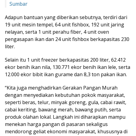
Sumbar
Adapun bantuan yang diberikan sebutnya, terdiri dari
19 unit mesin tempel, 64 unit fishbox, 192 unit jaring
nelayan, serta 1 unit perahu fiber, 4 unit oven
pengasapan ikan dan 24 unit fishbox berkapasitas 230
liter.
Selain itu 1 unit freezer berkapasitas 200 liter, 62.412
ekor benih ikan nila, 130.771 ekor benih ikan lele, serta
12.000 ekor bibit ikan gurame dan 8,3 ton pakan ikan.
“Kita juga menghadirkan Gerakan Pangan Murah
dengan menyediakan kebutuhan pokok masyarakat,
seperti beras, telur, minyak goreng, gula, cabai rawit,
cabai keriting, bawang merah, bawang putih, serta
produk olahan lokal. Langkah ini diharapkan mampu
menekan harga pangan di pasaran sekaligus
mendorong geliat ekonomi masyarakat, khususnya di