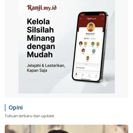
Opini
Tulisan terbaru dan update