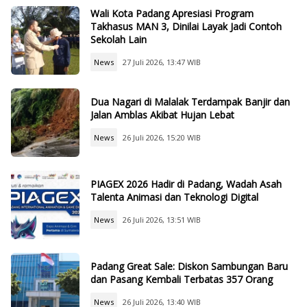
Wali Kota Padang Apresiasi Program
Takhasus MAN 3, Dinilai Layak Jadi Contoh
Sekolah Lain
News
27 Juli 2026, 13:47 WIB
Dua Nagari di Malalak Terdampak Banjir dan
Jalan Amblas Akibat Hujan Lebat
News
26 Juli 2026, 15:20 WIB
PIAGEX 2026 Hadir di Padang, Wadah Asah
Talenta Animasi dan Teknologi Digital
News
26 Juli 2026, 13:51 WIB
Padang Great Sale: Diskon Sambungan Baru
dan Pasang Kembali Terbatas 357 Orang
News
26 Juli 2026, 13:40 WIB