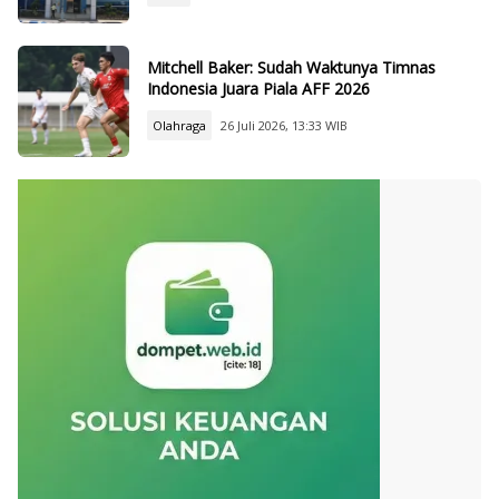
Mitchell Baker: Sudah Waktunya Timnas
Indonesia Juara Piala AFF 2026
Olahraga
26 Juli 2026, 13:33 WIB