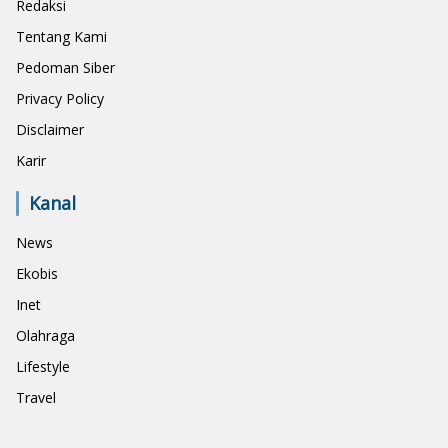
Redaksi
Tentang Kami
Pedoman Siber
Privacy Policy
Disclaimer
Karir
Kanal
News
Ekobis
Inet
Olahraga
Lifestyle
Travel