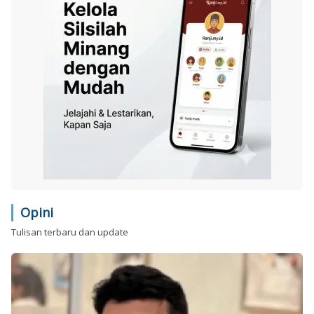
Opini
Tulisan terbaru dan update