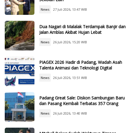
News
27 Juli 2026, 13:47 WIB
Dua Nagari di Malalak Terdampak Banjir dan
Jalan Amblas Akibat Hujan Lebat
News
26 Juli 2026, 15:20 WIB
PIAGEX 2026 Hadir di Padang, Wadah Asah
Talenta Animasi dan Teknologi Digital
News
26 Juli 2026, 13:51 WIB
Padang Great Sale: Diskon Sambungan Baru
dan Pasang Kembali Terbatas 357 Orang
News
26 Juli 2026, 13:40 WIB