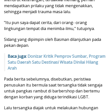
mendapatkan prilaku yang tidak mengenakkan,
sehingga menjadi trauma masa lalu.
"Itu pun saya dapat cerita, dari orang- orang
lingkungan tempat dia menimba ilmu," tutupnya.
Sidang yang dipimpin oleh Basman dilanjutkan pada
pekan depan.
Baca juga:
Donizar Kritik Pemprov Sumbar, Program
Satu Daerah Satu Destinasi Wisata Dinilai Hilang
Arah
Pada berita sebelumnya, disebutkan, peristiwa
penusukan itu bermula saat tersangka tidak sengaja
untuk pangkas rambut di barbershop dan bertemu
dengan korban yang diduga terindikasi LGBT.
Lalu tersangka diajak untuk melakukan hubungan