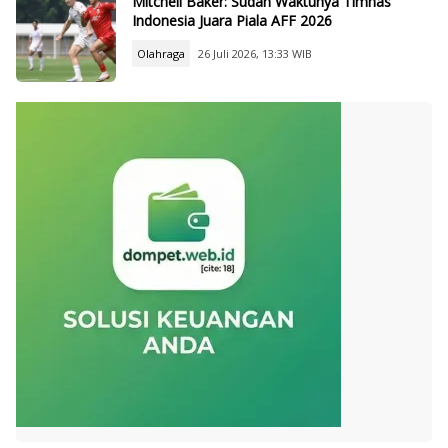
Mitchell Baker: Sudah Waktunya Timnas
Indonesia Juara Piala AFF 2026
Olahraga
26 Juli 2026, 13:33 WIB