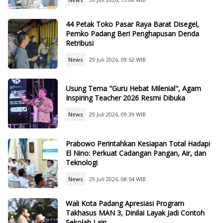
44 Petak Toko Pasar Raya Barat Disegel,
Pemko Padang Beri Penghapusan Denda
Retribusi
News
29 Juli 2026, 09:52 WIB
Usung Tema "Guru Hebat Milenial", Agam
Inspiring Teacher 2026 Resmi Dibuka
News
29 Juli 2026, 09:39 WIB
Prabowo Perintahkan Kesiapan Total Hadapi
El Nino: Perkuat Cadangan Pangan, Air, dan
Teknologi
News
29 Juli 2026, 08:54 WIB
Wali Kota Padang Apresiasi Program
Takhasus MAN 3, Dinilai Layak Jadi Contoh
Sekolah Lain