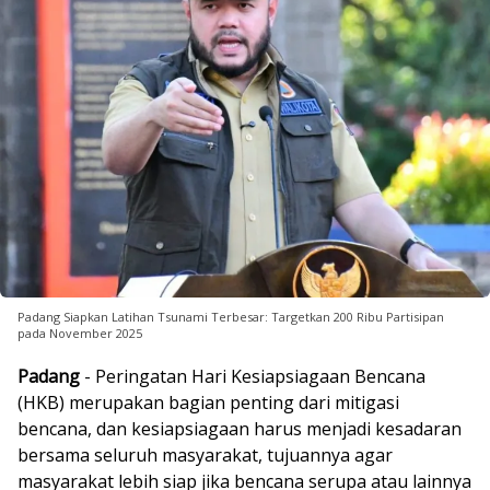
Padang Siapkan Latihan Tsunami Terbesar: Targetkan 200 Ribu Partisipan
pada November 2025
Padang
- Peringatan Hari Kesiapsiagaan Bencana
(HKB) merupakan bagian penting dari mitigasi
bencana, dan kesiapsiagaan harus menjadi kesadaran
bersama seluruh masyarakat, tujuannya agar
masyarakat lebih siap jika bencana serupa atau lainnya