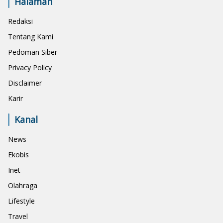
Halaman
Redaksi
Tentang Kami
Pedoman Siber
Privacy Policy
Disclaimer
Karir
Kanal
News
Ekobis
Inet
Olahraga
Lifestyle
Travel