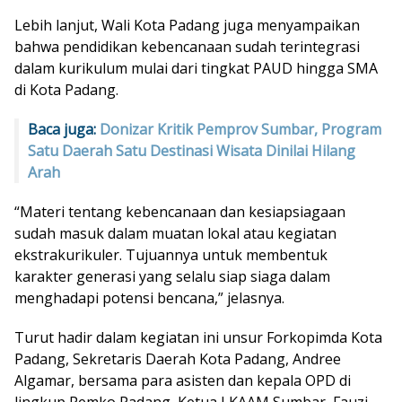
Lebih lanjut, Wali Kota Padang juga menyampaikan
bahwa pendidikan kebencanaan sudah terintegrasi
dalam kurikulum mulai dari tingkat PAUD hingga SMA
di Kota Padang.
Baca juga:
Donizar Kritik Pemprov Sumbar, Program
Satu Daerah Satu Destinasi Wisata Dinilai Hilang
Arah
“Materi tentang kebencanaan dan kesiapsiagaan
sudah masuk dalam muatan lokal atau kegiatan
ekstrakurikuler. Tujuannya untuk membentuk
karakter generasi yang selalu siap siaga dalam
menghadapi potensi bencana,” jelasnya.
Turut hadir dalam kegiatan ini unsur Forkopimda Kota
Padang, Sekretaris Daerah Kota Padang, Andree
Algamar, bersama para asisten dan kepala OPD di