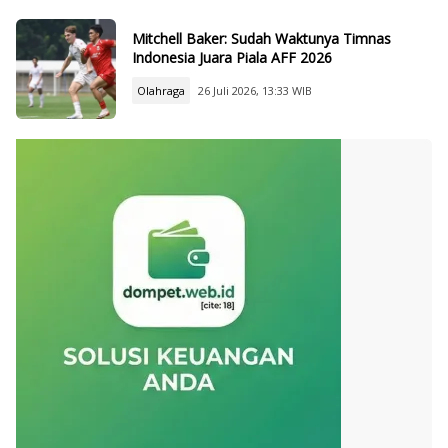
Mitchell Baker: Sudah Waktunya Timnas
Indonesia Juara Piala AFF 2026
Olahraga
26 Juli 2026, 13:33 WIB