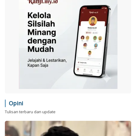
Opini
Tulisan terbaru dan update