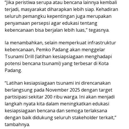
“Jika peristiwa serupa atau bencana lainnya kembali
terjadi, masyarakat diharapkan lebih siap. Kehadiran
seluruh pemangku kepentingan juga merupakan
penyamaan persepsi agar edukasi tentang
kebencanaan bisa berjalan lebih luas,” tegasnya.
Ia menambahkan, selain memperkuat infrastruktur
kebencanaan, Pemko Padang akan menggelar
Tsunami Drill (latihan kesiapsiagaan menghadapi
potensi bencana tsunami) yang terbesar di Kota
Padang.
“Latihan kesiapsiagaan tsunami ini direncanakan
berlangsung pada November 2025 dengan target
partisipasi sekitar 200 ribu warga. Ini akan menjadi
langkah nyata kita dalam meningkatkan edukasi
kesiapsiagaan bencana dan semoga terlaksana
dengan baik didukung seluruh stakeholder terkait,”
tambahnya.