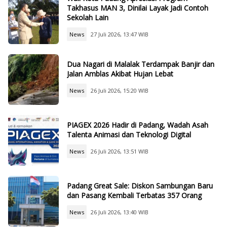
Takhasus MAN 3, Dinilai Layak Jadi Contoh
Sekolah Lain
News
27 Juli 2026, 13:47 WIB
Dua Nagari di Malalak Terdampak Banjir dan
Jalan Amblas Akibat Hujan Lebat
News
26 Juli 2026, 15:20 WIB
PIAGEX 2026 Hadir di Padang, Wadah Asah
Talenta Animasi dan Teknologi Digital
News
26 Juli 2026, 13:51 WIB
Padang Great Sale: Diskon Sambungan Baru
dan Pasang Kembali Terbatas 357 Orang
News
26 Juli 2026, 13:40 WIB