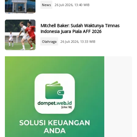
News
26 Juli 2026, 13:40 WIB
Mitchell Baker: Sudah Waktunya Timnas
Indonesia Juara Piala AFF 2026
Olahraga
26 Juli 2026, 13:33 WIB