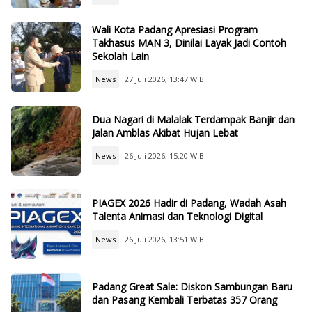
Wali Kota Padang Apresiasi Program
Takhasus MAN 3, Dinilai Layak Jadi Contoh
Sekolah Lain
News
27 Juli 2026, 13:47 WIB
Dua Nagari di Malalak Terdampak Banjir dan
Jalan Amblas Akibat Hujan Lebat
News
26 Juli 2026, 15:20 WIB
PIAGEX 2026 Hadir di Padang, Wadah Asah
Talenta Animasi dan Teknologi Digital
News
26 Juli 2026, 13:51 WIB
Padang Great Sale: Diskon Sambungan Baru
dan Pasang Kembali Terbatas 357 Orang