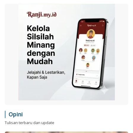
Opini
Tulisan terbaru dan update