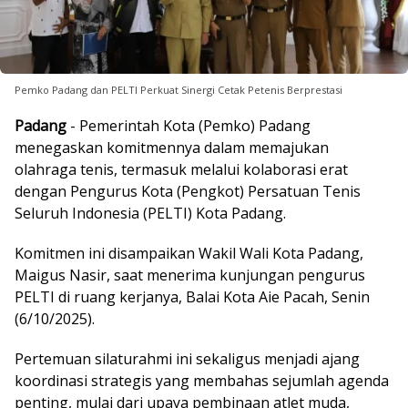
Pemko Padang dan PELTI Perkuat Sinergi Cetak Petenis Berprestasi
Padang
- Pemerintah Kota (Pemko) Padang
menegaskan komitmennya dalam memajukan
olahraga tenis, termasuk melalui kolaborasi erat
dengan Pengurus Kota (Pengkot) Persatuan Tenis
Seluruh Indonesia (PELTI) Kota Padang.
Komitmen ini disampaikan Wakil Wali Kota Padang,
Maigus Nasir, saat menerima kunjungan pengurus
PELTI di ruang kerjanya, Balai Kota Aie Pacah, Senin
(6/10/2025).
Pertemuan silaturahmi ini sekaligus menjadi ajang
koordinasi strategis yang membahas sejumlah agenda
penting, mulai dari upaya pembinaan atlet muda,