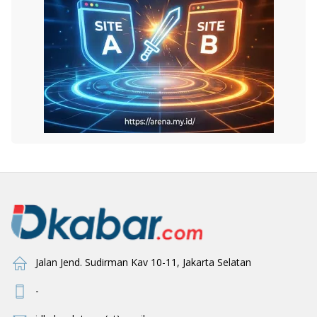
Jalan Jend. Sudirman Kav 10-11, Jakarta Selatan
-