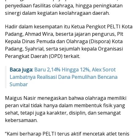
penyediaan fasilitas olahraga, hingga peningkatan
sinergi dalam kegiatan keolahragaan daerah.
Hadir dalam kesempatan itu Ketua Pengkot PELTI Kota
Padang, Ahmad Wira, beserta jajaran pengurus, Plt
Kepala Dinas Pemuda dan Olahraga (Dispora) Kota
Padang, Syahrial, serta sejumlah kepala Organisasi
Perangkat Daerah (OPD) terkait.
Baca juga:
Baru 2,14% Hingga 12%, Alex Sorot
Lambatnya Realisasi Dana Pemulihan Bencana
Sumbar
Maigus Nasir menegaskan bahwa olahraga memiliki
peran vital tidak hanya dalam membentuk fisik yang
sehat, tetapi juga karakter, disiplin, dan semangat
kebersamaan.
“Kami berharap PELTI terus aktif mencetak atlet tenis