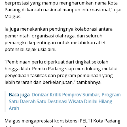
berprestasi yang mampu mengharumkan nama Kota
Padang di kancah nasional maupun internasional,” ujar
Maigus.
Ia juga menekankan pentingnya kolaborasi antara
pemerintah, organisasi olahraga, dan seluruh
pemangku kepentingan untuk melahirkan atlet
potensial sejak usia dini.
“Pembinaan perlu diperkuat dari tingkat sekolah
hingga klub. Pemko Padang siap mendukung melalui
penyediaan fasilitas dan program pembinaan yang
lebih terarah dan berkelanjutan,” tambahnya.
Baca juga:
Donizar Kritik Pemprov Sumbar, Program
Satu Daerah Satu Destinasi Wisata Dinilai Hilang
Arah
Maigus mengapresiasi konsistensi PELTI Kota Padang