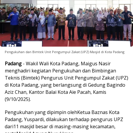
Pengukuhan dan Bimtek Unit Pengumpul Zakat (UPZ) Masjid di Kota Padang
Padang
- Wakil Wali Kota Padang, Maigus Nasir
menghadiri kegiatan Pengukuhan dan Bimbingan
Teknis (Bimtek) Pengurus Unit Pengumpul Zakat (UPZ)
di Kota Padang, yang berlangsung di Gedung Bagindo
Aziz Chan, Kantor Balai Kota Aie Pacah, Kamis
(9/10/2025).
Pengukuhan yang dipimpin olehKetua Baznas Kota
Padang, Yuspardi, dilakukan terhadap pengurus UPZ
dari11 masjid besar di masing-masing kecamatan,