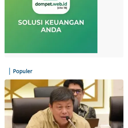
Populer