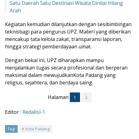
Satu Daerah Satu Destinasi Wisata Dinilai Hilang
Arah
Kegiatan kemudian dilanjutkan dengan sesibimbingan
teknisbagi para pengurus UPZ. Materi yang diberikan
mencakup tata kelola zakat, transparansi laporan,
hingga strategi pemberdayaan umat.
Dengan bekal ini, UPZ diharapkan mampu
menjalankan tugas secara profesional dan berperan
maksimal dalam mewujudkanKota Padang yang
religius, sejahtera, dan berdaya saing.
Halaman
1
2
Editor :
Redaksi-1
Tag:
Kota Padang