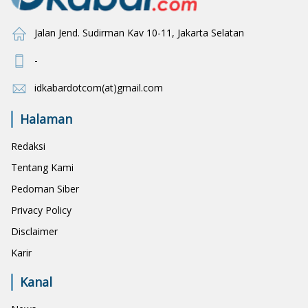
Jalan Jend. Sudirman Kav 10-11, Jakarta Selatan
-
idkabardotcom(at)gmail.com
Halaman
Redaksi
Tentang Kami
Pedoman Siber
Privacy Policy
Disclaimer
Karir
Kanal