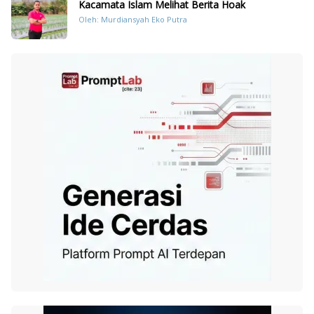
Kacamata Islam Melihat Berita Hoak
Oleh: Murdiansyah Eko Putra