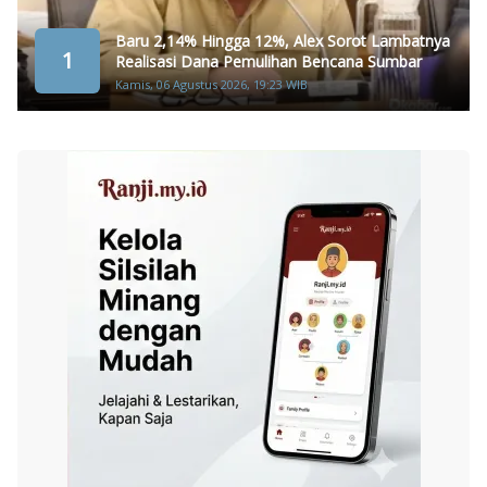
Baru 2,14% Hingga 12%, Alex Sorot Lambatnya
1
Realisasi Dana Pemulihan Bencana Sumbar
Kamis, 06 Agustus 2026, 19:23 WIB