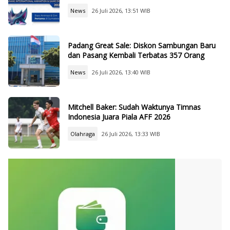
News
26 Juli 2026, 13:51 WIB
Padang Great Sale: Diskon Sambungan Baru
dan Pasang Kembali Terbatas 357 Orang
News
26 Juli 2026, 13:40 WIB
Mitchell Baker: Sudah Waktunya Timnas
Indonesia Juara Piala AFF 2026
Olahraga
26 Juli 2026, 13:33 WIB