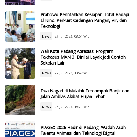
Prabowo Perintahkan Kesiapan Total Hadapi
El Nino: Perkuat Cadangan Pangan, Air, dan
Teknologi
News
29 Juli 2026, 08:54 WIB
Wali Kota Padang Apresiasi Program
Takhasus MAN 3, Dinilai Layak Jadi Contoh
Sekolah Lain
News
27 Juli 2026, 13:47 WIB
Dua Nagari di Malalak Terdampak Banjir dan
Jalan Amblas Akibat Hujan Lebat
News
26 Juli 2026, 15:20 WIB
PIAGEX 2026 Hadir di Padang, Wadah Asah
Talenta Animasi dan Teknologi Digital