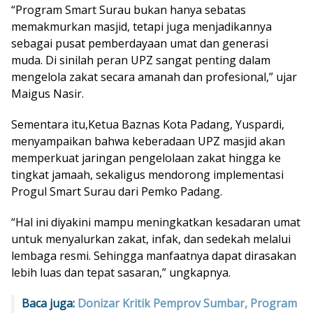
“Program Smart Surau bukan hanya sebatas
memakmurkan masjid, tetapi juga menjadikannya
sebagai pusat pemberdayaan umat dan generasi
muda. Di sinilah peran UPZ sangat penting dalam
mengelola zakat secara amanah dan profesional,” ujar
Maigus Nasir.
Sementara itu,Ketua Baznas Kota Padang, Yuspardi,
menyampaikan bahwa keberadaan UPZ masjid akan
memperkuat jaringan pengelolaan zakat hingga ke
tingkat jamaah, sekaligus mendorong implementasi
Progul Smart Surau dari Pemko Padang.
“Hal ini diyakini mampu meningkatkan kesadaran umat
untuk menyalurkan zakat, infak, dan sedekah melalui
lembaga resmi. Sehingga manfaatnya dapat dirasakan
lebih luas dan tepat sasaran,” ungkapnya.
Baca juga:
Donizar Kritik Pemprov Sumbar, Program