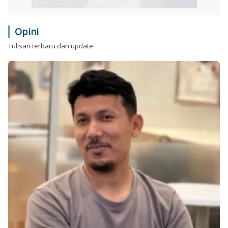
Opini
Tulisan terbaru dan update