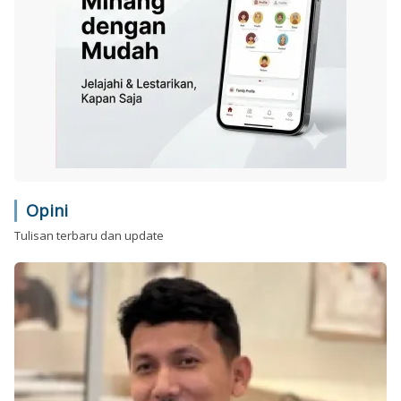
Opini
Tulisan terbaru dan update