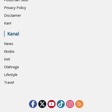
Privacy Policy
Disclaimer
Karir
Kanal
News
Ekobis
Inet
Olahraga
Lifestyle
Travel