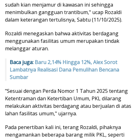
sudah kian menjamur di kawasan ini sehingga
menimbulkan gangguan trantibum," ucap Rozaldi
dalam keterangan tertulisnya, Sabtu (11/10/2025).
Rozaldi menegaskan bahwa aktivitas berdagang
menggunakan fasilitas umum merupakan tindak
melanggar aturan.
Baca juga:
Baru 2,14% Hingga 12%, Alex Sorot
Lambatnya Realisasi Dana Pemulihan Bencana
Sumbar
"Sesuai dengan Perda Nomor 1 Tahun 2025 tentang
Ketentraman dan Ketertiban Umum, PKL dilarang
melakukan aktivitas berdagang atau berjualan di atas
lahan fasilitas umum," ujarnya.
Pada penertiban kali ini, terang Rozaldi, pihaknya
mengamankan beberapa barang milik PKL, seperti