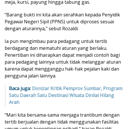
meja, kursi, payung hingga tabung gas.
"Barang bukti ini kita akan serahkan kepada Penyidik
Pegawai Negeri Sipil (PPNS) untuk diproses sesuai
dengan aturannya," sebut Rozaldi.
Ia pun mengimbau para pedagang untuk tertib
berdagang dan mematuhi aturan yang berlaku.
Penertiban ini diharapkan dapat menjadi contoh bagi
para pedagang lainnya untuk tidak melanggar aturan
karena dapat mengganggu hak-hak pejalan kaki dan
pengguna jalan lainnya.
Baca juga:
Donizar Kritik Pemprov Sumbar, Program
Satu Daerah Satu Destinasi Wisata Dinilai Hilang
Arah
"Mari kita bersama-sama menjaga trantibum dengan
tertib berjualan dengan tidak menggunakan fasilitas
umum untuk kepentingan pribadi," harap Rozaldi.