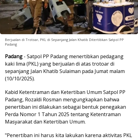
Berjualan di Trotoar, PKL di Sepanjang Jalan Khatib Ditertibkan Satpol PP
Padang
Padang
- Satpol PP Padang menertibkan pedagang
kaki lima (PKL) yang berjualan di atas trotoar di
sepanjang Jalan Khatib Sulaiman pada Jumat malam
(10/10/2025).
Kabid Ketentraman dan Ketertiban Umum Satpol PP
Padang, Rozaldi Rosman mengungkapkan bahwa
penertiban ini dilakukan sebagai bentuk penegakan
Perda Nomor 1 Tahun 2025 tentang Ketentraman
Masyarakat dan Ketertiban Umum.
"Penertiban ini harus kita lakukan karena aktivitas PKL