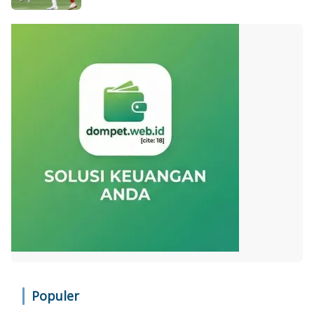
Populer