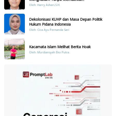
Oleh: Harry Ashari,S.H.
Dekolonisasi KUHP dan Masa Depan Politik
Hukum Pidana Indonesia
Oleh: Cica Ayu Pernanda Sari
Kacamata Islam Melihat Berita Hoak
Oleh: Murdiansyah Eko Putra