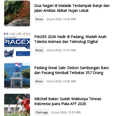
Dua Nagari di Malalak Terdampak Banjir dan
Jalan Amblas Akibat Hujan Lebat
News
26 Juli 2026, 15:20 WIB
PIAGEX 2026 Hadir di Padang, Wadah Asah
Talenta Animasi dan Teknologi Digital
News
26 Juli 2026, 13:51 WIB
Padang Great Sale: Diskon Sambungan Baru
dan Pasang Kembali Terbatas 357 Orang
News
26 Juli 2026, 13:40 WIB
Mitchell Baker: Sudah Waktunya Timnas
Indonesia Juara Piala AFF 2026
Olahraga
26 Juli 2026, 13:33 WIB