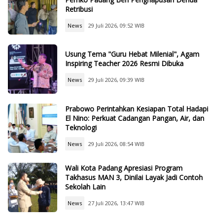
Retribusi
News
29 Juli 2026, 09:52 WIB
Usung Tema "Guru Hebat Milenial", Agam
Inspiring Teacher 2026 Resmi Dibuka
News
29 Juli 2026, 09:39 WIB
Prabowo Perintahkan Kesiapan Total Hadapi
El Nino: Perkuat Cadangan Pangan, Air, dan
Teknologi
News
29 Juli 2026, 08:54 WIB
Wali Kota Padang Apresiasi Program
Takhasus MAN 3, Dinilai Layak Jadi Contoh
Sekolah Lain
News
27 Juli 2026, 13:47 WIB