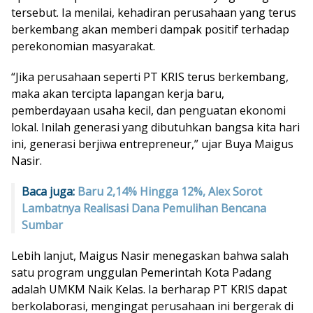
tersebut. Ia menilai, kehadiran perusahaan yang terus
berkembang akan memberi dampak positif terhadap
perekonomian masyarakat.
“Jika perusahaan seperti PT KRIS terus berkembang,
maka akan tercipta lapangan kerja baru,
pemberdayaan usaha kecil, dan penguatan ekonomi
lokal. Inilah generasi yang dibutuhkan bangsa kita hari
ini, generasi berjiwa entrepreneur,” ujar Buya Maigus
Nasir.
Baca juga:
Baru 2,14% Hingga 12%, Alex Sorot
Lambatnya Realisasi Dana Pemulihan Bencana
Sumbar
Lebih lanjut, Maigus Nasir menegaskan bahwa salah
satu program unggulan Pemerintah Kota Padang
adalah UMKM Naik Kelas. Ia berharap PT KRIS dapat
berkolaborasi, mengingat perusahaan ini bergerak di