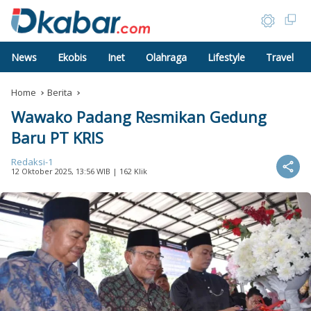
News
Ekobis
Inet
Olahraga
Lifestyle
Travel
Home
Berita
Wawako Padang Resmikan Gedung
Baru PT KRIS
Redaksi-1
12 Oktober 2025, 13:56 WIB
| 162 Klik