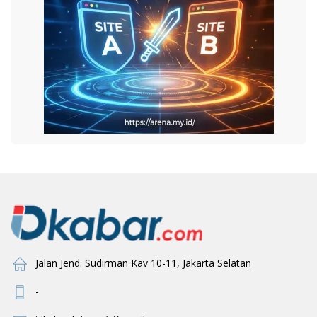
Jalan Jend. Sudirman Kav 10-11, Jakarta Selatan
-