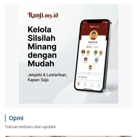
Opini
Tulisan terbaru dan update