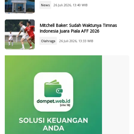
News
26 Juli 2026, 13:40 WIB
Mitchell Baker: Sudah Waktunya Timnas
Indonesia Juara Piala AFF 2026
Olahraga
26 Juli 2026, 13:33 WIB