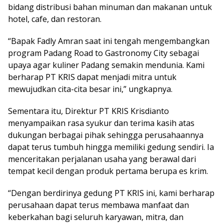
bidang distribusi bahan minuman dan makanan untuk
hotel, cafe, dan restoran.
“Bapak Fadly Amran saat ini tengah mengembangkan
program Padang Road to Gastronomy City sebagai
upaya agar kuliner Padang semakin mendunia. Kami
berharap PT KRIS dapat menjadi mitra untuk
mewujudkan cita-cita besar ini,” ungkapnya.
Sementara itu, Direktur PT KRIS Krisdianto
menyampaikan rasa syukur dan terima kasih atas
dukungan berbagai pihak sehingga perusahaannya
dapat terus tumbuh hingga memiliki gedung sendiri. Ia
menceritakan perjalanan usaha yang berawal dari
tempat kecil dengan produk pertama berupa es krim.
“Dengan berdirinya gedung PT KRIS ini, kami berharap
perusahaan dapat terus membawa manfaat dan
keberkahan bagi seluruh karyawan, mitra, dan