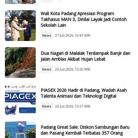
Wali Kota Padang Apresiasi Program
Takhasus MAN 3, Dinilai Layak Jadi Contoh
Sekolah Lain
News
27 Juli 2026, 13:47 WIB
Dua Nagari di Malalak Terdampak Banjir dan
Jalan Amblas Akibat Hujan Lebat
News
26 Juli 2026, 15:20 WIB
PIAGEX 2026 Hadir di Padang, Wadah Asah
Talenta Animasi dan Teknologi Digital
News
26 Juli 2026, 13:51 WIB
Padang Great Sale: Diskon Sambungan Baru
dan Pasang Kembali Terbatas 357 Orang