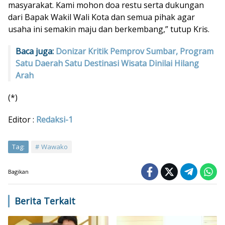
masyarakat. Kami mohon doa restu serta dukungan
dari Bapak Wakil Wali Kota dan semua pihak agar
usaha ini semakin maju dan berkembang,” tutup Kris.
Baca juga:
Donizar Kritik Pemprov Sumbar, Program
Satu Daerah Satu Destinasi Wisata Dinilai Hilang
Arah
(*)
Editor :
Redaksi-1
Tag:
Wawako
Bagikan
Berita Terkait