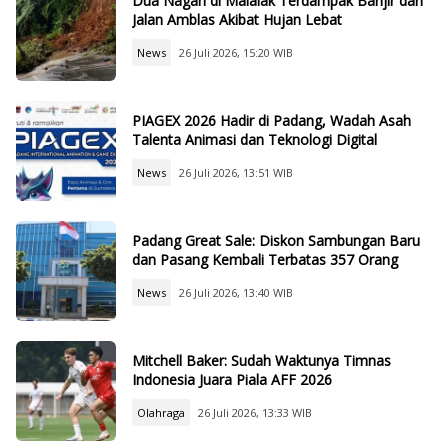
Dua Nagari di Malalak Terdampak Banjir dan
Jalan Amblas Akibat Hujan Lebat
News
26 Juli 2026, 15:20 WIB
PIAGEX 2026 Hadir di Padang, Wadah Asah
Talenta Animasi dan Teknologi Digital
News
26 Juli 2026, 13:51 WIB
Padang Great Sale: Diskon Sambungan Baru
dan Pasang Kembali Terbatas 357 Orang
News
26 Juli 2026, 13:40 WIB
Mitchell Baker: Sudah Waktunya Timnas
Indonesia Juara Piala AFF 2026
Olahraga
26 Juli 2026, 13:33 WIB