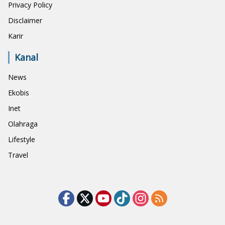
Privacy Policy
Disclaimer
Karir
Kanal
News
Ekobis
Inet
Olahraga
Lifestyle
Travel