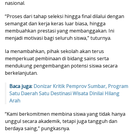
nasional.
“Proses dari tahap seleksi hingga final dilalui dengan
semangat dan kerja keras luar biasa, hingga
membuahkan prestasi yang membanggakan. Ini
menjadi motivasi bagi seluruh siswa,” tuturnya.
Ia menambahkan, pihak sekolah akan terus
memperkuat pembinaan di bidang sains serta
mendukung pengembangan potensi siswa secara
berkelanjutan.
Baca juga:
Donizar Kritik Pemprov Sumbar, Program
Satu Daerah Satu Destinasi Wisata Dinilai Hilang
Arah
“Kami berkomitmen membina siswa yang tidak hanya
unggul secara akademik, tetapi juga tangguh dan
berdaya saing,” pungkasnya.