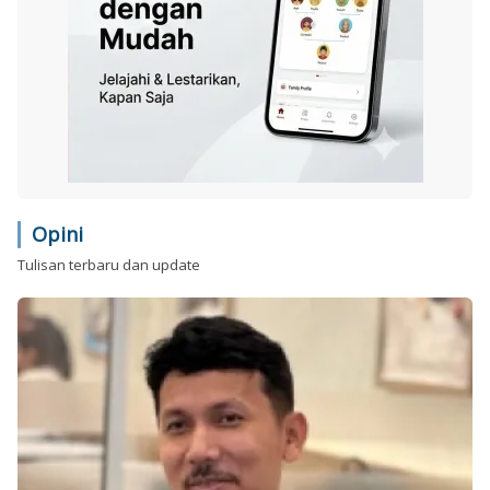
Opini
Tulisan terbaru dan update