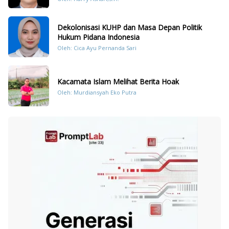
Dekolonisasi KUHP dan Masa Depan Politik
Hukum Pidana Indonesia
Oleh: Cica Ayu Pernanda Sari
Kacamata Islam Melihat Berita Hoak
Oleh: Murdiansyah Eko Putra