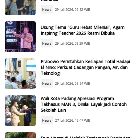
News
29 Juli 2026, 09:52 WIB
Usung Tema "Guru Hebat Milenial", Agam
Inspiring Teacher 2026 Resmi Dibuka
News
29 Juli 2026, 09:39 WIB
Prabowo Perintahkan Kesiapan Total Hadapi
El Nino: Perkuat Cadangan Pangan, Air, dan
Teknologi
News
29 Juli 2026, 08:54 WIB
Wali Kota Padang Apresiasi Program
Takhasus MAN 3, Dinilai Layak Jadi Contoh
Sekolah Lain
News
27 Juli 2026, 13:47 WIB