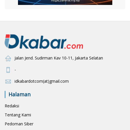
Jalan Jend. Sudirman Kav 10-11, Jakarta Selatan
-
idkabardotcom(at)gmail.com
Halaman
Redaksi
Tentang Kami
Pedoman Siber