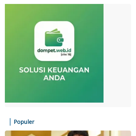
Populer