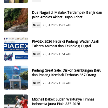
Dua Nagari di Malalak Terdampak Banjir dan
Jalan Amblas Akibat Hujan Lebat
News
26 Juli 2026, 15:20 WIB
PIAGEX 2026 Hadir di Padang, Wadah Asah
Talenta Animasi dan Teknologi Digital
News
26 Juli 2026, 13:51 WIB
Padang Great Sale: Diskon Sambungan Baru
dan Pasang Kembali Terbatas 357 Orang
News
26 Juli 2026, 13:40 WIB
Mitchell Baker: Sudah Waktunya Timnas
Indonesia Juara Piala AFF 2026