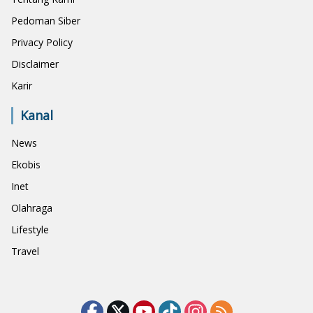
Pedoman Siber
Privacy Policy
Disclaimer
Karir
Kanal
News
Ekobis
Inet
Olahraga
Lifestyle
Travel