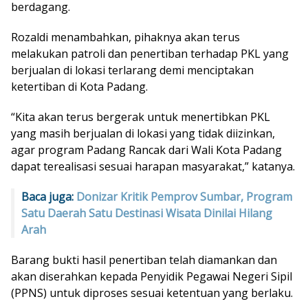
berdagang.
Rozaldi menambahkan, pihaknya akan terus
melakukan patroli dan penertiban terhadap PKL yang
berjualan di lokasi terlarang demi menciptakan
ketertiban di Kota Padang.
“Kita akan terus bergerak untuk menertibkan PKL
yang masih berjualan di lokasi yang tidak diizinkan,
agar program Padang Rancak dari Wali Kota Padang
dapat terealisasi sesuai harapan masyarakat,” katanya.
Baca juga:
Donizar Kritik Pemprov Sumbar, Program
Satu Daerah Satu Destinasi Wisata Dinilai Hilang
Arah
Barang bukti hasil penertiban telah diamankan dan
akan diserahkan kepada Penyidik Pegawai Negeri Sipil
(PPNS) untuk diproses sesuai ketentuan yang berlaku.