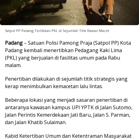
Satpol PP Padang Tertibkan PKL di Sejumlah Titik Rawan Macet
Padang
– Satuan Polisi Pamong Praja (Satpol PP) Kota
Padang kembali menertibkan Pedagang Kaki Lima
(PKL) yang berjualan di fasilitas umum pada Rabu
malam.
Penertiban dilakukan di sejumlah titik strategis yang
kerap menimbulkan kemacetan lalu lintas.
Beberapa lokasi yang menjadi sasaran penertiban di
antaranya kawasan kampus UPI YPTK di Jalan Sutomo,
Jalan Perintis Kemerdekaan Jati Baru, Jalan S. Parman,
dan Jalan Khatib Sulaiman.
Kabid Ketertiban Umum dan Ketentraman Masyarakat