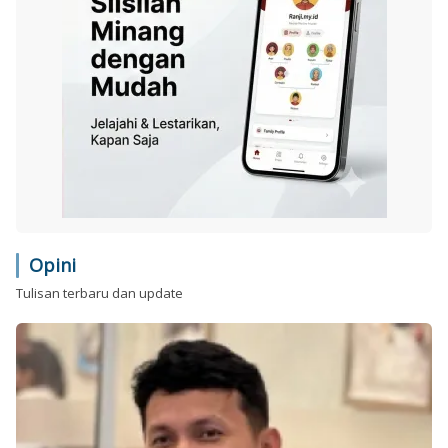
Opini
Tulisan terbaru dan update