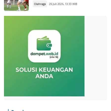
Olahraga
26 Juli 2026, 13:33 WIB