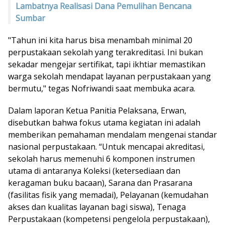
Lambatnya Realisasi Dana Pemulihan Bencana
Sumbar
"Tahun ini kita harus bisa menambah minimal 20
perpustakaan sekolah yang terakreditasi. Ini bukan
sekadar mengejar sertifikat, tapi ikhtiar memastikan
warga sekolah mendapat layanan perpustakaan yang
bermutu," tegas Nofriwandi saat membuka acara.
Dalam laporan Ketua Panitia Pelaksana, Erwan,
disebutkan bahwa fokus utama kegiatan ini adalah
memberikan pemahaman mendalam mengenai standar
nasional perpustakaan. “Untuk mencapai akreditasi,
sekolah harus memenuhi 6 komponen instrumen
utama di antaranya Koleksi (ketersediaan dan
keragaman buku bacaan), Sarana dan Prasarana
(fasilitas fisik yang memadai), Pelayanan (kemudahan
akses dan kualitas layanan bagi siswa), Tenaga
Perpustakaan (kompetensi pengelola perpustakaan),