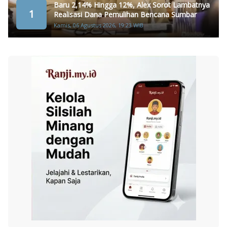
Baru 2,14% Hingga 12%, Alex Sorot Lambatnya
1
Realisasi Dana Pemulihan Bencana Sumbar
Kamis, 06 Agustus 2026, 19:23 WIB