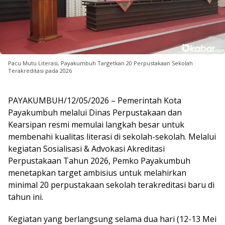
Pacu Mutu Literasi, Payakumbuh Targetkan 20 Perpustakaan Sekolah
Terakreditasi pada 2026
PAYAKUMBUH/12/05/2026 – Pemerintah Kota
Payakumbuh melalui Dinas Perpustakaan dan
Kearsipan resmi memulai langkah besar untuk
membenahi kualitas literasi di sekolah-sekolah. Melalui
kegiatan Sosialisasi & Advokasi Akreditasi
Perpustakaan Tahun 2026, Pemko Payakumbuh
menetapkan target ambisius untuk melahirkan
minimal 20 perpustakaan sekolah terakreditasi baru di
tahun ini.
Kegiatan yang berlangsung selama dua hari (12-13 Mei