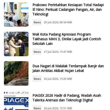
Prabowo Perintahkan Kesiapan Total Hadapi
El Nino: Perkuat Cadangan Pangan, Air, dan
Teknologi
News
29 Juli 2026, 08:54 WIB
Wali Kota Padang Apresiasi Program
Takhasus MAN 3, Dinilai Layak Jadi Contoh
Sekolah Lain
News
27 Juli 2026, 13:47 WIB
Dua Nagari di Malalak Terdampak Banjir dan
Jalan Amblas Akibat Hujan Lebat
News
26 Juli 2026, 15:20 WIB
PIAGEX 2026 Hadir di Padang, Wadah Asah
Talenta Animasi dan Teknologi Digital
News
26 Juli 2026, 13:51 WIB