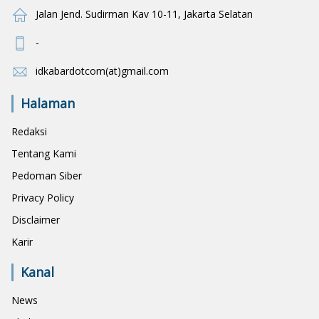
Jalan Jend. Sudirman Kav 10-11, Jakarta Selatan
-
idkabardotcom(at)gmail.com
Halaman
Redaksi
Tentang Kami
Pedoman Siber
Privacy Policy
Disclaimer
Karir
Kanal
News