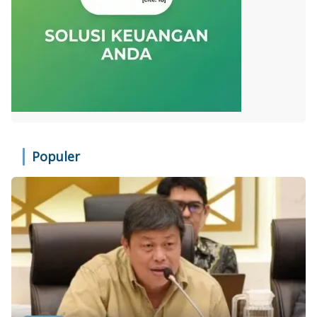
Populer