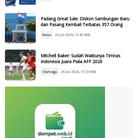
Padang Great Sale: Diskon Sambungan Baru
dan Pasang Kembali Terbatas 357 Orang
News
26 Juli 2026, 13:40 WIB
Mitchell Baker: Sudah Waktunya Timnas
Indonesia Juara Piala AFF 2026
Olahraga
26 Juli 2026, 13:33 WIB