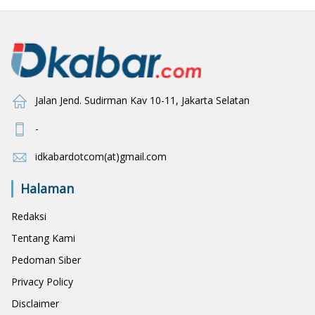
Jalan Jend. Sudirman Kav 10-11, Jakarta Selatan
-
idkabardotcom(at)gmail.com
Halaman
Redaksi
Tentang Kami
Pedoman Siber
Privacy Policy
Disclaimer