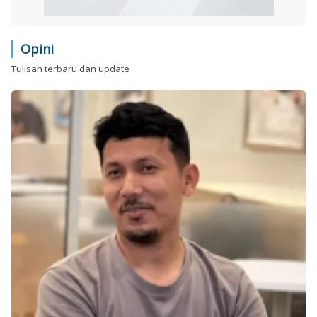
Opini
Tulisan terbaru dan update