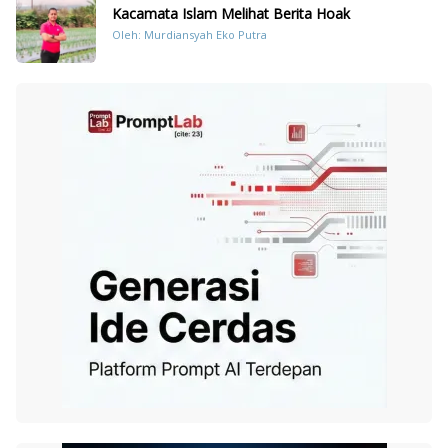
Kacamata Islam Melihat Berita Hoak
Oleh: Murdiansyah Eko Putra