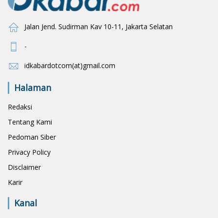
Jalan Jend. Sudirman Kav 10-11, Jakarta Selatan
-
idkabardotcom(at)gmail.com
Halaman
Redaksi
Tentang Kami
Pedoman Siber
Privacy Policy
Disclaimer
Karir
Kanal