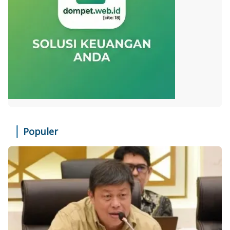
Populer