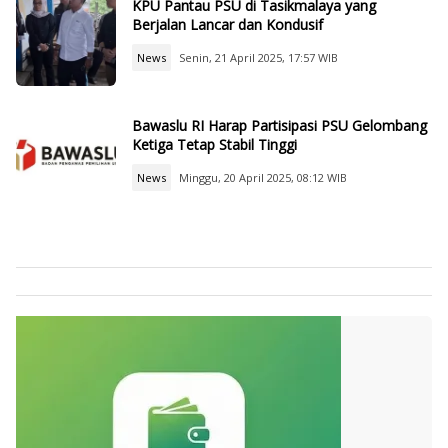
KPU Pantau PSU di Tasikmalaya yang
Berjalan Lancar dan Kondusif
News
Senin, 21 April 2025, 17:57 WIB
Bawaslu RI Harap Partisipasi PSU Gelombang
Ketiga Tetap Stabil Tinggi
News
Minggu, 20 April 2025, 08:12 WIB