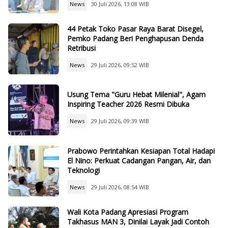
News
30 Juli 2026, 13:08 WIB
44 Petak Toko Pasar Raya Barat Disegel,
Pemko Padang Beri Penghapusan Denda
Retribusi
News
29 Juli 2026, 09:52 WIB
Usung Tema "Guru Hebat Milenial", Agam
Inspiring Teacher 2026 Resmi Dibuka
News
29 Juli 2026, 09:39 WIB
Prabowo Perintahkan Kesiapan Total Hadapi
El Nino: Perkuat Cadangan Pangan, Air, dan
Teknologi
News
29 Juli 2026, 08:54 WIB
Wali Kota Padang Apresiasi Program
Takhasus MAN 3, Dinilai Layak Jadi Contoh