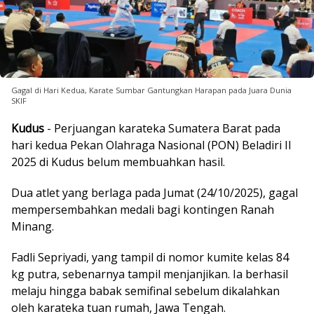
Gagal di Hari Kedua, Karate Sumbar Gantungkan Harapan pada Juara Dunia
SKIF
Kudus
- Perjuangan karateka Sumatera Barat pada
hari kedua Pekan Olahraga Nasional (PON) Beladiri II
2025 di Kudus belum membuahkan hasil.
Dua atlet yang berlaga pada Jumat (24/10/2025), gagal
mempersembahkan medali bagi kontingen Ranah
Minang.
Fadli Sepriyadi, yang tampil di nomor kumite kelas 84
kg putra, sebenarnya tampil menjanjikan. Ia berhasil
melaju hingga babak semifinal sebelum dikalahkan
oleh karateka tuan rumah, Jawa Tengah.