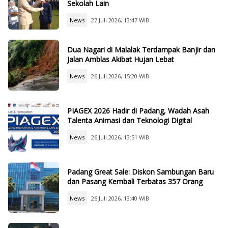
Sekolah Lain
News
27 Juli 2026, 13:47 WIB
Dua Nagari di Malalak Terdampak Banjir dan
Jalan Amblas Akibat Hujan Lebat
News
26 Juli 2026, 15:20 WIB
PIAGEX 2026 Hadir di Padang, Wadah Asah
Talenta Animasi dan Teknologi Digital
News
26 Juli 2026, 13:51 WIB
Padang Great Sale: Diskon Sambungan Baru
dan Pasang Kembali Terbatas 357 Orang
News
26 Juli 2026, 13:40 WIB