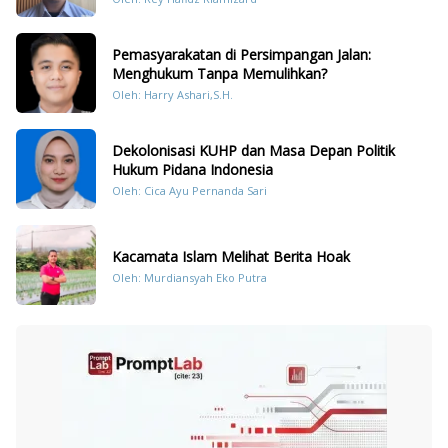
Pemasyarakatan di Persimpangan Jalan:
Menghukum Tanpa Memulihkan?
Oleh: Harry Ashari,S.H.
Dekolonisasi KUHP dan Masa Depan Politik
Hukum Pidana Indonesia
Oleh: Cica Ayu Pernanda Sari
Kacamata Islam Melihat Berita Hoak
Oleh: Murdiansyah Eko Putra