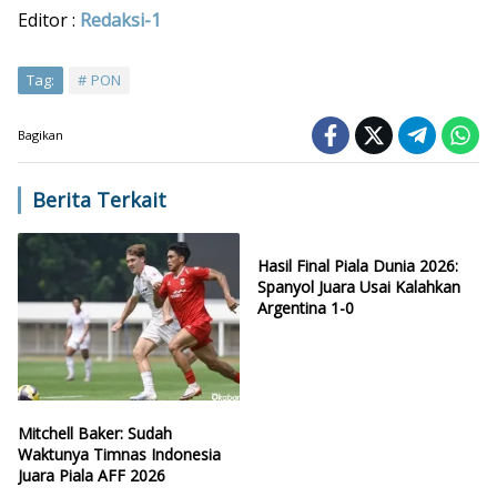
Editor :
Redaksi-1
Tag:
PON
Bagikan
Berita Terkait
Hasil Final Piala Dunia 2026:
Spanyol Juara Usai Kalahkan
Argentina 1-0
Mitchell Baker: Sudah
Waktunya Timnas Indonesia
Juara Piala AFF 2026