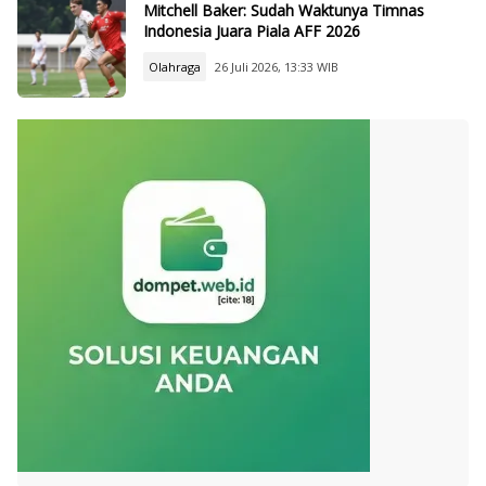
Mitchell Baker: Sudah Waktunya Timnas
Indonesia Juara Piala AFF 2026
Olahraga
26 Juli 2026, 13:33 WIB