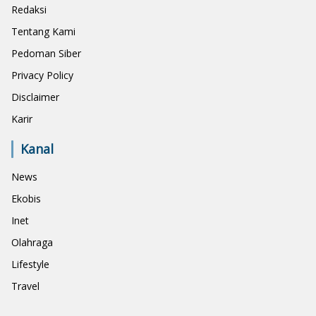
Redaksi
Tentang Kami
Pedoman Siber
Privacy Policy
Disclaimer
Karir
Kanal
News
Ekobis
Inet
Olahraga
Lifestyle
Travel