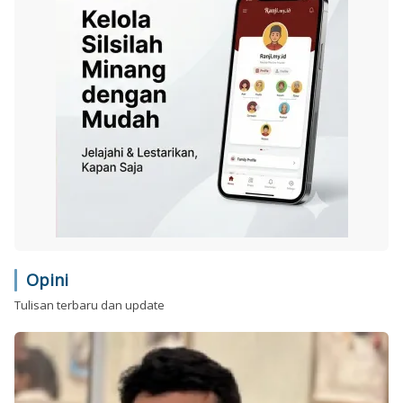
Opini
Tulisan terbaru dan update