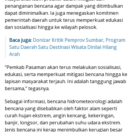
penanganan bencana agar dampak yang ditimbulkan
dapat diminimalkan. Ia juga menegaskan komitmen
pemerintah daerah untuk terus memperkuat edukasi
dan sosialisasi hingga ke wilayah pelosok.
Baca juga:
Donizar Kritik Pemprov Sumbar, Program
Satu Daerah Satu Destinasi Wisata Dinilai Hilang
Arah
“Pemkab Pasaman akan terus melakukan sosialisasi,
edukasi, serta memperkuat mitigasi bencana hingga ke
lapisan masyarakat terjauh. Ini adalah tanggung jawab
bersama,” tegasnya.
Sebagai informasi, bencana hidrometeorologi adalah
bencana yang disebabkan oleh faktor alam seperti
curah hujan ekstrem, angin kencang, kekeringan,
banjir, longsor, dan perubahan suhu udara ekstrem.
Jenis bencana ini kerap menimbulkan kerugian besar