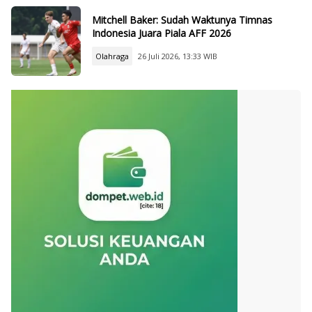
Mitchell Baker: Sudah Waktunya Timnas
Indonesia Juara Piala AFF 2026
Olahraga
26 Juli 2026, 13:33 WIB