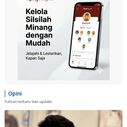
Opini
Tulisan terbaru dan update