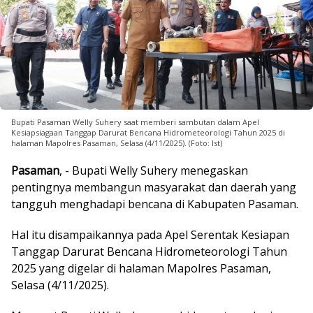
Bupati Pasaman Welly Suhery saat memberi sambutan dalam Apel
Kesiapsiagaan Tanggap Darurat Bencana Hidrometeorologi Tahun 2025 di
halaman Mapolres Pasaman, Selasa (4/11/2025). (Foto: Ist)
Pasaman
, - Bupati Welly Suhery menegaskan
pentingnya membangun masyarakat dan daerah yang
tangguh menghadapi bencana di Kabupaten Pasaman.
Hal itu disampaikannya pada Apel Serentak Kesiapan
Tanggap Darurat Bencana Hidrometeorologi Tahun
2025 yang digelar di halaman Mapolres Pasaman,
Selasa (4/11/2025).