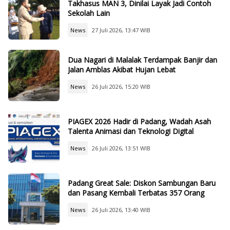
Takhasus MAN 3, Dinilai Layak Jadi Contoh
Sekolah Lain
News
27 Juli 2026, 13:47 WIB
Dua Nagari di Malalak Terdampak Banjir dan
Jalan Amblas Akibat Hujan Lebat
News
26 Juli 2026, 15:20 WIB
PIAGEX 2026 Hadir di Padang, Wadah Asah
Talenta Animasi dan Teknologi Digital
News
26 Juli 2026, 13:51 WIB
Padang Great Sale: Diskon Sambungan Baru
dan Pasang Kembali Terbatas 357 Orang
News
26 Juli 2026, 13:40 WIB