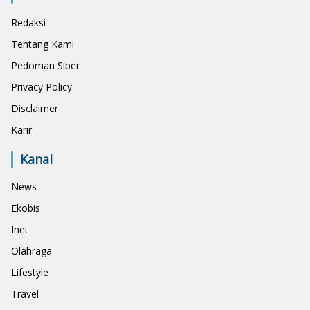
Redaksi
Tentang Kami
Pedoman Siber
Privacy Policy
Disclaimer
Karir
Kanal
News
Ekobis
Inet
Olahraga
Lifestyle
Travel