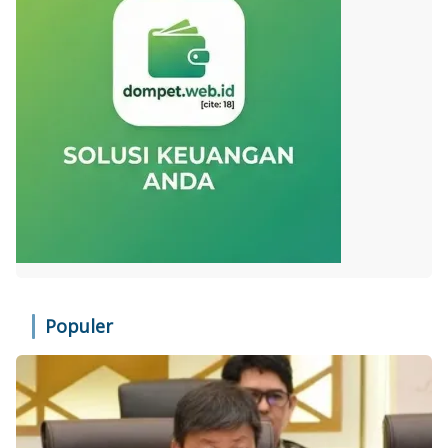
Populer