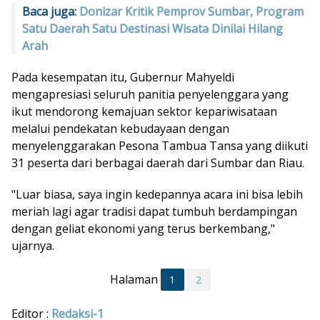
Baca juga:
Donizar Kritik Pemprov Sumbar, Program
Satu Daerah Satu Destinasi Wisata Dinilai Hilang
Arah
Pada kesempatan itu, Gubernur Mahyeldi
mengapresiasi seluruh panitia penyelenggara yang
ikut mendorong kemajuan sektor kepariwisataan
melalui pendekatan kebudayaan dengan
menyelenggarakan Pesona Tambua Tansa yang diikuti
31 peserta dari berbagai daerah dari Sumbar dan Riau.
"Luar biasa, saya ingin kedepannya acara ini bisa lebih
meriah lagi agar tradisi dapat tumbuh berdampingan
dengan geliat ekonomi yang terus berkembang,"
ujarnya.
Halaman
1
2
Editor :
Redaksi-1