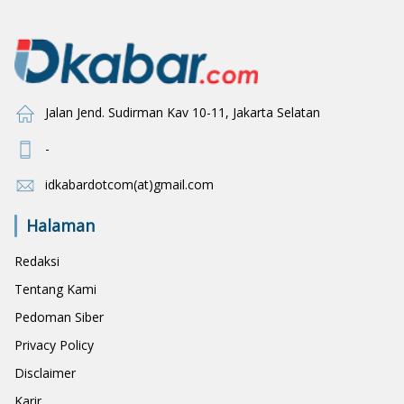
Jalan Jend. Sudirman Kav 10-11, Jakarta Selatan
-
idkabardotcom(at)gmail.com
Halaman
Redaksi
Tentang Kami
Pedoman Siber
Privacy Policy
Disclaimer
Karir