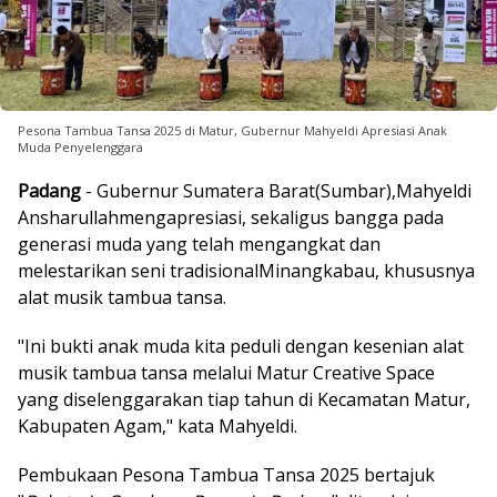
Pesona Tambua Tansa 2025 di Matur, Gubernur Mahyeldi Apresiasi Anak
Muda Penyelenggara
Padang
- Gubernur Sumatera Barat(Sumbar),Mahyeldi
Ansharullahmengapresiasi, sekaligus bangga pada
generasi muda yang telah mengangkat dan
melestarikan seni tradisionalMinangkabau, khususnya
alat musik tambua tansa.
"Ini bukti anak muda kita peduli dengan kesenian alat
musik tambua tansa melalui Matur Creative Space
yang diselenggarakan tiap tahun di Kecamatan Matur,
Kabupaten Agam," kata Mahyeldi.
Pembukaan Pesona Tambua Tansa 2025 bertajuk