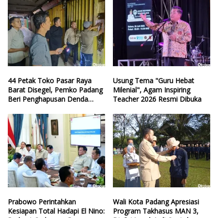
44 Petak Toko Pasar Raya
Usung Tema "Guru Hebat
Barat Disegel, Pemko Padang
Milenial", Agam Inspiring
Beri Penghapusan Denda
Teacher 2026 Resmi Dibuka
Retribusi
Prabowo Perintahkan
Wali Kota Padang Apresiasi
Kesiapan Total Hadapi El Nino:
Program Takhasus MAN 3,