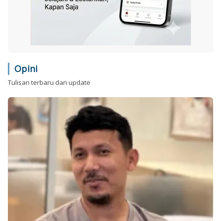
Opini
Tulisan terbaru dan update