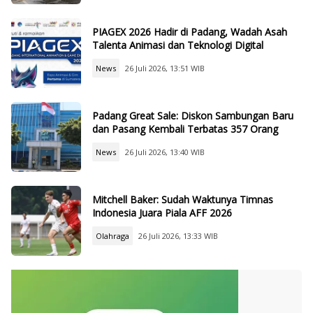
PIAGEX 2026 Hadir di Padang, Wadah Asah
Talenta Animasi dan Teknologi Digital
News
26 Juli 2026, 13:51 WIB
Padang Great Sale: Diskon Sambungan Baru
dan Pasang Kembali Terbatas 357 Orang
News
26 Juli 2026, 13:40 WIB
Mitchell Baker: Sudah Waktunya Timnas
Indonesia Juara Piala AFF 2026
Olahraga
26 Juli 2026, 13:33 WIB