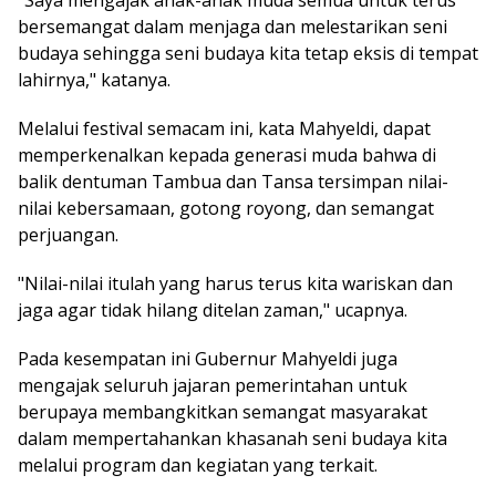
bersemangat dalam menjaga dan melestarikan seni
budaya sehingga seni budaya kita tetap eksis di tempat
lahirnya," katanya.
Melalui festival semacam ini, kata Mahyeldi, dapat
memperkenalkan kepada generasi muda bahwa di
balik dentuman Tambua dan Tansa tersimpan nilai-
nilai kebersamaan, gotong royong, dan semangat
perjuangan.
"Nilai-nilai itulah yang harus terus kita wariskan dan
jaga agar tidak hilang ditelan zaman," ucapnya.
Pada kesempatan ini Gubernur Mahyeldi juga
mengajak seluruh jajaran pemerintahan untuk
berupaya membangkitkan semangat masyarakat
dalam mempertahankan khasanah seni budaya kita
melalui program dan kegiatan yang terkait.