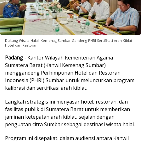
Dukung Wisata Halal, Kemenag Sumbar Gandeng PHRI Sertifikasi Arah Kiblat
Hotel dan Restoran
Padang
- Kantor Wilayah Kementerian Agama
Sumatera Barat (Kanwil Kemenag Sumbar)
menggandeng Perhimpunan Hotel dan Restoran
Indonesia (PHRI) Sumbar untuk meluncurkan program
kalibrasi dan sertifikasi arah kiblat.
Langkah strategis ini menyasar hotel, restoran, dan
fasilitas publik di Sumatera Barat untuk memberikan
jaminan ketepatan arah kiblat, sejalan dengan
penguatan citra Sumbar sebagai destinasi wisata halal.
Program ini disepakati dalam audiensi antara Kanwil