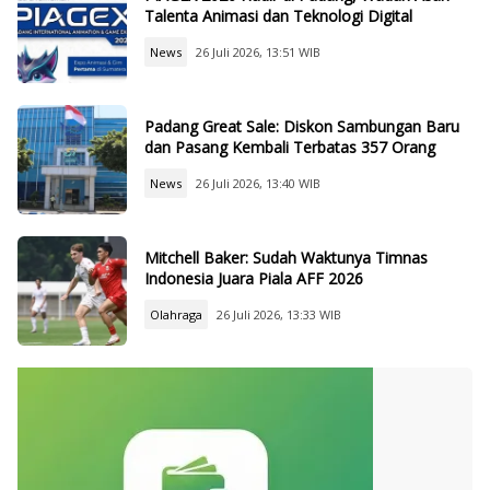
Talenta Animasi dan Teknologi Digital
News
26 Juli 2026, 13:51 WIB
Padang Great Sale: Diskon Sambungan Baru
dan Pasang Kembali Terbatas 357 Orang
News
26 Juli 2026, 13:40 WIB
Mitchell Baker: Sudah Waktunya Timnas
Indonesia Juara Piala AFF 2026
Olahraga
26 Juli 2026, 13:33 WIB