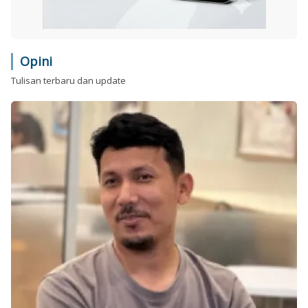
Opini
Tulisan terbaru dan update