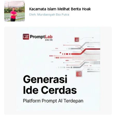
Kacamata Islam Melihat Berita Hoak
Oleh: Murdiansyah Eko Putra