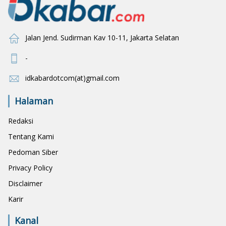
Jalan Jend. Sudirman Kav 10-11, Jakarta Selatan
-
idkabardotcom(at)gmail.com
Halaman
Redaksi
Tentang Kami
Pedoman Siber
Privacy Policy
Disclaimer
Karir
Kanal