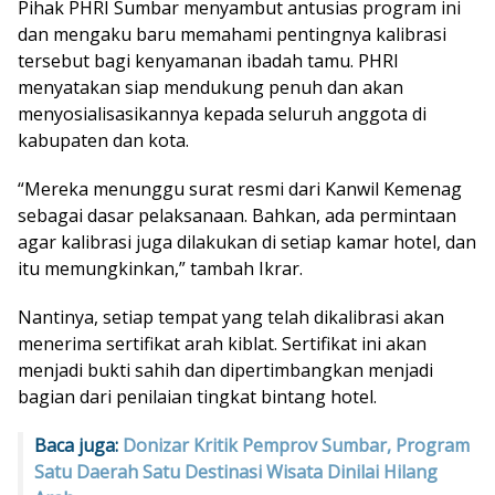
Pihak PHRI Sumbar menyambut antusias program ini
dan mengaku baru memahami pentingnya kalibrasi
tersebut bagi kenyamanan ibadah tamu. PHRI
menyatakan siap mendukung penuh dan akan
menyosialisasikannya kepada seluruh anggota di
kabupaten dan kota.
“Mereka menunggu surat resmi dari Kanwil Kemenag
sebagai dasar pelaksanaan. Bahkan, ada permintaan
agar kalibrasi juga dilakukan di setiap kamar hotel, dan
itu memungkinkan,” tambah Ikrar.
Nantinya, setiap tempat yang telah dikalibrasi akan
menerima sertifikat arah kiblat. Sertifikat ini akan
menjadi bukti sahih dan dipertimbangkan menjadi
bagian dari penilaian tingkat bintang hotel.
Baca juga:
Donizar Kritik Pemprov Sumbar, Program
Satu Daerah Satu Destinasi Wisata Dinilai Hilang