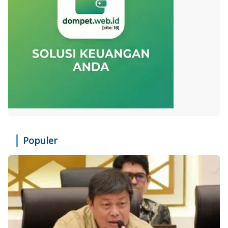
Populer