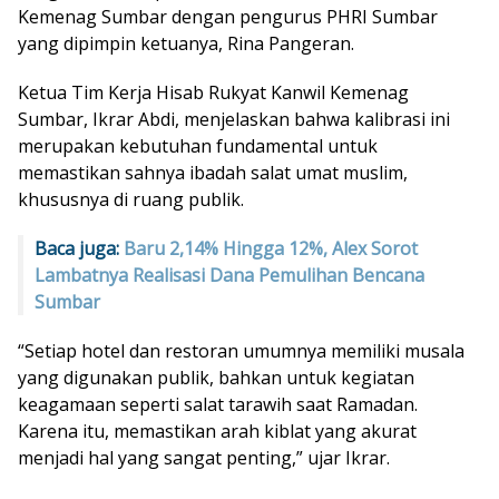
Kemenag Sumbar dengan pengurus PHRI Sumbar
yang dipimpin ketuanya, Rina Pangeran.
Ketua Tim Kerja Hisab Rukyat Kanwil Kemenag
Sumbar, Ikrar Abdi, menjelaskan bahwa kalibrasi ini
merupakan kebutuhan fundamental untuk
memastikan sahnya ibadah salat umat muslim,
khususnya di ruang publik.
Baca juga:
Baru 2,14% Hingga 12%, Alex Sorot
Lambatnya Realisasi Dana Pemulihan Bencana
Sumbar
“Setiap hotel dan restoran umumnya memiliki musala
yang digunakan publik, bahkan untuk kegiatan
keagamaan seperti salat tarawih saat Ramadan.
Karena itu, memastikan arah kiblat yang akurat
menjadi hal yang sangat penting,” ujar Ikrar.