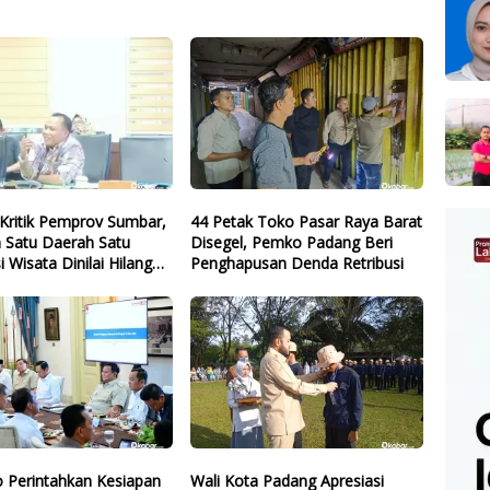
Kritik Pemprov Sumbar,
44 Petak Toko Pasar Raya Barat
 Satu Daerah Satu
Disegel, Pemko Padang Beri
i Wisata Dinilai Hilang
Penghapusan Denda Retribusi
 Perintahkan Kesiapan
Wali Kota Padang Apresiasi