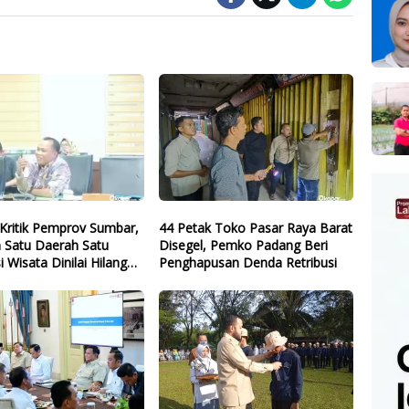
Kritik Pemprov Sumbar,
44 Petak Toko Pasar Raya Barat
 Satu Daerah Satu
Disegel, Pemko Padang Beri
i Wisata Dinilai Hilang
Penghapusan Denda Retribusi