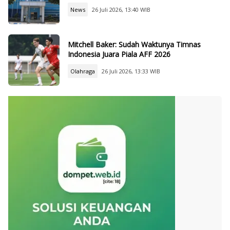
News
26 Juli 2026, 13:40 WIB
Mitchell Baker: Sudah Waktunya Timnas
Indonesia Juara Piala AFF 2026
Olahraga
26 Juli 2026, 13:33 WIB