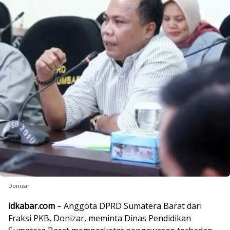
Donizar
idkabar.com
– Anggota DPRD Sumatera Barat dari
Fraksi PKB, Donizar, meminta Dinas Pendidikan