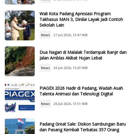
Wali Kota Padang Apresiasi Program
Takhasus MAN 3, Dinilai Layak Jadi Contoh
Sekolah Lain
News
27 Juli 2026, 13:47 WIB
Dua Nagari di Malalak Terdampak Banjir dan
Jalan Amblas Akibat Hujan Lebat
News
26 Juli 2026, 15:20 WIB
PIAGEX 2026 Hadir di Padang, Wadah Asah
Talenta Animasi dan Teknologi Digital
News
26 Juli 2026, 13:51 WIB
Padang Great Sale: Diskon Sambungan Baru
dan Pasang Kembali Terbatas 357 Orang