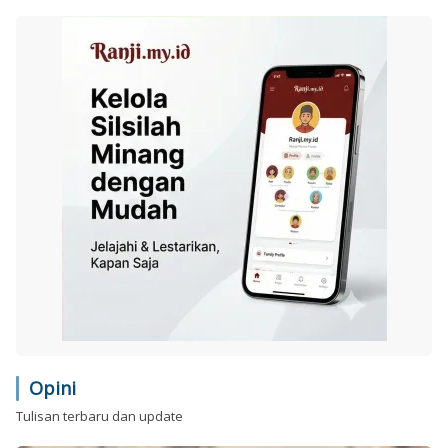
Opini
Tulisan terbaru dan update