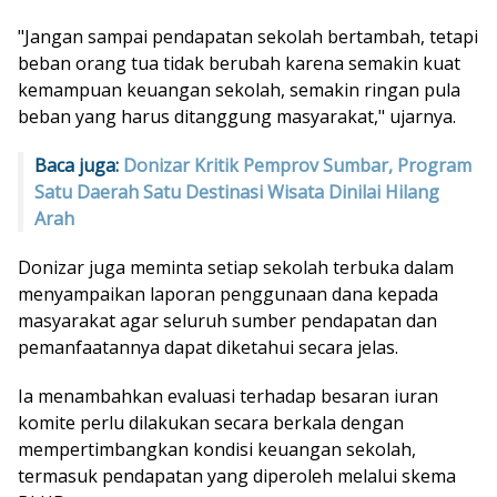
"Jangan sampai pendapatan sekolah bertambah, tetapi
beban orang tua tidak berubah karena semakin kuat
kemampuan keuangan sekolah, semakin ringan pula
beban yang harus ditanggung masyarakat," ujarnya.
Baca juga:
Donizar Kritik Pemprov Sumbar, Program
Satu Daerah Satu Destinasi Wisata Dinilai Hilang
Arah
Donizar juga meminta setiap sekolah terbuka dalam
menyampaikan laporan penggunaan dana kepada
masyarakat agar seluruh sumber pendapatan dan
pemanfaatannya dapat diketahui secara jelas.
Ia menambahkan evaluasi terhadap besaran iuran
komite perlu dilakukan secara berkala dengan
mempertimbangkan kondisi keuangan sekolah,
termasuk pendapatan yang diperoleh melalui skema