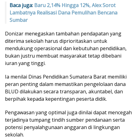
Baca juga:
Baru 2,14% Hingga 12%, Alex Sorot
Lambatnya Realisasi Dana Pemulihan Bencana
Sumbar
Donizar menegaskan tambahan pendapatan yang
diterima sekolah harus diprioritaskan untuk
mendukung operasional dan kebutuhan pendidikan,
bukan justru membuat masyarakat tetap dibebani
iuran yang tinggi.
Ia menilai Dinas Pendidikan Sumatera Barat memiliki
peran penting dalam memastikan pengelolaan dana
BLUD dilakukan secara transparan, akuntabel, dan
berpihak kepada kepentingan peserta didik.
Pengawasan yang optimal juga dinilai dapat mencegah
terjadinya tumpang tindih sumber pendanaan serta
potensi penyalahgunaan anggaran di lingkungan
sekolah.