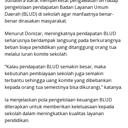
Sumatera Barat memperketat pengawasan terhadap
pengelolaan pendapatan Badan Layanan Umum
Daerah (BLUD) di sekolah agar manfaatnya benar-
benar dirasakan masyarakat.
Menurut Donizar, meningkatnya pendapatan BLUD
seharusnya berdampak langsung pada berkurangnya
beban biaya pendidikan yang ditanggung orang tua
melalui iuran komite sekolah.
"Kalau pendapatan BLUD semakin besar, maka
kebutuhan pembiayaan sekolah juga semakin
terbantu sehingga uang komite yang dibebankan
kepada orang tua semestinya bisa dikurangi," katanya.
Ia menjelaskan pola pengelolaan keuangan BLUD
diterapkan untuk memberikan keleluasaan kepada
sekolah dalam meningkatkan kualitas layanan
pendidikan.