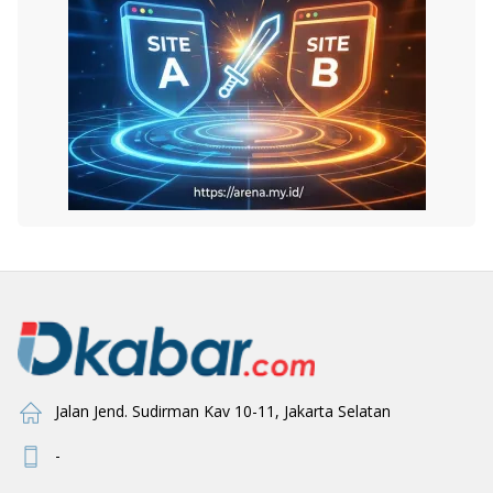
Jalan Jend. Sudirman Kav 10-11, Jakarta Selatan
-