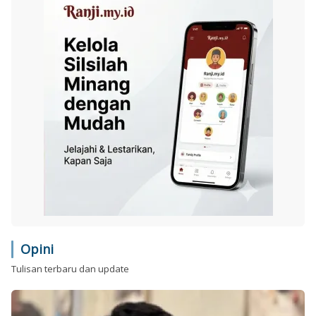
Opini
Tulisan terbaru dan update