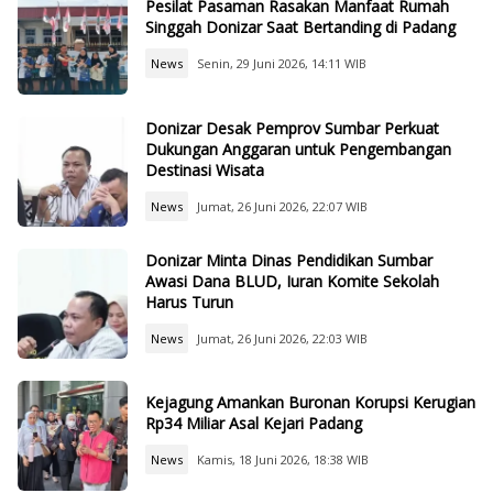
Pesilat Pasaman Rasakan Manfaat Rumah
Singgah Donizar Saat Bertanding di Padang
News
Senin, 29 Juni 2026, 14:11 WIB
Donizar Desak Pemprov Sumbar Perkuat
Dukungan Anggaran untuk Pengembangan
Destinasi Wisata
News
Jumat, 26 Juni 2026, 22:07 WIB
Donizar Minta Dinas Pendidikan Sumbar
Awasi Dana BLUD, Iuran Komite Sekolah
Harus Turun
News
Jumat, 26 Juni 2026, 22:03 WIB
Kejagung Amankan Buronan Korupsi Kerugian
Rp34 Miliar Asal Kejari Padang
News
Kamis, 18 Juni 2026, 18:38 WIB