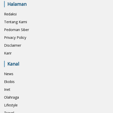
Halaman
Redaksi
Tentang Kami
Pedoman Siber
Privacy Policy
Disclaimer
Karir
Kanal
News
Ekobis
Inet
Olahraga
Lifestyle
Travel