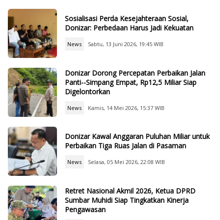
Sosialisasi Perda Kesejahteraan Sosial,
Donizar: Perbedaan Harus Jadi Kekuatan
News
Sabtu, 13 Juni 2026, 19:45 WIB
Donizar Dorong Percepatan Perbaikan Jalan
Panti--Simpang Empat, Rp12,5 Miliar Siap
Digelontorkan
News
Kamis, 14 Mei 2026, 15:37 WIB
Donizar Kawal Anggaran Puluhan Miliar untuk
Perbaikan Tiga Ruas Jalan di Pasaman
News
Selasa, 05 Mei 2026, 22:08 WIB
Retret Nasional Akmil 2026, Ketua DPRD
Sumbar Muhidi Siap Tingkatkan Kinerja
Pengawasan