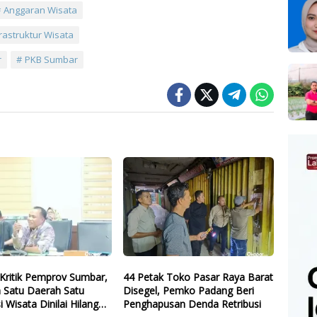
Anggaran Wisata
frastruktur Wisata
r
PKB Sumbar
Kritik Pemprov Sumbar,
44 Petak Toko Pasar Raya Barat
 Satu Daerah Satu
Disegel, Pemko Padang Beri
i Wisata Dinilai Hilang
Penghapusan Denda Retribusi