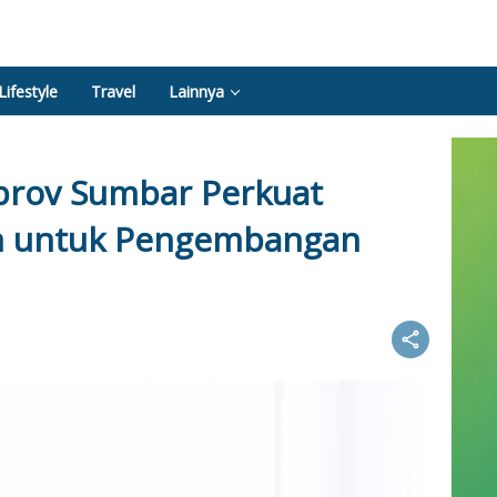
Lifestyle
Travel
Lainnya
prov Sumbar Perkuat
n untuk Pengembangan