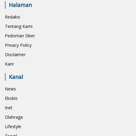
Halaman
Redaksi
Tentang Kami
Pedoman Siber
Privacy Policy
Disclaimer
Karir
Kanal
News
Ekobis
Inet
Olahraga
Lifestyle
Travel