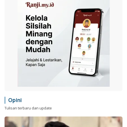
Opini
Tulisan terbaru dan update