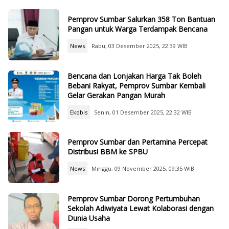
Pemprov Sumbar Salurkan 358 Ton Bantuan
Pangan untuk Warga Terdampak Bencana
News
Rabu, 03 Desember 2025, 22:39 WIB
Bencana dan Lonjakan Harga Tak Boleh
Bebani Rakyat, Pemprov Sumbar Kembali
Gelar Gerakan Pangan Murah
Ekobis
Senin, 01 Desember 2025, 22:32 WIB
Pemprov Sumbar dan Pertamina Percepat
Distribusi BBM ke SPBU
News
Minggu, 09 November 2025, 09:35 WIB
Pemprov Sumbar Dorong Pertumbuhan
Sekolah Adiwiyata Lewat Kolaborasi dengan
Dunia Usaha