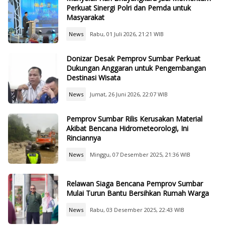
Perkuat Sinergi Polri dan Pemda untuk
Masyarakat
News
Rabu, 01 Juli 2026, 21:21 WIB
Donizar Desak Pemprov Sumbar Perkuat
Dukungan Anggaran untuk Pengembangan
Destinasi Wisata
News
Jumat, 26 Juni 2026, 22:07 WIB
Pemprov Sumbar Rilis Kerusakan Material
Akibat Bencana Hidrometeorologi, Ini
Rinciannya
News
Minggu, 07 Desember 2025, 21:36 WIB
Relawan Siaga Bencana Pemprov Sumbar
Mulai Turun Bantu Bersihkan Rumah Warga
News
Rabu, 03 Desember 2025, 22:43 WIB