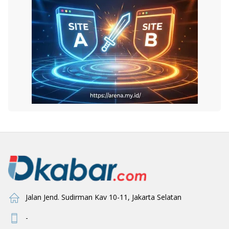
Jalan Jend. Sudirman Kav 10-11, Jakarta Selatan
-