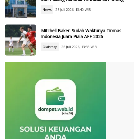
News
26 Juli 2026, 13:40 WIB
Mitchell Baker: Sudah Waktunya Timnas
Indonesia Juara Piala AFF 2026
Olahraga
26 Juli 2026, 13:33 WIB