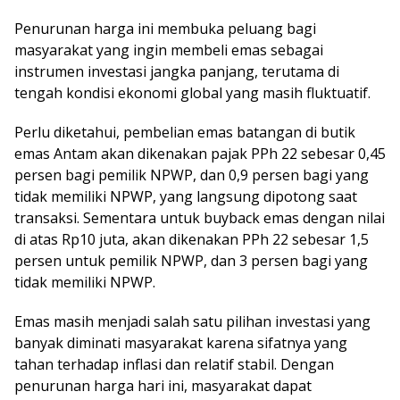
Penurunan harga ini membuka peluang bagi
masyarakat yang ingin membeli emas sebagai
instrumen investasi jangka panjang, terutama di
tengah kondisi ekonomi global yang masih fluktuatif.
Perlu diketahui, pembelian emas batangan di butik
emas Antam akan dikenakan pajak PPh 22 sebesar 0,45
persen bagi pemilik NPWP, dan 0,9 persen bagi yang
tidak memiliki NPWP, yang langsung dipotong saat
transaksi. Sementara untuk buyback emas dengan nilai
di atas Rp10 juta, akan dikenakan PPh 22 sebesar 1,5
persen untuk pemilik NPWP, dan 3 persen bagi yang
tidak memiliki NPWP.
Emas masih menjadi salah satu pilihan investasi yang
banyak diminati masyarakat karena sifatnya yang
tahan terhadap inflasi dan relatif stabil. Dengan
penurunan harga hari ini, masyarakat dapat