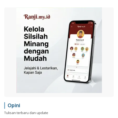
Opini
Tulisan terbaru dan update