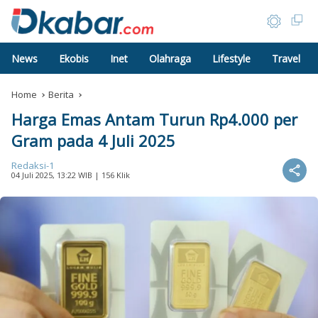
News
Ekobis
Inet
Olahraga
Lifestyle
Travel
Home
Berita
Harga Emas Antam Turun Rp4.000 per
Gram pada 4 Juli 2025
Redaksi-1
04 Juli 2025, 13:22 WIB
| 156 Klik