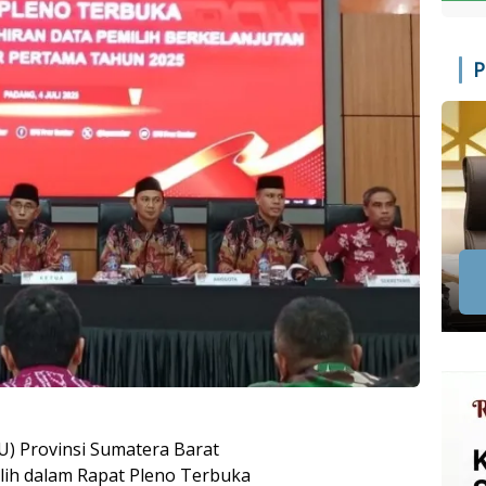
P
) Provinsi Sumatera Barat
lih dalam Rapat Pleno Terbuka