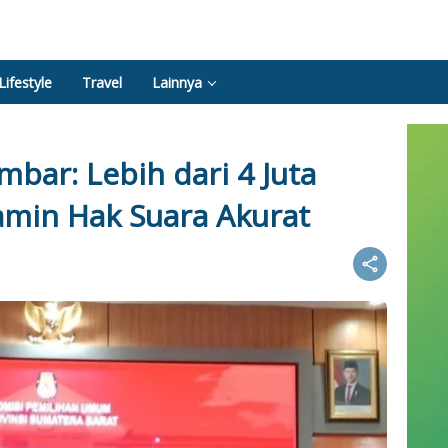
Lifestyle
Travel
Lainnya
mbar: Lebih dari 4 Juta
Jamin Hak Suara Akurat