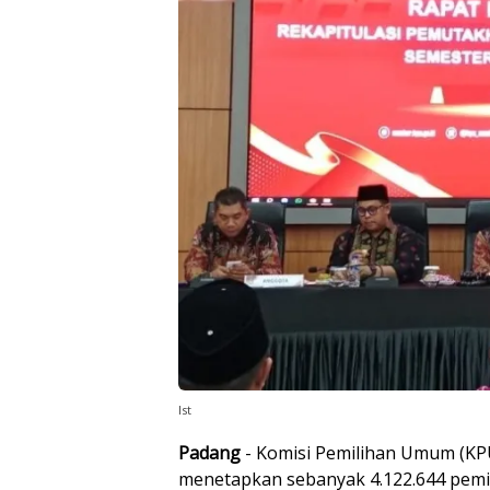
Ist
Padang
- Komisi Pemilihan Umum (KPU
menetapkan sebanyak 4.122.644 pemi