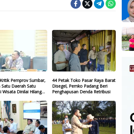
Kritik Pemprov Sumbar,
44 Petak Toko Pasar Raya Barat
 Satu Daerah Satu
Disegel, Pemko Padang Beri
i Wisata Dinilai Hilang
Penghapusan Denda Retribusi