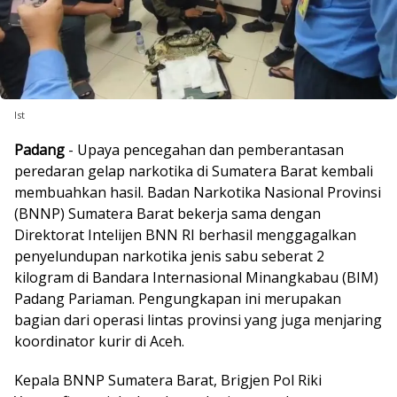
Ist
Padang
- Upaya pencegahan dan pemberantasan
peredaran gelap narkotika di Sumatera Barat kembali
membuahkan hasil. Badan Narkotika Nasional Provinsi
(BNNP) Sumatera Barat bekerja sama dengan
Direktorat Intelijen BNN RI berhasil menggagalkan
penyelundupan narkotika jenis sabu seberat 2
kilogram di Bandara Internasional Minangkabau (BIM)
Padang Pariaman. Pengungkapan ini merupakan
bagian dari operasi lintas provinsi yang juga menjaring
koordinator kurir di Aceh.
Kepala BNNP Sumatera Barat, Brigjen Pol Riki