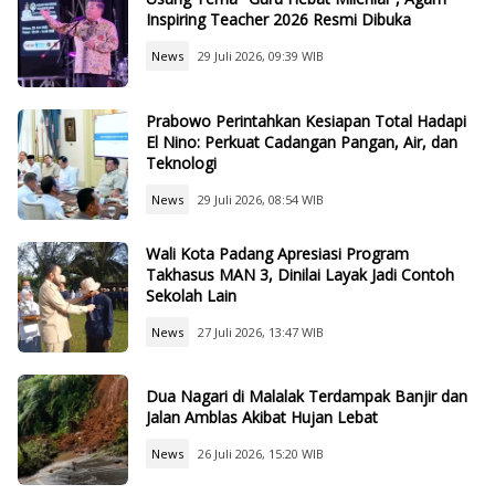
Inspiring Teacher 2026 Resmi Dibuka
News
29 Juli 2026, 09:39 WIB
Prabowo Perintahkan Kesiapan Total Hadapi
El Nino: Perkuat Cadangan Pangan, Air, dan
Teknologi
News
29 Juli 2026, 08:54 WIB
Wali Kota Padang Apresiasi Program
Takhasus MAN 3, Dinilai Layak Jadi Contoh
Sekolah Lain
News
27 Juli 2026, 13:47 WIB
Dua Nagari di Malalak Terdampak Banjir dan
Jalan Amblas Akibat Hujan Lebat
News
26 Juli 2026, 15:20 WIB