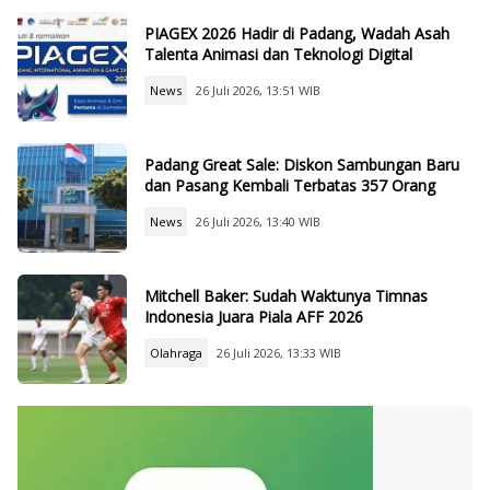
PIAGEX 2026 Hadir di Padang, Wadah Asah
Talenta Animasi dan Teknologi Digital
News
26 Juli 2026, 13:51 WIB
Padang Great Sale: Diskon Sambungan Baru
dan Pasang Kembali Terbatas 357 Orang
News
26 Juli 2026, 13:40 WIB
Mitchell Baker: Sudah Waktunya Timnas
Indonesia Juara Piala AFF 2026
Olahraga
26 Juli 2026, 13:33 WIB