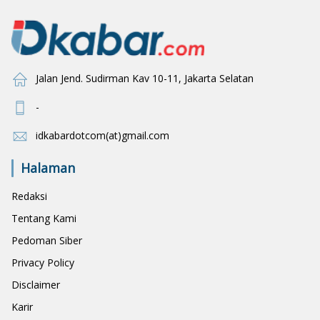
Jalan Jend. Sudirman Kav 10-11, Jakarta Selatan
-
idkabardotcom(at)gmail.com
Halaman
Redaksi
Tentang Kami
Pedoman Siber
Privacy Policy
Disclaimer
Karir