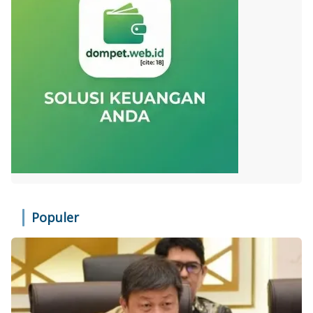
Populer