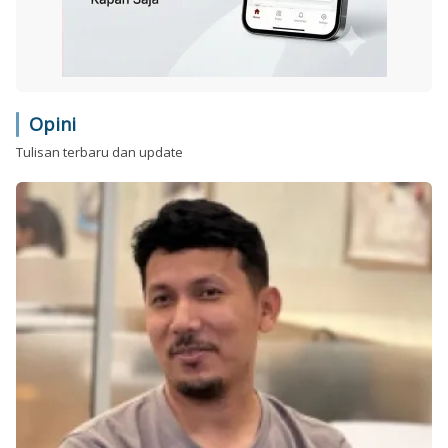
Opini
Tulisan terbaru dan update