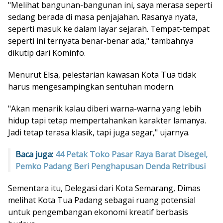
"Melihat bangunan-bangunan ini, saya merasa seperti
sedang berada di masa penjajahan. Rasanya nyata,
seperti masuk ke dalam layar sejarah. Tempat-tempat
seperti ini ternyata benar-benar ada," tambahnya
dikutip dari Kominfo.
Menurut Elsa, pelestarian kawasan Kota Tua tidak
harus mengesampingkan sentuhan modern.
"Akan menarik kalau diberi warna-warna yang lebih
hidup tapi tetap mempertahankan karakter lamanya.
Jadi tetap terasa klasik, tapi juga segar," ujarnya.
Baca juga:
44 Petak Toko Pasar Raya Barat Disegel,
Pemko Padang Beri Penghapusan Denda Retribusi
Sementara itu, Delegasi dari Kota Semarang, Dimas
melihat Kota Tua Padang sebagai ruang potensial
untuk pengembangan ekonomi kreatif berbasis