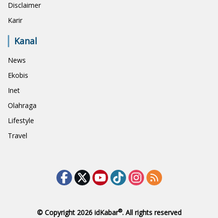
Disclaimer
Karir
Kanal
News
Ekobis
Inet
Olahraga
Lifestyle
Travel
®
© Copyright 2026
idKabar
. All rights reserved