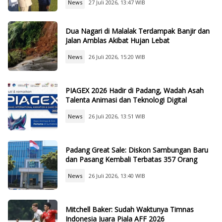
News
27 Juli 2026, 13:47 WIB
Dua Nagari di Malalak Terdampak Banjir dan
Jalan Amblas Akibat Hujan Lebat
News
26 Juli 2026, 15:20 WIB
PIAGEX 2026 Hadir di Padang, Wadah Asah
Talenta Animasi dan Teknologi Digital
News
26 Juli 2026, 13:51 WIB
Padang Great Sale: Diskon Sambungan Baru
dan Pasang Kembali Terbatas 357 Orang
News
26 Juli 2026, 13:40 WIB
Mitchell Baker: Sudah Waktunya Timnas
Indonesia Juara Piala AFF 2026