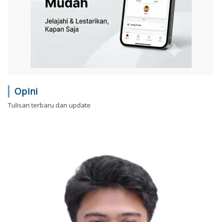
Opini
Tulisan terbaru dan update