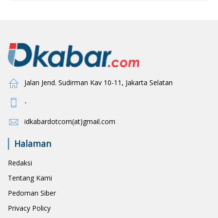
Jalan Jend. Sudirman Kav 10-11, Jakarta Selatan
-
idkabardotcom(at)gmail.com
Halaman
Redaksi
Tentang Kami
Pedoman Siber
Privacy Policy