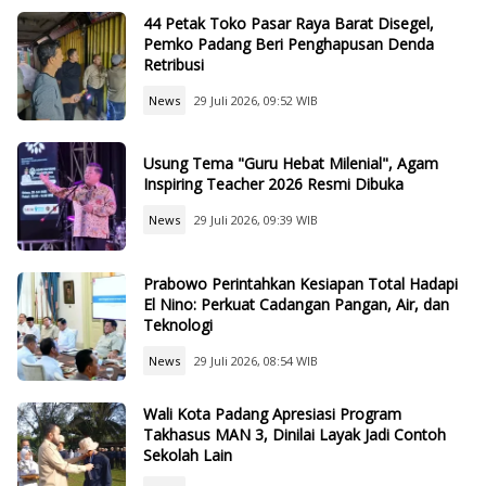
44 Petak Toko Pasar Raya Barat Disegel,
Pemko Padang Beri Penghapusan Denda
Retribusi
News
29 Juli 2026, 09:52 WIB
Usung Tema "Guru Hebat Milenial", Agam
Inspiring Teacher 2026 Resmi Dibuka
News
29 Juli 2026, 09:39 WIB
Prabowo Perintahkan Kesiapan Total Hadapi
El Nino: Perkuat Cadangan Pangan, Air, dan
Teknologi
News
29 Juli 2026, 08:54 WIB
Wali Kota Padang Apresiasi Program
Takhasus MAN 3, Dinilai Layak Jadi Contoh
Sekolah Lain