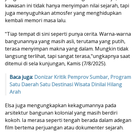
kawasan ini tidak hanya menyimpan nilai sejarah, tapi
juga menyuguhkan atmosfer yang menghidupkan
kembali memori masa lalu.
"Tiap tempat di sini seperti punya cerita. Warna-warna
bangunannya yang masih asli, terutama yang putih,
terasa menyimpan makna yang dalam. Mungkin tidak
langsung terlihat, tapi sangat terasa,"ungkapnya saat
ditemui di sela kunjungan, Kamis (7/8/2025).
Baca juga:
Donizar Kritik Pemprov Sumbar, Program
Satu Daerah Satu Destinasi Wisata Dinilai Hilang
Arah
Elsa juga mengungkapkan kekagumannya pada
arsitektur bangunan kolonial yang masih berdiri
kokoh. Ia merasa seperti tengah berada dalam adegan
film bertema perjuangan atau dokumenter sejarah.