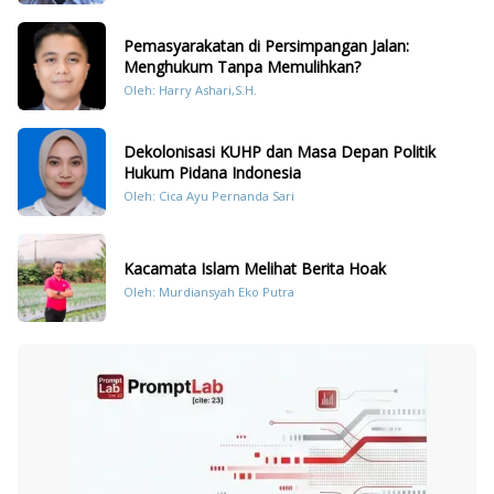
Pemasyarakatan di Persimpangan Jalan:
Menghukum Tanpa Memulihkan?
Oleh: Harry Ashari,S.H.
Dekolonisasi KUHP dan Masa Depan Politik
Hukum Pidana Indonesia
Oleh: Cica Ayu Pernanda Sari
Kacamata Islam Melihat Berita Hoak
Oleh: Murdiansyah Eko Putra