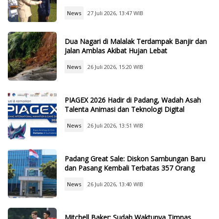
News
27 Juli 2026, 13:47 WIB
Dua Nagari di Malalak Terdampak Banjir dan
Jalan Amblas Akibat Hujan Lebat
News
26 Juli 2026, 15:20 WIB
PIAGEX 2026 Hadir di Padang, Wadah Asah
Talenta Animasi dan Teknologi Digital
News
26 Juli 2026, 13:51 WIB
Padang Great Sale: Diskon Sambungan Baru
dan Pasang Kembali Terbatas 357 Orang
News
26 Juli 2026, 13:40 WIB
Mitchell Baker: Sudah Waktunya Timnas