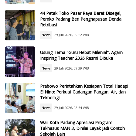
44 Petak Toko Pasar Raya Barat Disegel,
Pemko Padang Beri Penghapusan Denda
Retribusi
News
29 Juli 2026, 09:52 WIB
Usung Tema "Guru Hebat Milenial", Agam
Inspiring Teacher 2026 Resmi Dibuka
News
29 Juli 2026, 09:39 WIB
Prabowo Perintahkan Kesiapan Total Hadapi
El Nino: Perkuat Cadangan Pangan, Air, dan
Teknologi
News
29 Juli 2026, 08:54 WIB
Wali Kota Padang Apresiasi Program
Takhasus MAN 3, Dinilai Layak Jadi Contoh
Sekolah Lain