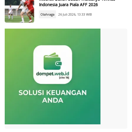
Indonesia Juara Piala AFF 2026
Olahraga
26 Juli 2026, 13:33 WIB