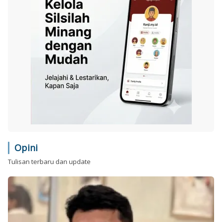
Opini
Tulisan terbaru dan update