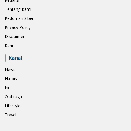
Redaksi
Tentang Kami
Pedoman Siber
Privacy Policy
Disclaimer
Karir
Kanal
News
Ekobis
Inet
Olahraga
Lifestyle
Travel