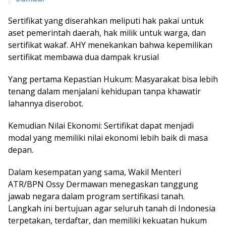
Sertifikat yang diserahkan meliputi hak pakai untuk
aset pemerintah daerah, hak milik untuk warga, dan
sertifikat wakaf. AHY menekankan bahwa kepemilikan
sertifikat membawa dua dampak krusial
Yang pertama Kepastian Hukum: Masyarakat bisa lebih
tenang dalam menjalani kehidupan tanpa khawatir
lahannya diserobot.
Kemudian Nilai Ekonomi: Sertifikat dapat menjadi
modal yang memiliki nilai ekonomi lebih baik di masa
depan.
Dalam kesempatan yang sama, Wakil Menteri
ATR/BPN Ossy Dermawan menegaskan tanggung
jawab negara dalam program sertifikasi tanah.
Langkah ini bertujuan agar seluruh tanah di Indonesia
terpetakan, terdaftar, dan memiliki kekuatan hukum