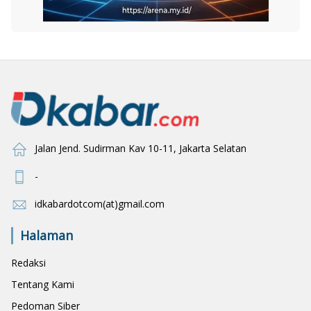
Jalan Jend. Sudirman Kav 10-11, Jakarta Selatan
-
idkabardotcom(at)gmail.com
Halaman
Redaksi
Tentang Kami
Pedoman Siber