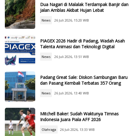
Dua Nagari di Malalak Terdampak Banjir dan
Jalan Amblas Akibat Hujan Lebat
News
26 Juli 2026, 15:20 WIB
PIAGEX 2026 Hadir di Padang, Wadah Asah
Talenta Animasi dan Teknologi Digital
News
26 Juli 2026, 13:51 WIB
Padang Great Sale: Diskon Sambungan Baru
dan Pasang Kembali Terbatas 357 Orang
News
26 Juli 2026, 13:40 WIB
Mitchell Baker: Sudah Waktunya Timnas
Indonesia Juara Piala AFF 2026
Olahraga
26 Juli 2026, 13:33 WIB