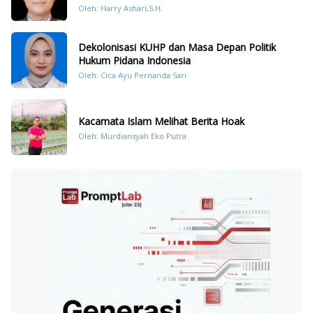
Oleh: Harry Ashari,S.H.
Dekolonisasi KUHP dan Masa Depan Politik
Hukum Pidana Indonesia
Oleh: Cica Ayu Pernanda Sari
Kacamata Islam Melihat Berita Hoak
Oleh: Murdiansyah Eko Putra