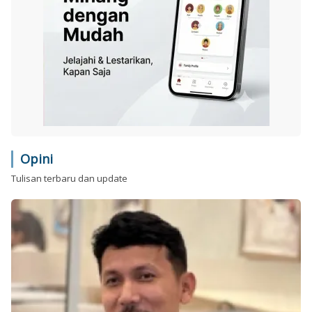
Opini
Tulisan terbaru dan update