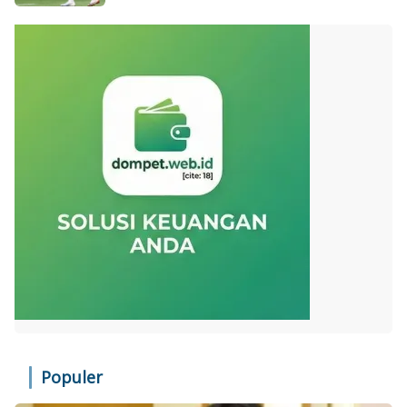
Populer