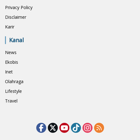
Privacy Policy
Disclaimer
Karir
Kanal
News
Ekobis
Inet
Olahraga
Lifestyle
Travel