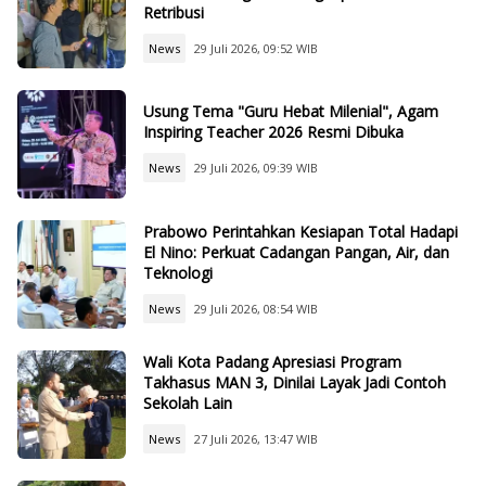
Retribusi
News
29 Juli 2026, 09:52 WIB
Usung Tema "Guru Hebat Milenial", Agam
Inspiring Teacher 2026 Resmi Dibuka
News
29 Juli 2026, 09:39 WIB
Prabowo Perintahkan Kesiapan Total Hadapi
El Nino: Perkuat Cadangan Pangan, Air, dan
Teknologi
News
29 Juli 2026, 08:54 WIB
Wali Kota Padang Apresiasi Program
Takhasus MAN 3, Dinilai Layak Jadi Contoh
Sekolah Lain
News
27 Juli 2026, 13:47 WIB