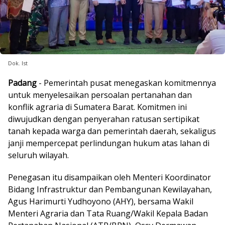
Dok. Ist
Padang
- Pemerintah pusat menegaskan komitmennya
untuk menyelesaikan persoalan pertanahan dan
konflik agraria di Sumatera Barat. Komitmen ini
diwujudkan dengan penyerahan ratusan sertipikat
tanah kepada warga dan pemerintah daerah, sekaligus
janji mempercepat perlindungan hukum atas lahan di
seluruh wilayah.
Penegasan itu disampaikan oleh Menteri Koordinator
Bidang Infrastruktur dan Pembangunan Kewilayahan,
Agus Harimurti Yudhoyono (AHY), bersama Wakil
Menteri Agraria dan Tata Ruang/Wakil Kepala Badan