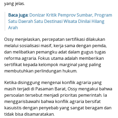
yang jelas.
Baca juga:
Donizar Kritik Pemprov Sumbar, Program
Satu Daerah Satu Destinasi Wisata Dinilai Hilang
Arah
Ossy menjelaskan, percepatan sertifikasi dilakukan
melalui sosialisasi masif, kerja sama dengan pemda,
dan melibatkan pemangku adat dalam gugus tugas
reforma agraria. Fokus utama adalah memberikan
sertifikat kepada kelompok marginal yang paling
membutuhkan perlindungan hukum.
Ketika disinggung mengenai konflik agraria yang
masih terjadi di Pasaman Barat, Ossy mengakui bahwa
persoalan tersebut menjadi prioritas pemerintah. Ia
menggarisbawahi bahwa konflik agraria bersifat
kasuistis dengan penyebab yang sangat beragam dan
tidak bisa disamaratakan.