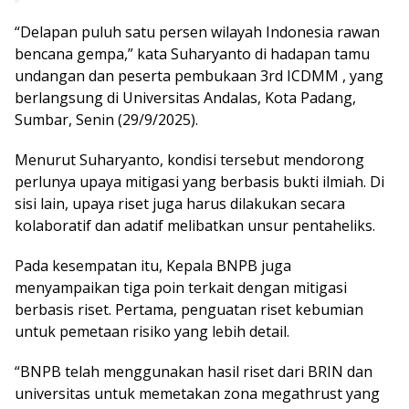
“Delapan puluh satu persen wilayah Indonesia rawan
bencana gempa,” kata Suharyanto di hadapan tamu
undangan dan peserta pembukaan 3rd ICDMM , yang
berlangsung di Universitas Andalas, Kota Padang,
Sumbar, Senin (29/9/2025).
Menurut Suharyanto, kondisi tersebut mendorong
perlunya upaya mitigasi yang berbasis bukti ilmiah. Di
sisi lain, upaya riset juga harus dilakukan secara
kolaboratif dan adatif melibatkan unsur pentaheliks.
Pada kesempatan itu, Kepala BNPB juga
menyampaikan tiga poin terkait dengan mitigasi
berbasis riset. Pertama, penguatan riset kebumian
untuk pemetaan risiko yang lebih detail.
“BNPB telah menggunakan hasil riset dari BRIN dan
universitas untuk memetakan zona megathrust yang