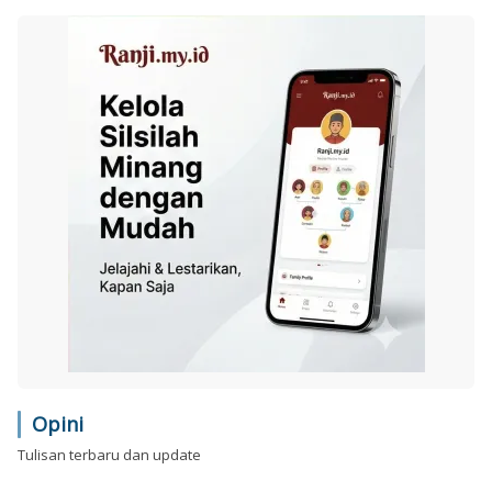
Opini
Tulisan terbaru dan update