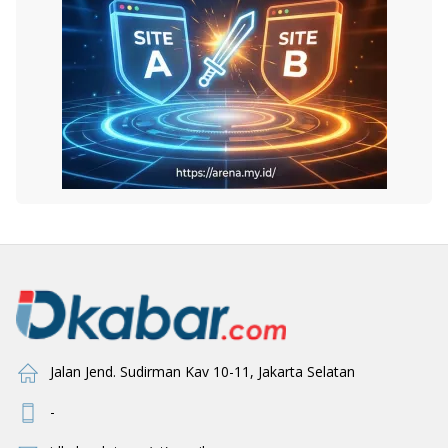
Jalan Jend. Sudirman Kav 10-11, Jakarta Selatan
-