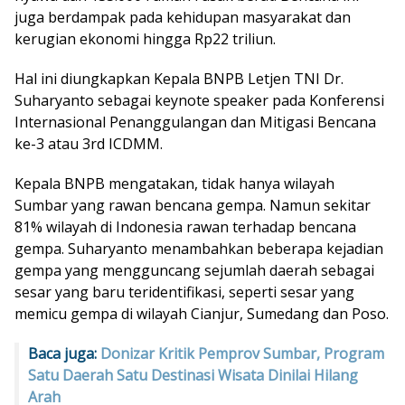
juga berdampak pada kehidupan masyarakat dan
kerugian ekonomi hingga Rp22 triliun.
Hal ini diungkapkan Kepala BNPB Letjen TNI Dr.
Suharyanto sebagai keynote speaker pada Konferensi
Internasional Penanggulangan dan Mitigasi Bencana
ke-3 atau 3rd ICDMM.
Kepala BNPB mengatakan, tidak hanya wilayah
Sumbar yang rawan bencana gempa. Namun sekitar
81% wilayah di Indonesia rawan terhadap bencana
gempa. Suharyanto menambahkan beberapa kejadian
gempa yang mengguncang sejumlah daerah sebagai
sesar yang baru teridentifikasi, seperti sesar yang
memicu gempa di wilayah Cianjur, Sumedang dan Poso.
Baca juga:
Donizar Kritik Pemprov Sumbar, Program
Satu Daerah Satu Destinasi Wisata Dinilai Hilang
Arah