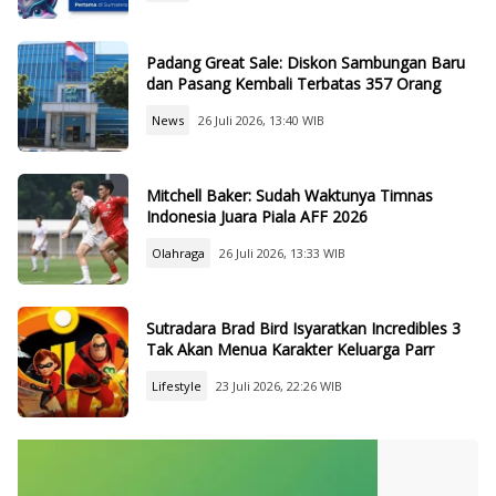
Padang Great Sale: Diskon Sambungan Baru
dan Pasang Kembali Terbatas 357 Orang
News
26 Juli 2026, 13:40 WIB
Mitchell Baker: Sudah Waktunya Timnas
Indonesia Juara Piala AFF 2026
Olahraga
26 Juli 2026, 13:33 WIB
Sutradara Brad Bird Isyaratkan Incredibles 3
Tak Akan Menua Karakter Keluarga Parr
Lifestyle
23 Juli 2026, 22:26 WIB