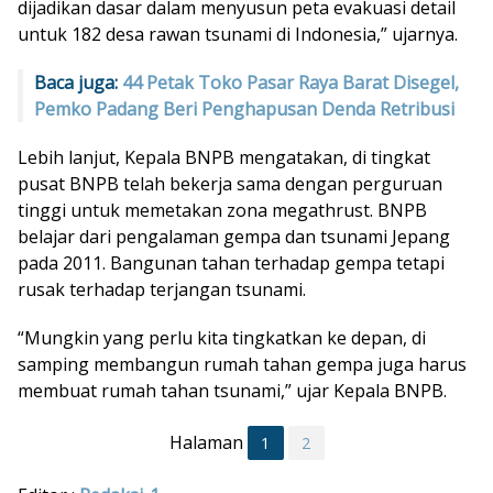
dijadikan dasar dalam menyusun peta evakuasi detail
untuk 182 desa rawan tsunami di Indonesia,” ujarnya.
Baca juga:
44 Petak Toko Pasar Raya Barat Disegel,
Pemko Padang Beri Penghapusan Denda Retribusi
Lebih lanjut, Kepala BNPB mengatakan, di tingkat
pusat BNPB telah bekerja sama dengan perguruan
tinggi untuk memetakan zona megathrust. BNPB
belajar dari pengalaman gempa dan tsunami Jepang
pada 2011. Bangunan tahan terhadap gempa tetapi
rusak terhadap terjangan tsunami.
“Mungkin yang perlu kita tingkatkan ke depan, di
samping membangun rumah tahan gempa juga harus
membuat rumah tahan tsunami,” ujar Kepala BNPB.
Halaman
1
2