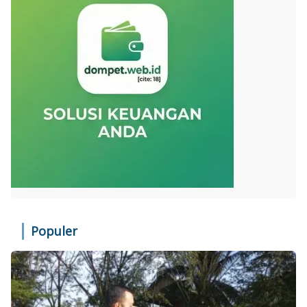
Populer