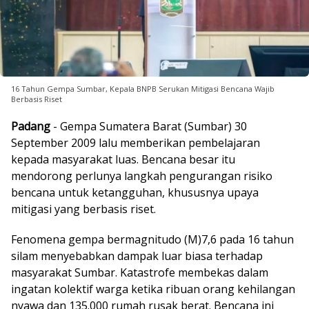
16 Tahun Gempa Sumbar, Kepala BNPB Serukan Mitigasi Bencana Wajib
Berbasis Riset
Padang
- Gempa Sumatera Barat (Sumbar) 30
September 2009 lalu memberikan pembelajaran
kepada masyarakat luas. Bencana besar itu
mendorong perlunya langkah pengurangan risiko
bencana untuk ketangguhan, khususnya upaya
mitigasi yang berbasis riset.
Fenomena gempa bermagnitudo (M)7,6 pada 16 tahun
silam menyebabkan dampak luar biasa terhadap
masyarakat Sumbar. Katastrofe membekas dalam
ingatan kolektif warga ketika ribuan orang kehilangan
nyawa dan 135.000 rumah rusak berat. Bencana ini