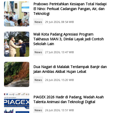
Prabowo Perintahkan Kesiapan Total Hadapi
El Nino: Perkuat Cadangan Pangan, Air, dan
Teknologi
News
29 Juli 2026, 08:54 WIB
Wali Kota Padang Apresiasi Program
Takhasus MAN 3, Dinilai Layak Jadi Contoh
Sekolah Lain
News
27 Juli 2026, 13:47 WIB
Dua Nagari di Malalak Terdampak Banjir dan
Jalan Amblas Akibat Hujan Lebat
News
26 Juli 2026, 15:20 WIB
PIAGEX 2026 Hadir di Padang, Wadah Asah
Talenta Animasi dan Teknologi Digital
News
26 Juli 2026, 13:51 WIB