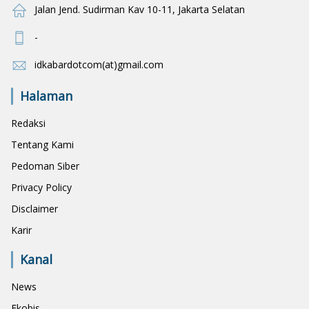
Jalan Jend. Sudirman Kav 10-11, Jakarta Selatan
-
idkabardotcom(at)gmail.com
Halaman
Redaksi
Tentang Kami
Pedoman Siber
Privacy Policy
Disclaimer
Karir
Kanal
News
Ekobis