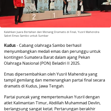
Kalahkan Juara Bertahan dan Menang Dramatis di Final, Yusril Mahendra
Sabet Emas Sambo untuk Sumbar
Kudus
- Cabang olahraga Sambo berhasil
menyumbangkan medali emas dan perunggu untuk
kontingen Sumatera Barat dalam ajang Pekan
Olahraga Nasional (PON) Beladiri II 2025.
Emas dipersembahkan oleh Yusril Mahendra yang
tampil gemilang dan memenangkan partai final secara
dramatis di Kudus, Jawa Tengah.
Partai puncak yang mempertemukan Yusril dengan
atlet Kalimantan Timur, Abdillah Muhammad Devlin,
berlangsung sangat ketat. Pertarungan berakhir