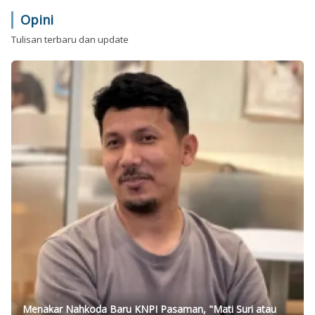
Opini
Tulisan terbaru dan update
Menakar Nahkoda Baru KNPI Pasaman, "Mati Suri atau