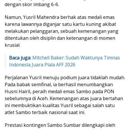
dengan skor imbang 6-6.
Namun, Yusril Mahendra berhak atas medali emas
karena lawannya diganjar satu kartu kuning akibat
melakukan pelanggaran, sebuah kemenangan yang
ditentukan oleh disiplin dan ketenangan di momen
krusial.
Baca juga:
Mitchell Baker: Sudah Waktunya Timnas
Indonesia Juara Piala AFF 2026
Perjalanan Yusril menuju podium juara tidaklah mudah.
Pada babak semifinal, ia berhasil menumbangkan
Husni Hairil, peraih medali emas Sambo pada PON
sebelumnya di Aceh. Kemenangan atas juara bertahan
ini membuktikan kualitas Yusril sebagai salah satu
atlet Sambo terbaik nasional saat ini.
Prestasi kontingen Sambo Sumbar dilengkapi oleh