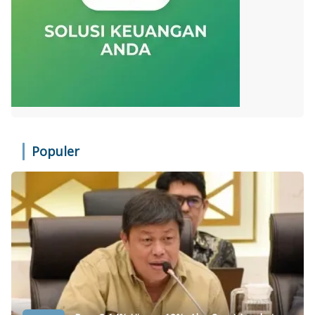
Populer