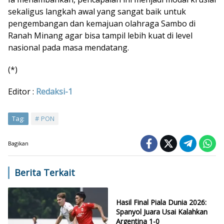
sekaligus langkah awal yang sangat baik untuk
pengembangan dan kemajuan olahraga Sambo di
Ranah Minang agar bisa tampil lebih kuat di level
nasional pada masa mendatang.
(*)
Editor :
Redaksi-1
Tag:
PON
Bagikan
Berita Terkait
Hasil Final Piala Dunia 2026:
Spanyol Juara Usai Kalahkan
Argentina 1-0