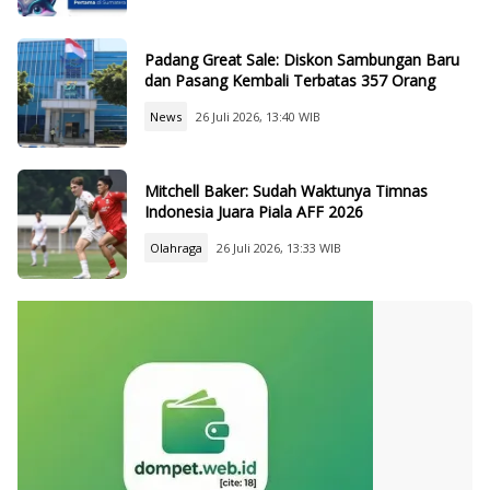
Padang Great Sale: Diskon Sambungan Baru
dan Pasang Kembali Terbatas 357 Orang
News
26 Juli 2026, 13:40 WIB
Mitchell Baker: Sudah Waktunya Timnas
Indonesia Juara Piala AFF 2026
Olahraga
26 Juli 2026, 13:33 WIB