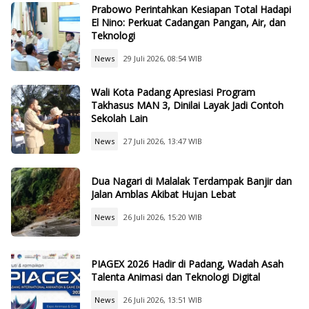
Prabowo Perintahkan Kesiapan Total Hadapi
El Nino: Perkuat Cadangan Pangan, Air, dan
Teknologi
News
29 Juli 2026, 08:54 WIB
Wali Kota Padang Apresiasi Program
Takhasus MAN 3, Dinilai Layak Jadi Contoh
Sekolah Lain
News
27 Juli 2026, 13:47 WIB
Dua Nagari di Malalak Terdampak Banjir dan
Jalan Amblas Akibat Hujan Lebat
News
26 Juli 2026, 15:20 WIB
PIAGEX 2026 Hadir di Padang, Wadah Asah
Talenta Animasi dan Teknologi Digital
News
26 Juli 2026, 13:51 WIB